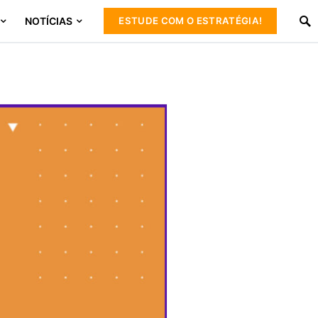
NOTÍCIAS
ESTUDE COM O ESTRATÉGIA!