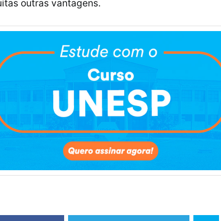
itas outras vantagens.