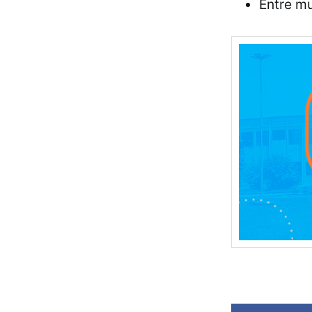
Entre mu