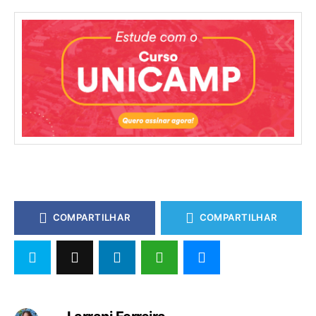
COMPARTILHAR
COMPARTILHAR