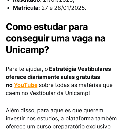
Matrícula:
27 e 28/01/2025.
Como estudar para
conseguir uma vaga na
Unicamp?
Para te ajudar, o
Estratégia Vestibulares
oferece diariamente aulas gratuitas
no
YouTube
sobre todas as matérias que
caem no Vestibular da Unicamp!
Além disso, para aqueles que querem
investir nos estudos, a plataforma também
oferece um curso preparatório exclusivo