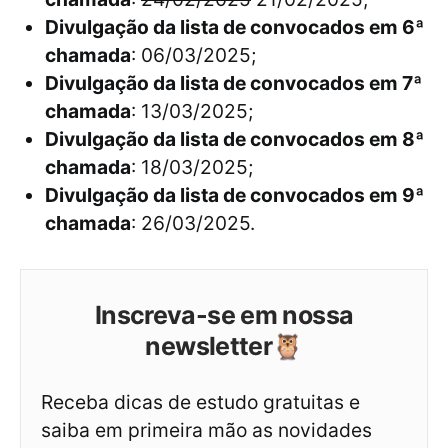
Divulgação da lista de convocados em 6ª
chamada
: 06/03/2025;
Divulgação da lista de convocados em 7ª
chamada
: 13/03/2025;
Divulgação da lista de convocados em 8ª
chamada
: 18/03/2025;
Divulgação da lista de convocados em 9ª
chamada
: 26/03/2025.
Inscreva-se em nossa
newsletter🦉
Receba dicas de estudo gratuitas e
saiba em primeira mão as novidades