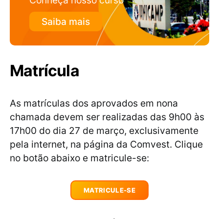
Conheça nosso curso
Saiba mais
Matrícula
As matrículas dos aprovados em nona
chamada devem ser realizadas das 9h00 às
17h00 do dia 27 de março, exclusivamente
pela internet, na página da Comvest. Clique
no botão abaixo e matricule-se:
MATRICULE-SE