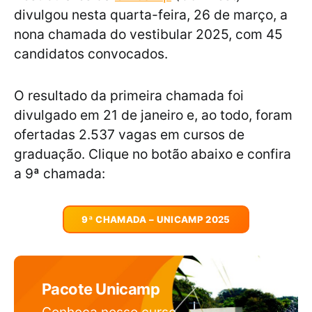
divulgou nesta quarta-feira, 26 de março, a
nona chamada do vestibular 2025, com 45
candidatos convocados.
O resultado da primeira chamada foi
divulgado em 21 de janeiro e, ao todo, foram
ofertadas 2.537 vagas em cursos de
graduação. Clique no botão abaixo e confira
a 9ª chamada:
9ª CHAMADA – UNICAMP 2025
Pacote Unicamp