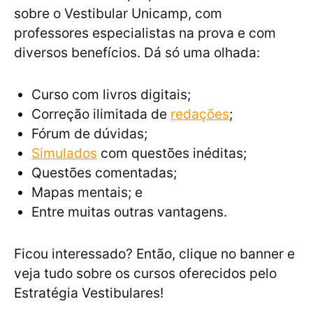
sobre o Vestibular Unicamp, com
professores especialistas na prova e com
diversos benefícios. Dá só uma olhada:
Curso com livros digitais;
Correção ilimitada de
redações
;
Fórum de dúvidas;
Simulados
com questões inéditas;
Questões comentadas;
Mapas mentais; e
Entre muitas outras vantagens.
Ficou interessado? Então, clique no banner e
veja tudo sobre os cursos oferecidos pelo
Estratégia Vestibulares!