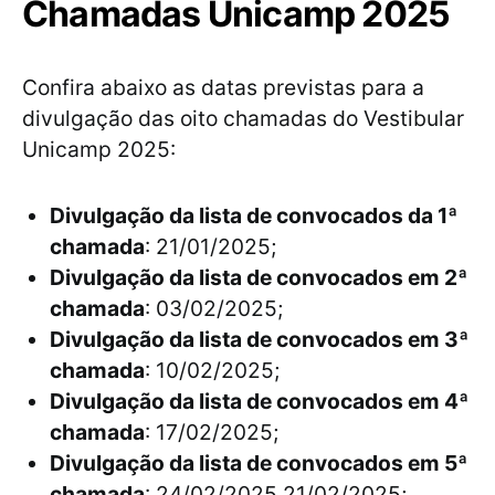
Chamadas Unicamp 2025
Confira abaixo as datas previstas para a
divulgação das oito chamadas do Vestibular
Unicamp 2025:
Divulgação da lista de convocados da 1ª
chamada
: 21/01/2025;
Divulgação da lista de convocados em 2ª
chamada
: 03/02/2025;
Divulgação da lista de convocados em 3ª
chamada
: 10/02/2025;
Divulgação da lista de convocados em 4ª
chamada
: 17/02/2025;
Divulgação da lista de convocados em 5ª
chamada
:
24/02/2025
21/02/2025;