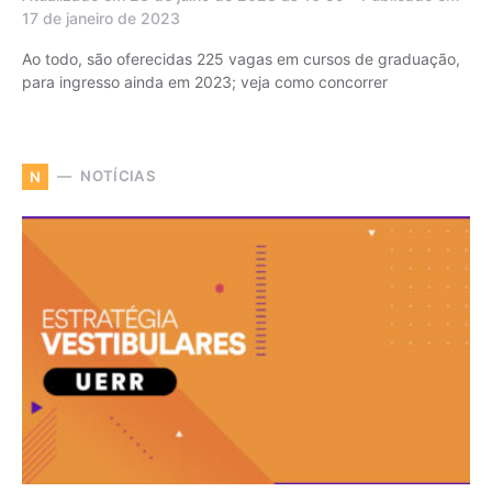
17 de janeiro de 2023
Ao todo, são oferecidas 225 vagas em cursos de graduação,
para ingresso ainda em 2023; veja como concorrer
NOTÍCIAS
N