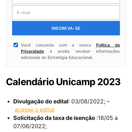
INSCREVA-SE
Você concorda com a nossa
Política de
Privacidade
e aceita receber informações
adicionais do Estratégia Educacional.
Calendário Unicamp 2023
Divulgação do edital
: 03/08/2022; –
acesse o edital
Solicitação da taxa de isenção
:16/05 a
07/06/2022;