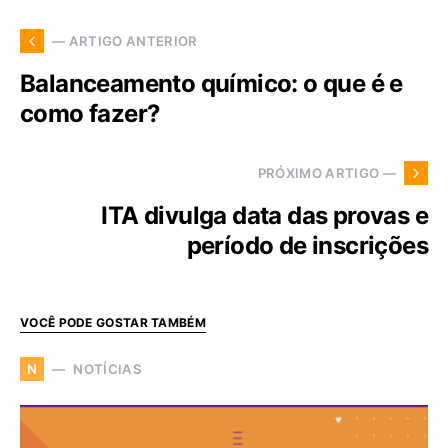
— ARTIGO ANTERIOR
Balanceamento químico: o que é e
como fazer?
PRÓXIMO ARTIGO —
ITA divulga data das provas e
período de inscrições
VOCÊ PODE GOSTAR TAMBÉM
NOTÍCIAS
N