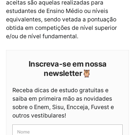
aceitas são aquelas realizadas para
estudantes de Ensino Médio ou níveis
equivalentes, sendo vetada a pontuação
obtida em competições de nível superior
e/ou de nível fundamental.
Inscreva-se em nossa
newsletter🦉
Receba dicas de estudo gratuitas e
saiba em primeira mão as novidades
sobre o Enem, Sisu, Encceja, Fuvest e
outros vestibulares!