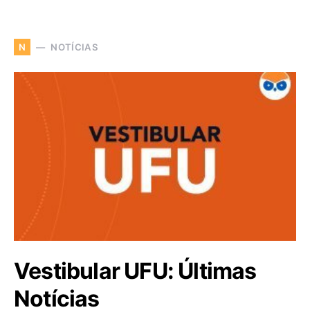
NOTÍCIAS
N
Vestibular UFU: Últimas
Notícias