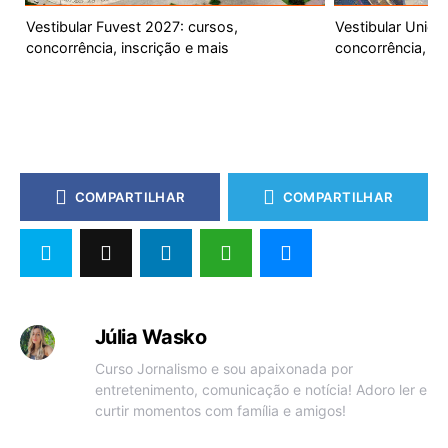
Vestibular Fuvest 2027: cursos,
Vestibular Unic
concorrência, inscrição e mais
concorrência, ca
COMPARTILHAR
COMPARTILHAR
Júlia Wasko
Curso Jornalismo e sou apaixonada por
entretenimento, comunicação e notícia! Adoro ler e
curtir momentos com família e amigos!