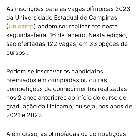
As inscrições para as vagas olímpicas 2023
da Universidade Estadual de Campinas
(
Unicamp
) podem ser realizar até nesta
segunda-feira, 16 de janeiro. Nesta edição,
são ofertadas 122 vagas, em 33 opções de
cursos .
Podem se inscrever os candidatos
premiados em olimpíadas ou outras
competições de conhecimentos realizadas
nos 2 anos anteriores ao início do curso de
graduação da Unicamp, ou seja, nos anos de
2021 e 2022.
Além disso, as olimpíadas ou competições