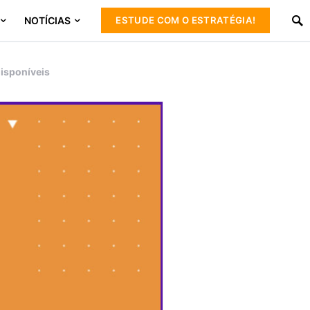
NOTÍCIAS
ESTUDE COM O ESTRATÉGIA!
disponíveis