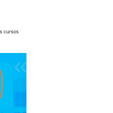
os cursos