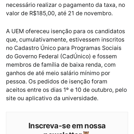
necessário realizar o pagamento da taxa, no
valor de R$185,00, até 21 de novembro.
A UEM ofereceu isenção para os candidatos
que, cumulativamente, estivessem inscritos
no Cadastro Único para Programas Sociais
do Governo Federal (CadÚnico) e fossem
membros de família de baixa renda, com
ganhos de até meio salário mínimo por
pessoa. Os pedidos de isenção foram
aceitos entre os dias 1º e 10 de outubro, pelo
site ou aplicativo da universidade.
Inscreva-se em nossa