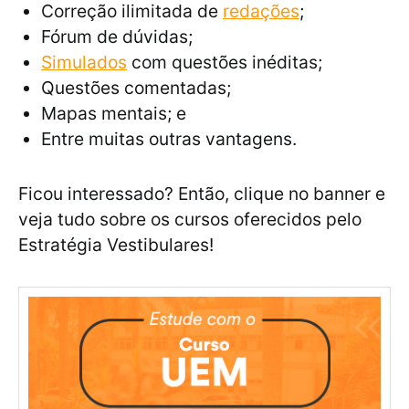
Correção ilimitada de
redações
;
Fórum de dúvidas;
Simulados
com questões inéditas;
Questões comentadas;
Mapas mentais; e
Entre muitas outras vantagens.
Ficou interessado? Então, clique no banner e
veja tudo sobre os cursos oferecidos pelo
Estratégia Vestibulares!