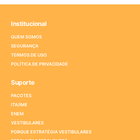
Institucional
QUEM SOMOS
SEGURANÇA
TERMOS DE USO
POLÍTICA DE PRIVACIDADE
Suporte
PACOTES
ITA/IME
ENEM
VESTIBULARES
PORQUE ESTRATÉGIA VESTIBULARES