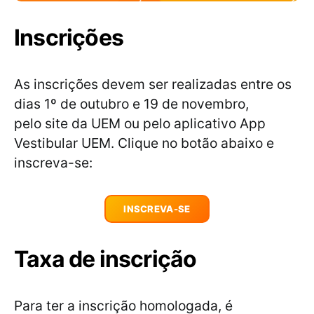
Inscrições
As inscrições devem ser realizadas entre os
dias 1º de outubro e 19 de novembro,
pelo site da UEM ou pelo aplicativo App
Vestibular UEM. Clique no botão abaixo e
inscreva-se:
INSCREVA-SE
Taxa de inscrição
Para ter a inscrição homologada, é