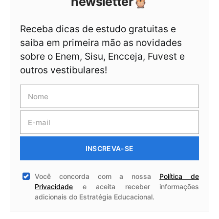
newsletter🦉
Receba dicas de estudo gratuitas e
saiba em primeira mão as novidades
sobre o Enem, Sisu, Encceja, Fuvest e
outros vestibulares!
INSCREVA-SE
Você concorda com a nossa
Política de
Privacidade
e aceita receber informações
adicionais do Estratégia Educacional.