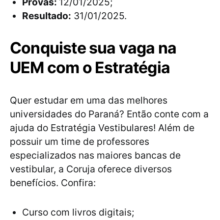
Provas:
12/01/2025;
Resultado:
31/01/2025.
Conquiste sua vaga na
UEM com o Estratégia
Quer estudar em uma das melhores
universidades do Paraná? Então conte com a
ajuda do Estratégia Vestibulares! Além de
possuir um time de professores
especializados nas maiores bancas de
vestibular, a Coruja oferece diversos
benefícios. Confira:
Curso com livros digitais;