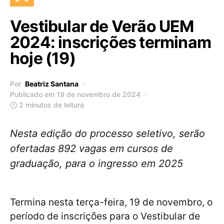
Vestibular de Verão UEM
2024: inscrições terminam
hoje (19)
Por
Beatriz Santana
Publicado em 19 de novembro de 2024
2 minutos de leitura
Nesta edição do processo seletivo, serão
ofertadas 892 vagas em cursos de
graduação, para o ingresso em 2025
Termina nesta terça-feira, 19 de novembro, o
período de inscrições para o Vestibular de