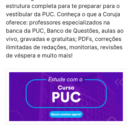
estrutura completa para te preparar para o
vestibular da PUC. Conheça o que a Coruja
oferece: professores especializados na
banca da PUC, Banco de Questões, aulas ao
vivo, gravadas e gratuitas; PDFs, correções
ilimitadas de redações, monitorias, revisões
de véspera e muito mais!