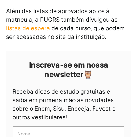
Além das listas de aprovados aptos à
matrícula, a PUCRS também divulgou as
listas de espera
de cada curso, que podem
ser acessadas no site da instituição.
Inscreva-se em nossa
newsletter🦉
Receba dicas de estudo gratuitas e
saiba em primeira mão as novidades
sobre o Enem, Sisu, Encceja, Fuvest e
outros vestibulares!