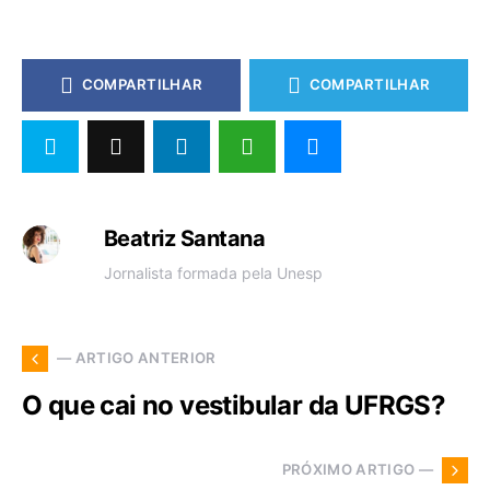
COMPARTILHAR
COMPARTILHAR
Beatriz Santana
Jornalista formada pela Unesp
— ARTIGO ANTERIOR
O que cai no vestibular da UFRGS?
PRÓXIMO ARTIGO —