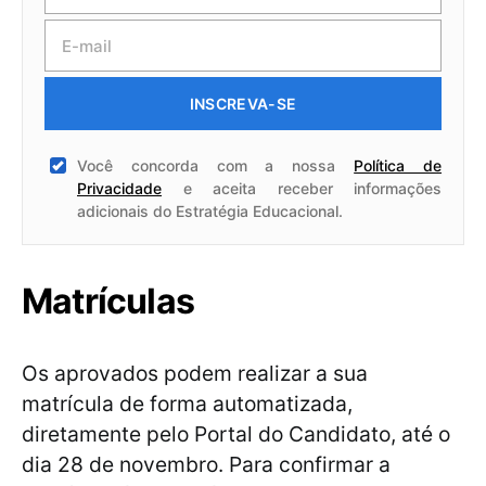
INSCREVA-SE
Você concorda com a nossa
Política de
Privacidade
e aceita receber informações
adicionais do Estratégia Educacional.
Matrículas
Os aprovados podem realizar a sua
matrícula de forma automatizada,
diretamente pelo Portal do Candidato, até o
dia 28 de novembro. Para confirmar a