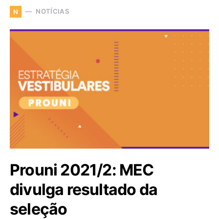
NOTÍCIAS
N
Prouni 2021/2: MEC
divulga resultado da
seleção