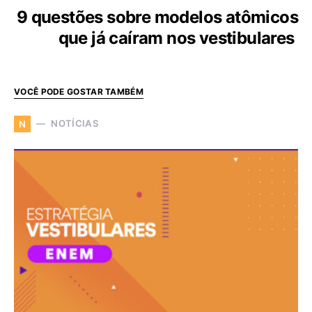
9 questões sobre modelos atômicos
que já caíram nos vestibulares
VOCÊ PODE GOSTAR TAMBÉM
NOTÍCIAS
N