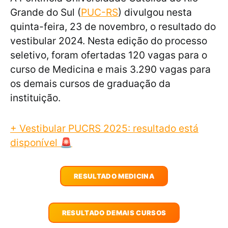
Grande do Sul (
PUC-RS
) divulgou nesta
quinta-feira, 23 de novembro, o resultado do
vestibular 2024. Nesta edição do processo
seletivo, foram ofertadas 120 vagas para o
curso de Medicina e mais 3.290 vagas para
os demais cursos de graduação da
instituição.
+ Vestibular PUCRS 2025: resultado está
disponível 🚨
RESULTADO MEDICINA
RESULTADO DEMAIS CURSOS