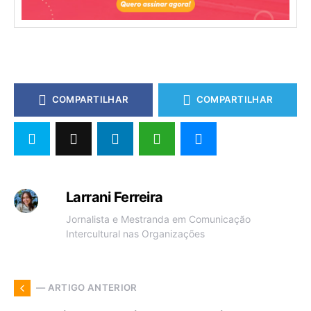
COMPARTILHAR
COMPARTILHAR
Larrani Ferreira
Jornalista e Mestranda em Comunicação
Intercultural nas Organizações
— ARTIGO ANTERIOR