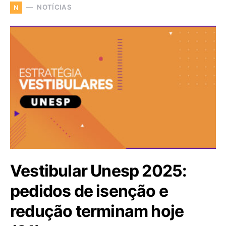
NOTÍCIAS
N
Vestibular Unesp 2025:
pedidos de isenção e
redução terminam hoje