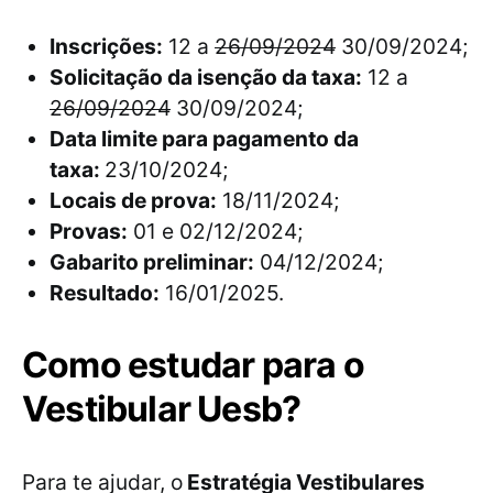
Inscrições:
12 a
26/09/2024
30/09/2024;
Solicitação da isenção da taxa:
12 a
26/09/2024
30/09/2024;
Data limite para pagamento da
taxa:
23/10/2024;
Locais de prova:
18/11/2024;
Provas:
01 e 02/12/2024;
Gabarito preliminar:
04/12/2024;
Resultado:
16/01/2025.
Como estudar para o
Vestibular Uesb?
Para te ajudar, o
Estratégia Vestibulares