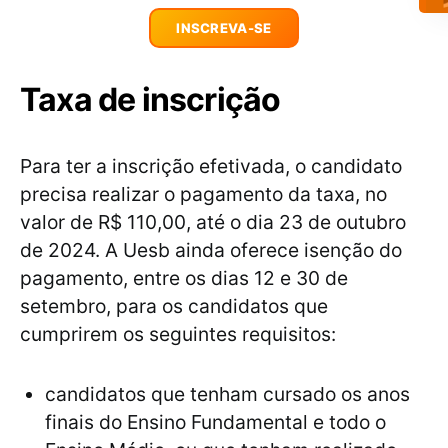
INSCREVA-SE
Taxa de inscrição
Para ter a inscrição efetivada, o candidato
precisa realizar o pagamento da taxa, no
valor de R$ 110,00, até o dia 23 de outubro
de 2024. A Uesb ainda oferece isenção do
pagamento, entre os dias 12 e 30 de
setembro, para os candidatos que
cumprirem os seguintes requisitos:
candidatos que tenham cursado os anos
finais do Ensino Fundamental e todo o