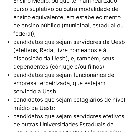
Ensino Médio, ou que tenham realizado
curso supletivo ou outra modalidade de
ensino equivalente, em estabelecimento
de ensino público (municipal, estadual ou
federal);
candidatos que sejam servidores da Uesb
(efetivos, Reda, livre nomeados e à
disposição da Uesb), e, também, seus
dependentes (cônjuge e/ou filhos);
candidatos que sejam funcionários de
empresa terceirizada, que estejam
servindo à Uesb;
candidatos que sejam estagiários de nível
médio da Uesb;
candidatos que sejam servidores efetivos
de outras Universidades Estaduais da