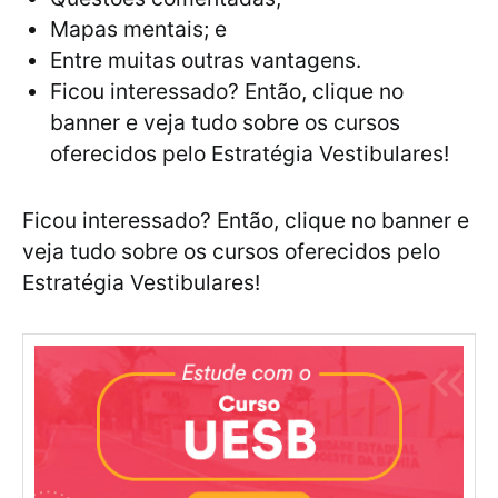
Mapas mentais; e
Entre muitas outras vantagens.
Ficou interessado? Então, clique no
banner e veja tudo sobre os cursos
oferecidos pelo Estratégia Vestibulares!
Ficou interessado? Então, clique no banner e
veja tudo sobre os cursos oferecidos pelo
Estratégia Vestibulares!