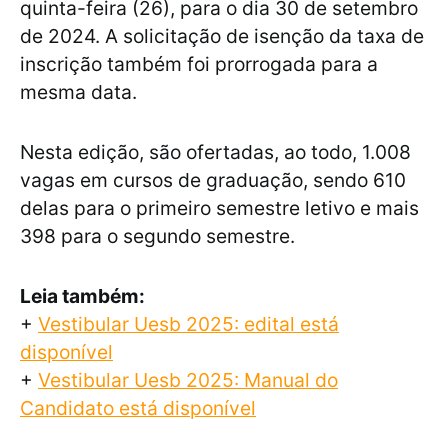
quinta-feira (26), para o dia 30 de setembro
de 2024. A solicitação de isenção da taxa de
inscrição também foi prorrogada para a
mesma data.
Nesta edição, são ofertadas, ao todo, 1.008
vagas em cursos de graduação, sendo 610
delas para o primeiro semestre letivo e mais
398 para o segundo semestre.
Leia também:
+
Vestibular Uesb 2025: edital está
disponível
+
Vestibular Uesb 2025: Manual do
Candidato está disponível