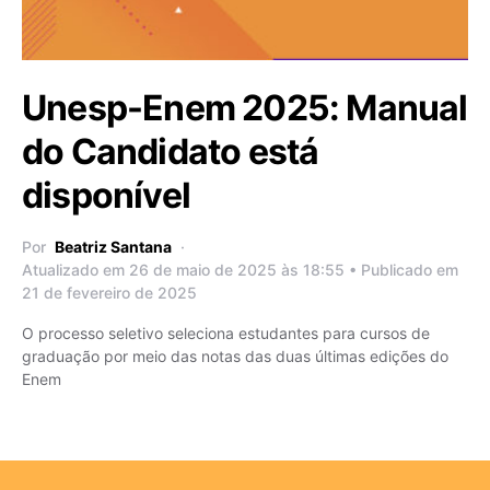
Unesp-Enem 2025: Manual
do Candidato está
disponível
Por
Beatriz Santana
Atualizado em 26 de maio de 2025 às 18:55 • Publicado em
21 de fevereiro de 2025
O processo seletivo seleciona estudantes para cursos de
graduação por meio das notas das duas últimas edições do
Enem