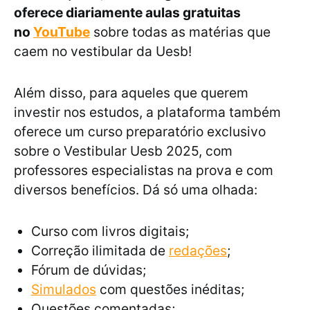
oferece diariamente aulas gratuitas
no
YouTube
sobre todas as matérias que
caem no vestibular da Uesb!
Além disso, para aqueles que querem
investir nos estudos, a plataforma também
oferece um curso preparatório exclusivo
sobre o Vestibular Uesb 2025, com
professores especialistas na prova e com
diversos benefícios. Dá só uma olhada:
Curso com livros digitais;
Correção ilimitada de
redações
;
Fórum de dúvidas;
Simulados
com questões inéditas;
Questões comentadas;