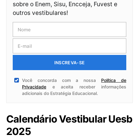
sobre o Enem, Sisu, Encceja, Fuvest e
outros vestibulares!
INSCREVA-SE
Você concorda com a nossa
Política de
Privacidade
e aceita receber informações
adicionais do Estratégia Educacional.
Calendário Vestibular Uesb
2025