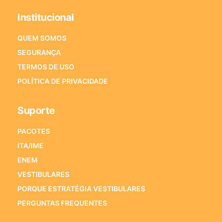
Institucional
QUEM SOMOS
SEGURANÇA
TERMOS DE USO
POLÍTICA DE PRIVACIDADE
Suporte
PACOTES
ITA/IME
ENEM
VESTIBULARES
PORQUE ESTRATÉGIA VESTIBULARES
PERGUNTAS FREQUENTES