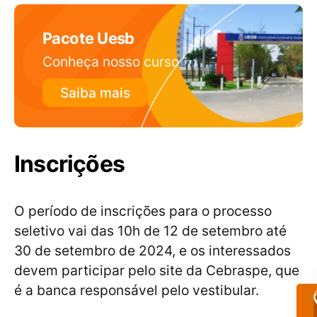
Pacote Uesb
Conheça nosso curso
Saiba mais
Inscrições
O período de inscrições para o processo
seletivo vai das 10h de 12 de setembro até
30 de setembro de 2024, e os interessados
devem participar pelo site da Cebraspe, que
é a banca responsável pelo vestibular.