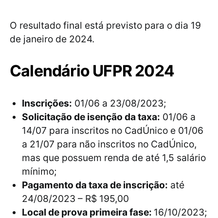
O resultado final está previsto para o dia 19
de janeiro de 2024.
Calendário UFPR 2024
Inscrições:
01/06 a 23/08/2023;
Solicitação de isenção da taxa:
01/06 a
14/07 para inscritos no CadÚnico e 01/06
a 21/07 para não inscritos no CadÚnico,
mas que possuem renda de até 1,5 salário
mínimo;
Pagamento da taxa de inscrição:
até
24/08/2023 – R$ 195,00
Local de prova primeira fase:
16/10/2023;