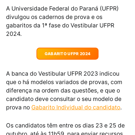
A Universidade Federal do Paraná (UFPR)
divulgou os cadernos de prova e os
gabaritos da 1ª fase do Vestibular UFPR
2024.
GABARITO UFPR 2024
A banca do Vestibular UFPR 2023 indicou
que o há modelos variados de provas, com
diferença na ordem das questões, e que o
candidato deve consultar o seu modelo de
prova no
Gabarito Individual do candidato
.
Os candidatos têm entre os dias 23 e 25 de
outubro, até às 11h59, para enviar recursos