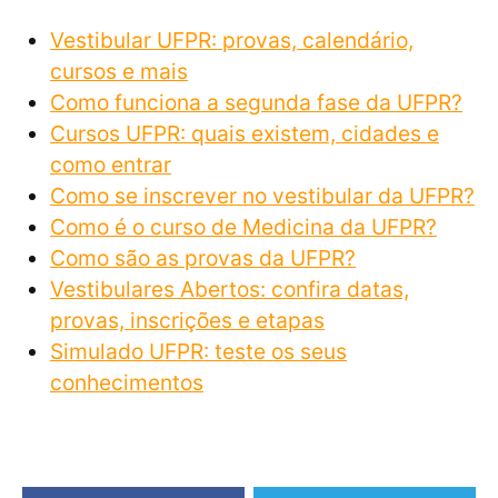
Vestibular UFPR: provas, calendário,
cursos e mais
Como funciona a segunda fase da UFPR?
Cursos UFPR: quais existem, cidades e
como entrar
Como se inscrever no vestibular da UFPR?
Como é o curso de Medicina da UFPR?
Como são as provas da UFPR?
Vestibulares Abertos: confira datas,
provas, inscrições e etapas
Simulado UFPR: teste os seus
conhecimentos