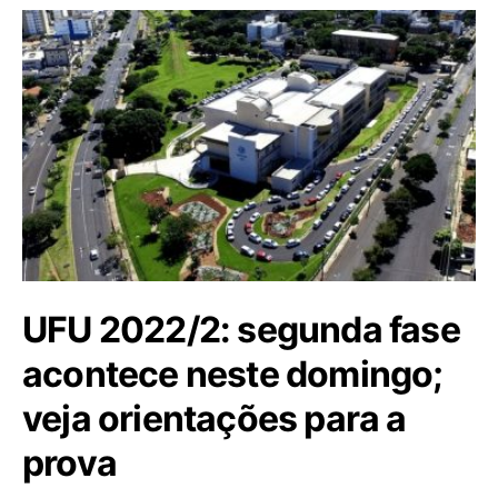
UFU 2022/2: segunda fase
acontece neste domingo;
veja orientações para a
prova