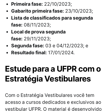
Primeira fase:
22/10/2023;
Gabarito primeira fase:
23/10/2023;
Lista de classificados para segunda
fase:
08/11/2023;
Local de prova segunda
fase:
29/11/2023;
Segunda fase:
03 e 04/12/2023; e
Resultado final:
17/01/2024.
Estude para a UFPR com o
Estratégia Vestibulares
Com o Estratégia Vestibulares você tem
acesso a cursos dedicados e exclusivos ao
vestibular UFPR. O material é desenvolvido