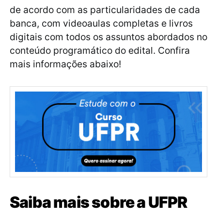
de acordo com as particularidades de cada
banca, com videoaulas completas e livros
digitais com todos os assuntos abordados no
conteúdo programático do edital. Confira
mais informações abaixo!
Saiba mais sobre a UFPR