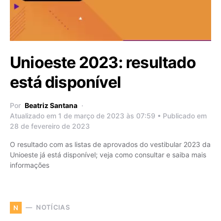
Unioeste 2023: resultado
está disponível
Por
Beatriz Santana
Atualizado em 1 de março de 2023 às 07:59 • Publicado em
28 de fevereiro de 2023
O resultado com as listas de aprovados do vestibular 2023 da
Unioeste já está disponível; veja como consultar e saiba mais
informações
NOTÍCIAS
N