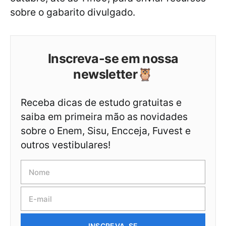
sobre o gabarito divulgado.
Inscreva-se em nossa
newsletter🦉
Receba dicas de estudo gratuitas e
saiba em primeira mão as novidades
sobre o Enem, Sisu, Encceja, Fuvest e
outros vestibulares!
INSCREVA-SE