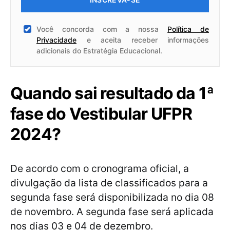
Você concorda com a nossa
Política de
Privacidade
e aceita receber informações
adicionais do Estratégia Educacional.
Quando sai resultado da 1ª
fase do Vestibular UFPR
2024?
De acordo com o cronograma oficial, a
divulgação da lista de classificados para a
segunda fase será disponibilizada no dia 08
de novembro. A segunda fase será aplicada
nos dias 03 e 04 de dezembro.