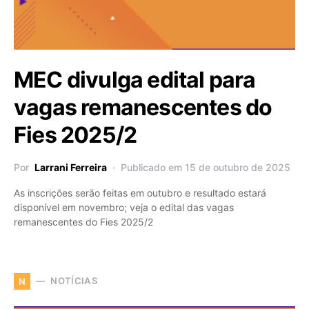
MEC divulga edital para
vagas remanescentes do
Fies 2025/2
Por
Larrani Ferreira
Publicado em 15 de outubro de 2025
As inscrições serão feitas em outubro e resultado estará
disponível em novembro; veja o edital das vagas
remanescentes do Fies 2025/2
NOTÍCIAS
N