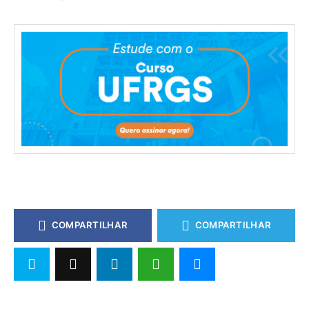
COMPARTILHAR
COMPARTILHAR