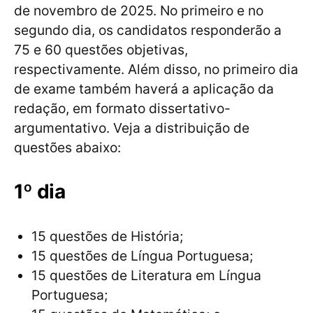
de novembro de 2025. No primeiro e no
segundo dia, os candidatos responderão a
75 e 60 questões objetivas,
respectivamente. Além disso, no primeiro dia
de exame também haverá a aplicação da
redação, em formato dissertativo-
argumentativo. Veja a distribuição de
questões abaixo:
1º dia
15 questões de História;
15 questões de Língua Portuguesa;
15 questões de Literatura em Língua
Portuguesa;