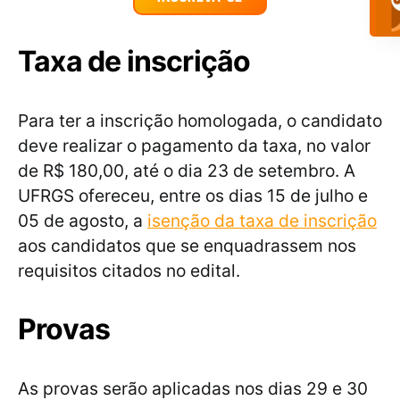
Taxa de inscrição
Para ter a inscrição homologada, o candidato
deve realizar o pagamento da taxa, no valor
de R$ 180,00, até o dia 23 de setembro. A
UFRGS ofereceu, entre os dias 15 de julho e
05 de agosto, a
isenção da taxa de inscrição
aos candidatos que se enquadrassem nos
requisitos citados no edital.
Provas
As provas serão aplicadas nos dias 29 e 30