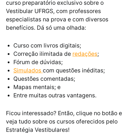
curso preparatório exclusivo sobre o
Vestibular UFRGS, com professores
especialistas na prova e com diversos
benefícios. Dá só uma olhada:
Curso com livros digitais;
Correção ilimitada de
redações
;
Fórum de dúvidas;
Simulados
com questões inéditas;
Questões comentadas;
Mapas mentais; e
Entre muitas outras vantagens.
Ficou interessado? Então, clique no botão e
veja tudo sobre os cursos oferecidos pelo
Estratégia Vestibulares!