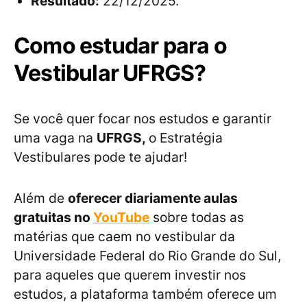
Resultado:
22/12/2025.
Como estudar para o
Vestibular UFRGS?
Se você quer focar nos estudos e garantir
uma vaga na
UFRGS,
o Estratégia
Vestibulares pode te ajudar!
Além de
oferecer diariamente aulas
gratuitas no
YouTube
sobre todas as
matérias que caem no vestibular da
Universidade Federal do Rio Grande do Sul,
para aqueles que querem investir nos
estudos, a plataforma também oferece um