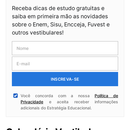
Receba dicas de estudo gratuitas e
saiba em primeira mão as novidades
sobre o Enem, Sisu, Encceja, Fuvest e
outros vestibulares!
INSCREVA-SE
Você concorda com a nossa
Política de
Privacidade
e aceita receber informações
adicionais do Estratégia Educacional.