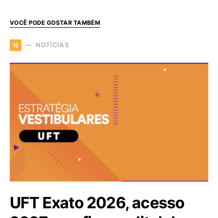
VOCÊ PODE GOSTAR TAMBÉM
NOTÍCIAS
N
UFT Exato 2026, acesso