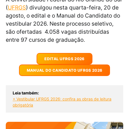
(
UFRGS
) divulgou nesta quarta-feira, 20 de
agosto, o edital e o Manual do Candidato do
vestibular 2026. Neste processo seletivo,
são ofertadas 4.058 vagas distribuídas
entre 97 cursos de graduação.
EDITAL UFRGS 2026
MANUAL DO CANDIDATO UFRGS 2026
Leia também:
+ Vestibular UFRGS 2026: confira as obras de leitura
obrigatória