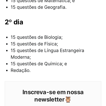
15 questões de Matemática; e
15 questões de Geografia.
2º dia
15 questões de Biologia;
15 questões de Física;
15 questões de Língua Estrangeira
Moderna;
15 questões de Química; e
Redação.
Inscreva-se em nossa
newsletter🦉