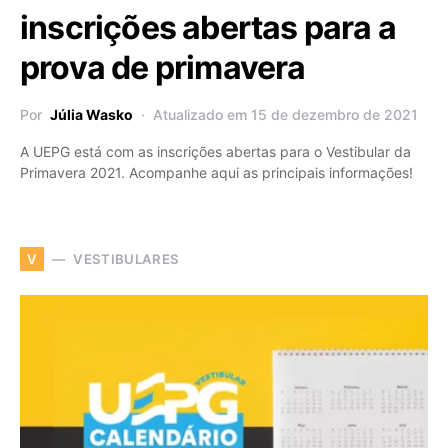
inscrições abertas para a
prova de primavera
Por
Júlia Wasko
Atualizado em 15 de dezembro de 2021
A UEPG está com as inscrições abertas para o Vestibular da
Primavera 2021. Acompanhe aqui as principais informações!
VESTIBULARES
V