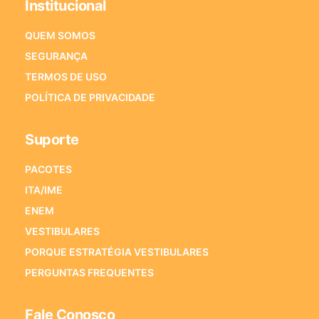
Institucional
QUEM SOMOS
SEGURANÇA
TERMOS DE USO
POLÍTICA DE PRIVACIDADE
Suporte
PACOTES
ITA/IME
ENEM
VESTIBULARES
PORQUE ESTRATÉGIA VESTIBULARES
PERGUNTAS FREQUENTES
Fale Conosco