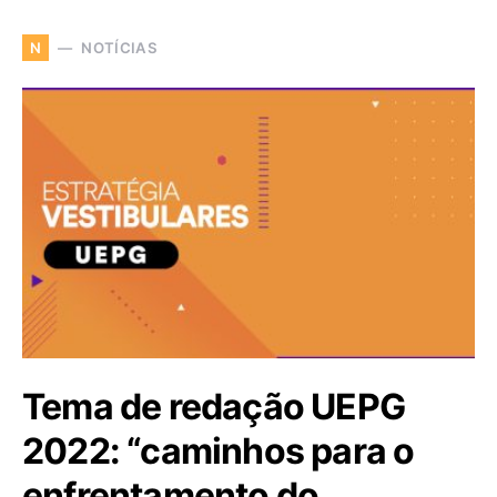
NOTÍCIAS
N
Tema de redação UEPG
2022: “caminhos para o
enfrentamento do