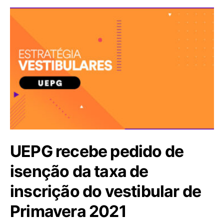
UEPG recebe pedido de
isenção da taxa de
inscrição do vestibular de
Primavera 2021