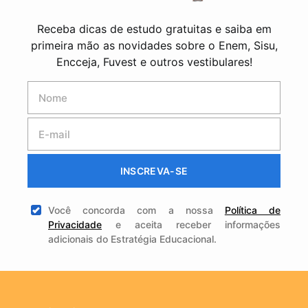
Receba dicas de estudo gratuitas e saiba em
primeira mão as novidades sobre o Enem, Sisu,
Encceja, Fuvest e outros vestibulares!
INSCREVA-SE
Você concorda com a nossa
Política de
Privacidade
e aceita receber informações
adicionais do Estratégia Educacional.