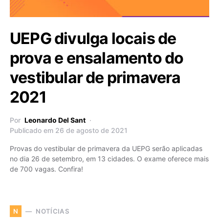
UEPG divulga locais de
prova e ensalamento do
vestibular de primavera
2021
Por
Leonardo Del Sant
Publicado em 26 de agosto de 2021
Provas do vestibular de primavera da UEPG serão aplicadas
no dia 26 de setembro, em 13 cidades. O exame oferece mais
de 700 vagas. Confira!
NOTÍCIAS
N