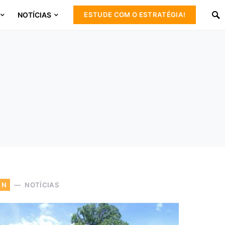
NOTÍCIAS
ESTUDE COM O ESTRATÉGIA!
NOTÍCIAS
N