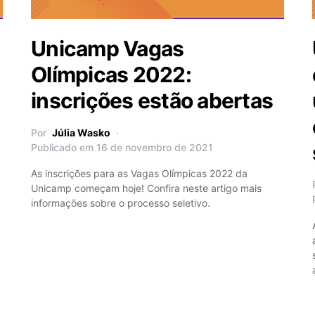
Unicamp Vagas
Olímpicas 2022:
inscrições estão abertas
Por
Júlia Wasko
Publicado em 16 de novembro de 2021
As inscrições para as Vagas Olímpicas 2022 da
Unicamp começam hoje! Confira neste artigo mais
informações sobre o processo seletivo.