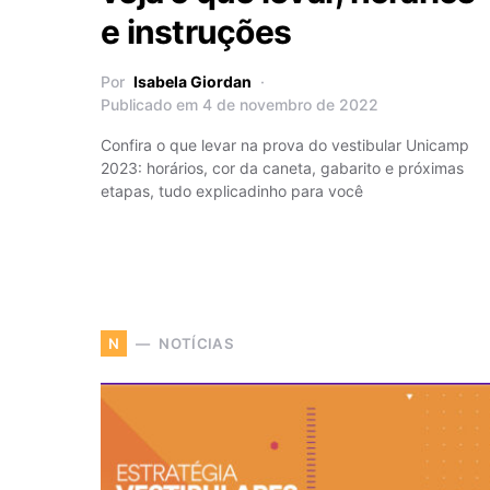
e instruções
Por
Isabela Giordan
Publicado em 4 de novembro de 2022
Confira o que levar na prova do vestibular Unicamp
2023: horários, cor da caneta, gabarito e próximas
etapas, tudo explicadinho para você
NOTÍCIAS
N