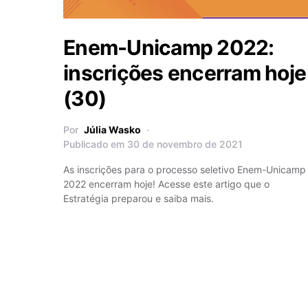
Enem-Unicamp 2022:
inscrições encerram hoje
(30)
Por
Júlia Wasko
Publicado em 30 de novembro de 2021
As inscrições para o processo seletivo Enem-Unicamp
2022 encerram hoje! Acesse este artigo que o
Estratégia preparou e saiba mais.