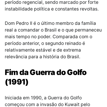
período regencial, sendo marcado por forte
instabilidade política e constantes revoltas.
Dom Pedro II é o último membro da família
real a comandar o Brasil e o que permaneceu
mais tempo no poder. Comparada com o
período anterior, o segundo reinado é
relativamente estável e de extrema
relevância para a história do Brasil.
Fim da Guerra do Golfo
(1991)
Iniciada em 1990, a Guerra do Golfo
começou com a invasão do Kuwait pelo