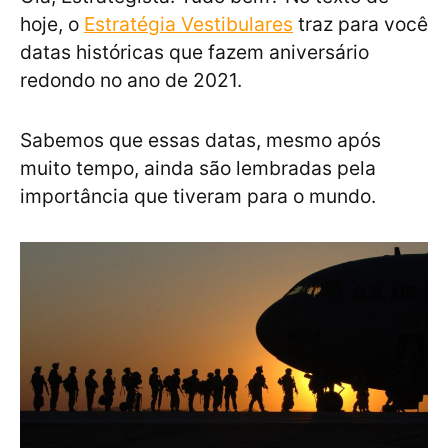
hoje, o
Estratégia Vestibulares
traz para você
datas históricas que fazem aniversário
redondo no ano de 2021.
Sabemos que essas datas, mesmo após
muito tempo, ainda são lembradas pela
importância que tiveram para o mundo.