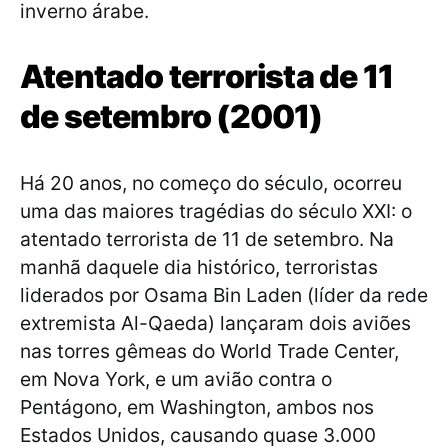
inverno árabe.
Atentado terrorista de 11
de setembro (2001)
Há 20 anos, no começo do século, ocorreu
uma das maiores tragédias do século XXI: o
atentado terrorista de 11 de setembro. Na
manhã daquele dia histórico, terroristas
liderados por Osama Bin Laden (líder da rede
extremista Al-Qaeda) lançaram dois aviões
nas torres gêmeas do World Trade Center,
em Nova York, e um avião contra o
Pentágono, em Washington, ambos nos
Estados Unidos, causando quase 3.000