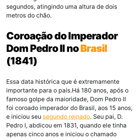
segundos, atingindo uma altura de dois
metros do chão.
Coroação do Imperador
Dom Pedro II no
Brasil
(1841)
Essa data histórica que é extremamente
importante para o país.Há 180 anos, após o
famoso golpe da maioridade, Dom Pedro II
foi coroado imperador do Brasil, aos 15 anos,
e iniciou seu
segundo reinado
. Seu pai, D.
Pedro I, abdicou em 1831, quando ele tinha
apenas cinco anos e iniciou o chamado