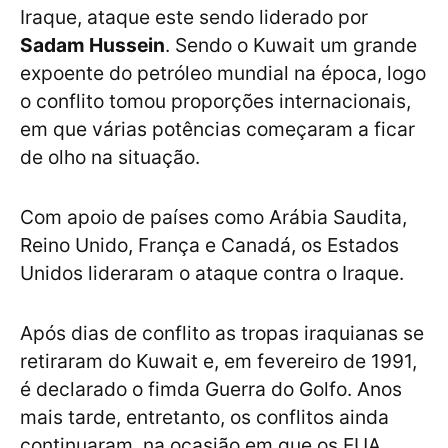
Iraque, ataque este sendo liderado por
Sadam Hussein
. Sendo o Kuwait um grande
expoente do petróleo mundial na época, logo
o conflito tomou proporções internacionais,
em que várias potências começaram a ficar
de olho na situação.
Com apoio de países como Arábia Saudita,
Reino Unido, França e Canadá, os Estados
Unidos lideraram o ataque contra o Iraque.
Após dias de conflito as tropas iraquianas se
retiraram do Kuwait e, em fevereiro de 1991,
é declarado o fimda Guerra do Golfo. Anos
mais tarde, entretanto, os conflitos ainda
continuaram, na ocasião em que os EUA