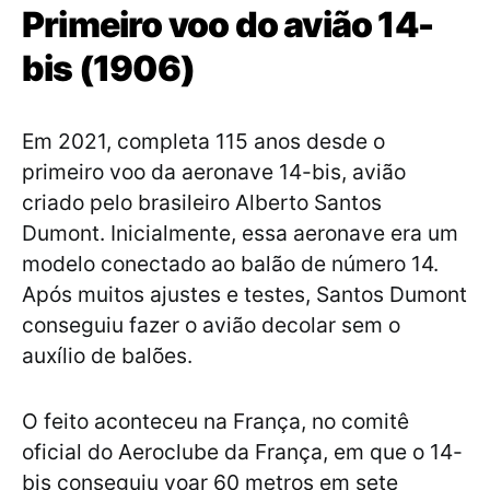
Primeiro voo do avião 14-
bis (1906)
Em 2021, completa 115 anos desde o
primeiro voo da aeronave 14-bis, avião
criado pelo brasileiro Alberto Santos
Dumont. Inicialmente, essa aeronave era um
modelo conectado ao balão de número 14.
Após muitos ajustes e testes, Santos Dumont
conseguiu fazer o avião decolar sem o
auxílio de balões.
O feito aconteceu na França, no comitê
oficial do Aeroclube da França, em que o 14-
bis conseguiu voar 60 metros em sete