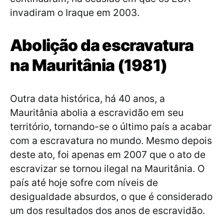
invadiram o Iraque em 2003.
Abolição da escravatura
na Mauritânia (1981)
Outra data histórica, há 40 anos, a
Mauritânia abolia a escravidão em seu
território, tornando-se o último país a acabar
com a escravatura no mundo. Mesmo depois
deste ato, foi apenas em 2007 que o ato de
escravizar se tornou ilegal na Mauritânia. O
país até hoje sofre com níveis de
desigualdade absurdos, o que é considerado
um dos resultados dos anos de escravidão.