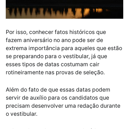
Por isso, conhecer fatos históricos que
fazem aniversário no ano pode ser de
extrema importância para aqueles que estão
se preparando para o vestibular, já que
esses tipos de datas costumam cair
rotineiramente nas provas de seleção.
Além do fato de que essas datas podem
servir de auxílio para os candidatos que
precisam desenvolver uma redação durante
o vestibular.