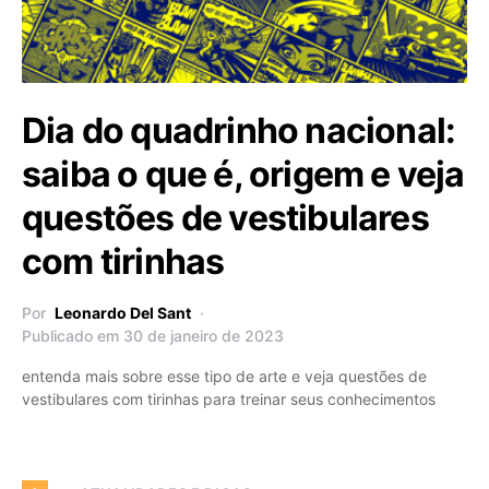
Dia do quadrinho nacional:
saiba o que é, origem e veja
questões de vestibulares
com tirinhas
Por
Leonardo Del Sant
Publicado em 30 de janeiro de 2023
entenda mais sobre esse tipo de arte e veja questões de
vestibulares com tirinhas para treinar seus conhecimentos