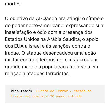
mortes.
O objetivo da Al-Qaeda era atingir o símbolo
do poder norte-americano, expressando sua
insatisfação e ódio com a presença dos
Estados Unidos na Arábia Saudita, o apoio
dos EUA a Israel e às sanções contra o
Iraque. O ataque desencadeou uma ação
militar contra o terrorismo, e instaurou um
grande medo na população americana em
relação a ataques terroristas.
Veja também: 
Guerra ao Terror - caçada ao 
terrorismo completa 20 anos; entenda