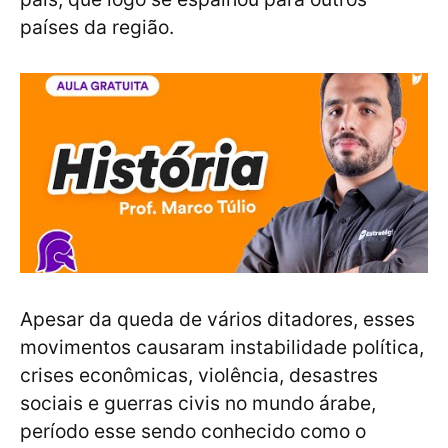
países da região.
Apesar da queda de vários ditadores, esses
movimentos causaram instabilidade política,
crises econômicas, violência, desastres
sociais e guerras civis no mundo árabe,
período esse sendo conhecido como o