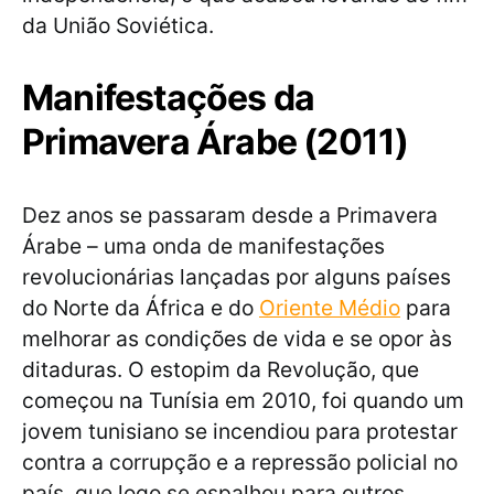
da União Soviética.
Manifestações da
Primavera Árabe (2011)
Dez anos se passaram desde a Primavera
Árabe – uma onda de manifestações
revolucionárias lançadas por alguns países
do Norte da África e do
Oriente Médio
para
melhorar as condições de vida e se opor às
ditaduras. O estopim da Revolução, que
começou na Tunísia em 2010, foi quando um
jovem tunisiano se incendiou para protestar
contra a corrupção e a repressão policial no
país, que logo se espalhou para outros