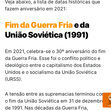
Veja abaixo, a lista de datas históricas que
fazem aniversário em 2021:
Fim da Guerra Fria
e da
União Soviética (1991)
Em 2021, celebra-se o 30º aniversário do fim
da Guerra Fria. Esse foi o conflito político e
ideológico entre o capitalismo dos Estados
Unidos e o socialismo da União Soviética
(URSS).
A tensão entre as supremacias terminou com
o fim da União Soviética em 31 de dezembro
de 1991. Nas décadas da Guerra Fria,