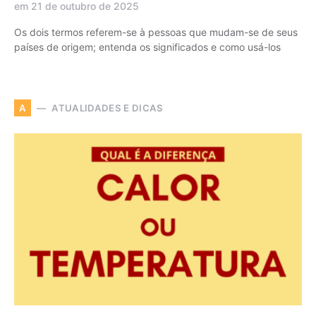
em 21 de outubro de 2025
Os dois termos referem-se à pessoas que mudam-se de seus
países de origem; entenda os significados e como usá-los
ATUALIDADES E DICAS
A