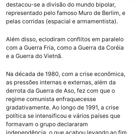
destacou-se a divisão do mundo bipolar,
representado pelo famoso Muro de Berlim, e
pelas corridas (espacial e armamentista).
Além disso, eclodiram conflitos em paralelo
com a Guerra Fria, como a Guerra da Coréia
e a Guerra do Vietnã.
Na década de 1980, com a crise econômica,
as pressões internas e externas, além da
derrota da Guerra de Aso, fez com que o
regime comunista enfraquecesse
gradativamente. Ao longo de 1991, a crise
política se intensificou e vários países que
formavam o grupo declararam
independência, o que acabou levando ao fim