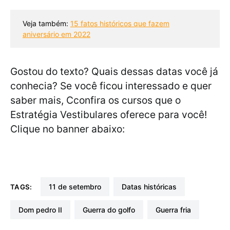
Veja também: 
15 fatos históricos que fazem
aniversário em 2022
Gostou do texto? Quais dessas datas você já
conhecia? Se você ficou interessado e quer
saber mais, Cconfira os cursos que o
Estratégia Vestibulares oferece para você!
Clique no banner abaixo:
11 de setembro
datas históricas
TAGS:
dom pedro II
guerra do golfo
guerra fria