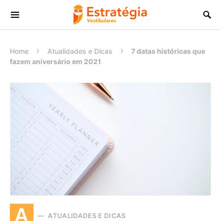
Procurar:
Home
Atualidades e Dicas
7 datas históricas que
fazem aniversário em 2021
A
ATUALIDADES E DICAS