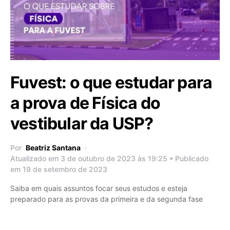
Fuvest: o que estudar para
a prova de Física do
vestibular da USP?
Por
Beatriz Santana
Atualizado em 3 de outubro de 2023 às 19:25 • Publicado
em 19 de setembro de 2023
Saiba em quais assuntos focar seus estudos e esteja
preparado para as provas da primeira e da segunda fase