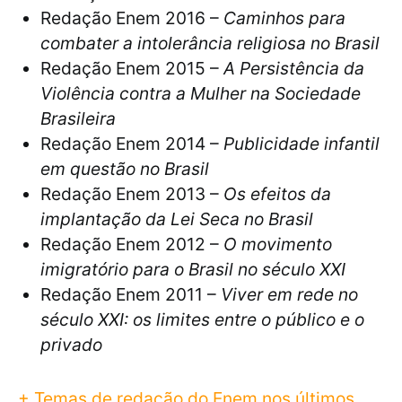
Redação Enem 2016 –
Caminhos para
combater a intolerância religiosa no Brasil
Redação Enem 2015 –
A Persistência da
Violência contra a Mulher na Sociedade
Brasileira
Redação Enem 2014 –
Publicidade infantil
em questão no Brasil
Redação Enem 2013 –
Os efeitos da
implantação da Lei Seca no Brasil
Redação Enem 2012 –
O movimento
imigratório para o Brasil no século XXI
Redação Enem 2011 –
Viver em rede no
século XXI: os limites entre o público e o
privado
+ Temas de redação do Enem nos últimos