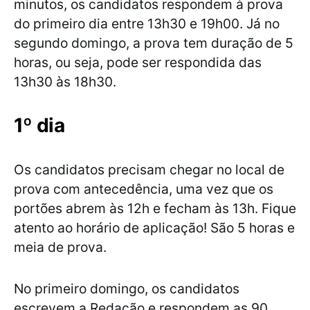
minutos, os candidatos respondem à prova
do primeiro dia entre 13h30 e 19h00. Já no
segundo domingo, a prova tem duração de 5
horas, ou seja, pode ser respondida das
13h30 às 18h30.
1º dia
Os candidatos precisam chegar no local de
prova com antecedência, uma vez que os
portões abrem às 12h e fecham às 13h. Fique
atento ao horário de aplicação! São 5 horas e
meia de prova.
No primeiro domingo, os candidatos
escrevem a Redação e respondem as 90