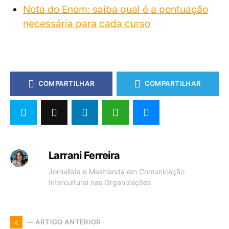
Nota do Enem: saiba qual é a pontuação
necessária para cada curso
COMPARTILHAR
COMPARTILHAR
Larrani Ferreira
Jornalista e Mestranda em Comunicação
Intercultural nas Organizações
— ARTIGO ANTERIOR