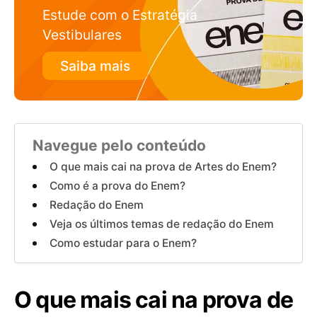
Estude com o Estratégia
Vestibulares
Saiba mais
Navegue pelo conteúdo
O que mais cai na prova de Artes do Enem?
Como é a prova do Enem?
Redação do Enem
Veja os últimos temas de redação do Enem
Como estudar para o Enem?
O que mais cai na prova de