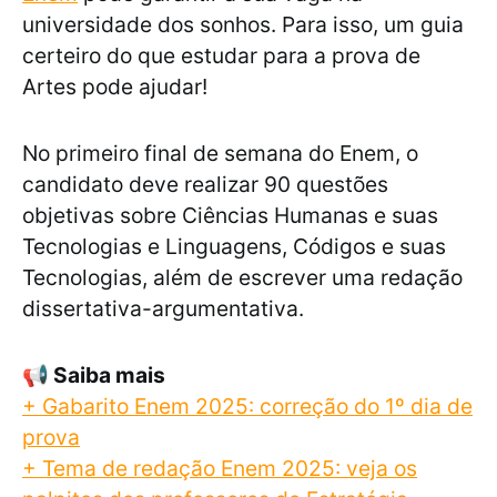
universidade dos sonhos. Para isso, um guia
certeiro do que estudar para a prova de
Artes pode ajudar!
No primeiro final de semana do Enem, o
candidato deve realizar 90 questões
objetivas sobre Ciências Humanas e suas
Tecnologias e Linguagens, Códigos e suas
Tecnologias, além de escrever uma redação
dissertativa-argumentativa.
📢
Saiba mais
+ Gabarito Enem 2025: correção do 1º dia de
prova
+ Tema de redação Enem 2025: veja os