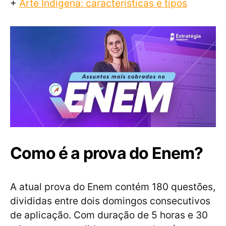
+
Arte Indígena: características e tipos
Como é a prova do Enem?
A atual prova do Enem contém 180 questões,
divididas entre dois domingos consecutivos
de aplicação. Com duração de 5 horas e 30