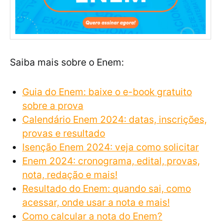
Saiba mais sobre o Enem:
Guia do Enem: baixe o e-book gratuito
sobre a prova
Calendário Enem 2024: datas, inscrições,
provas e resultado
Isenção Enem 2024: veja como solicitar
Enem 2024: cronograma, edital, provas,
nota, redação e mais!
Resultado do Enem: quando sai, como
acessar, onde usar a nota e mais!
Como calcular a nota do Enem?