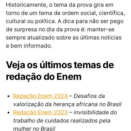
Historicamente, o tema da prova gira em
torno de um tema de ordem social, científica,
cultural ou política. A dica para não ser pego
de surpresa no dia da prova é: manter-se
sempre atualizado sobre as últimas notícias
e bem informado.
Veja os últimos temas de
redação do Enem
Redação Enem 2024
–
Desafios da
valorização da herança africana no Brasil
Redação Enem 2023
–
invisibilidade do
trabalho de cuidados realizados pela
mulher no Brasil