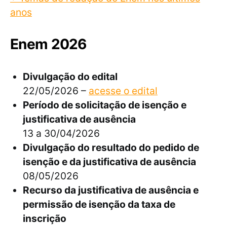
anos
Enem 2026
Divulgação do edital
22/05/2026 –
acesse o edital
Período de solicitação de isenção e
justificativa de ausência
13 a 30/04/2026
Divulgação do resultado do pedido de
isenção e da justificativa de ausência
08/05/2026
Recurso da justificativa de ausência e
permissão de isenção da taxa de
inscrição