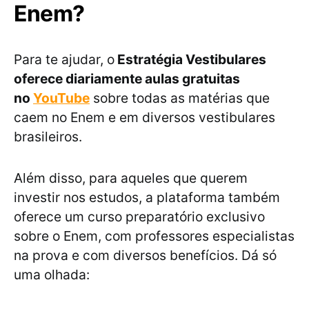
Enem?
Para te ajudar, o
Estratégia Vestibulares
oferece diariamente aulas gratuitas
no
YouTube
sobre todas as matérias que
caem no Enem e em diversos vestibulares
brasileiros.
Além disso, para aqueles que querem
investir nos estudos, a plataforma também
oferece um curso preparatório exclusivo
sobre o Enem, com professores especialistas
na prova e com diversos benefícios. Dá só
uma olhada: