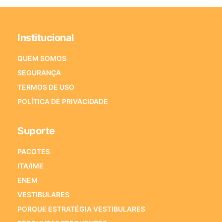
Institucional
QUEM SOMOS
SEGURANÇA
TERMOS DE USO
POLÍTICA DE PRIVACIDADE
Suporte
PACOTES
ITA/IME
ENEM
VESTIBULARES
PORQUE ESTRATÉGIA VESTIBULARES