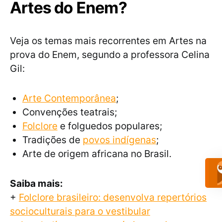
Artes do Enem?
Veja os temas mais recorrentes em Artes na
prova do Enem, segundo a professora Celina
Gil:
Arte Contemporânea
;
Convenções teatrais;
Folclore
e folguedos populares;
Tradições de
povos indígenas
;
Arte de origem africana no Brasil.
Saiba mais:
+
Folclore brasileiro: desenvolva repertórios
socioculturais para o vestibular