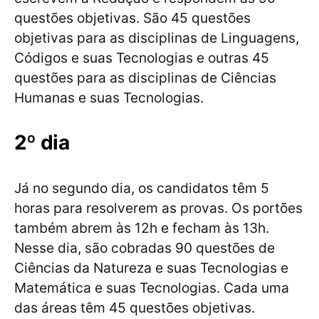
questões objetivas. São 45 questões
objetivas para as disciplinas de Linguagens,
Códigos e suas Tecnologias e outras 45
questões para as disciplinas de Ciências
Humanas e suas Tecnologias.
2º dia
Já no segundo dia, os candidatos têm 5
horas para resolverem as provas. Os portões
também abrem às 12h e fecham às 13h.
Nesse dia, são cobradas 90 questões de
Ciências da Natureza e suas Tecnologias e
Matemática e suas Tecnologias. Cada uma
das áreas têm 45 questões objetivas.