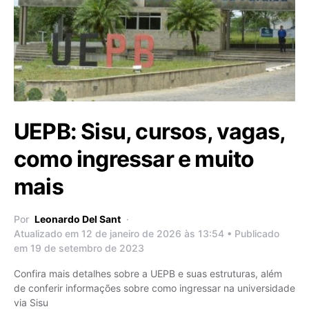
UEPB: Sisu, cursos, vagas,
como ingressar e muito
mais
Por
Leonardo Del Sant
Atualizado em 12 de janeiro de 2026 às 13:54 • Publicado
em 19 de setembro de 2023
Confira mais detalhes sobre a UEPB e suas estruturas, além
de conferir informações sobre como ingressar na universidade
via Sisu