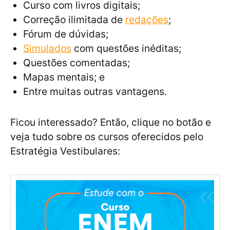
Curso com livros digitais;
Correção ilimitada de
redações
;
Fórum de dúvidas;
Simulados
com questões inéditas;
Questões comentadas;
Mapas mentais; e
Entre muitas outras vantagens.
Ficou interessado? Então, clique no botão e
veja tudo sobre os cursos oferecidos pelo
Estratégia Vestibulares: