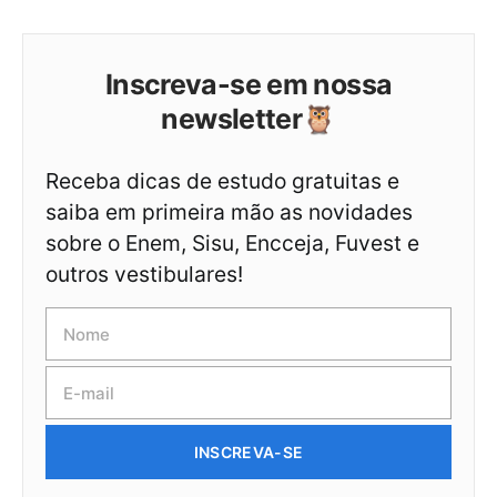
Inscreva-se em nossa
newsletter🦉
Receba dicas de estudo gratuitas e
saiba em primeira mão as novidades
sobre o Enem, Sisu, Encceja, Fuvest e
outros vestibulares!
INSCREVA-SE