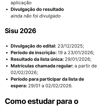
aplicação
Divulgação do resultado
ainda não foi divulgado
Sisu 2026
Divulgação do edital:
23/12/2025;
Período de inscrição:
19 a 23/01/2026;
Resultado da lista única:
29/01/2026;
Matrículas chamada regular:
a partir de
02/02/2026;
Período para participar da lista de
espera:
29/01 a 02/02/2026.
Como estudar para o