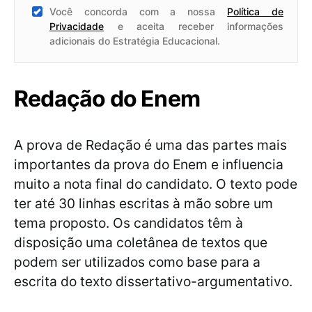
Você concorda com a nossa
Política de
Privacidade
e aceita receber informações
adicionais do Estratégia Educacional.
Redação do Enem
A prova de Redação é uma das partes mais
importantes da prova do Enem e influencia
muito a nota final do candidato. O texto pode
ter até 30 linhas escritas à mão sobre um
tema proposto. Os candidatos têm à
disposição uma coletânea de textos que
podem ser utilizados como base para a
escrita do texto dissertativo-argumentativo.