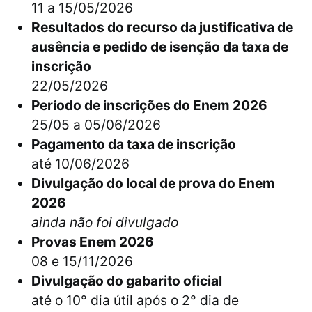
11 a 15/05/2026
Resultados do recurso da justificativa de
ausência e pedido de isenção da taxa de
inscrição
22/05/2026
Período de inscrições do Enem 2026
25/05 a 05/06/2026
Pagamento da taxa de inscrição
até 10/06/2026
Divulgação do local de prova do Enem
2026
ainda não foi divulgado
Provas Enem 2026
08 e 15/11/2026
Divulgação do gabarito oficial
até o 10° dia útil após o 2° dia de