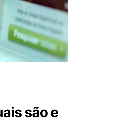
ais são e