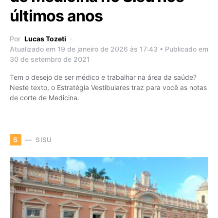
últimos anos
Por
Lucas Tozeti
Atualizado em 19 de janeiro de 2026 às 17:43 • Publicado em
30 de setembro de 2021
Tem o desejo de ser médico e trabalhar na área da saúde?
Neste texto, o Estratégia Vestibulares traz para você as notas
de corte de Medicina.
SISU
S