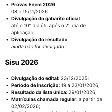
Provas Enem 2026
08 e 15/11/2026
Divulgação do gabarito oficial
até o 10° dia útil após o 2° dia de
aplicação
Divulgação do resultado
ainda não foi divulgado
Sisu 2026
Divulgação do edital:
23/12/2025;
Período de inscrição:
19 a 23/01/2026;
Resultado da lista única:
29/01/2026;
Matrículas chamada regular:
a partir de
02/02/2026;