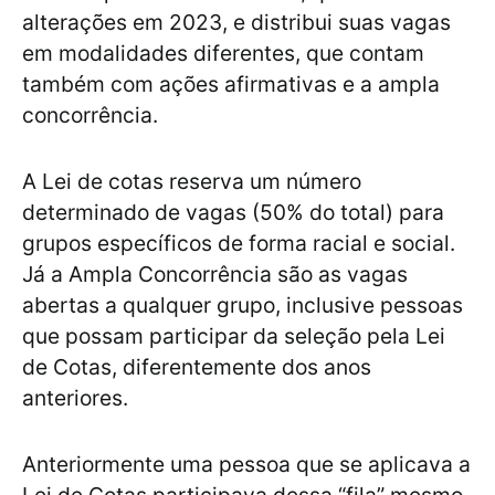
alterações em 2023, e distribui suas vagas
em modalidades diferentes, que contam
também com ações afirmativas e a ampla
concorrência.
A Lei de cotas reserva um número
determinado de vagas (50% do total) para
grupos específicos de forma racial e social.
Já a Ampla Concorrência são as vagas
abertas a qualquer grupo, inclusive pessoas
que possam participar da seleção pela Lei
de Cotas, diferentemente dos anos
anteriores.
Anteriormente uma pessoa que se aplicava a