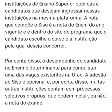
instituições de Ensino Superior públicas e
candidatos que desejam ingressar nessas
instituições na mesma plataforma. A nota
que compõe o Sisu é a nota do Enem do ano
vigente e é dentro do site do programa que o
candidato escolhe o curso e a instituição
pela qual deseja concorrer.
Por conta disso, o desempenho do candidato
no Enem é determinante para conquistar
uma das vagas existentes na Ufac. A adesão
ao Sisu é opcional e, por conta disso, muitas
outras instituições contam com processos
seletivos próprios, que podem incluir, ou não,
a nota do exame.