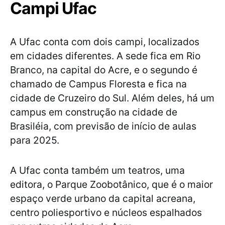
Campi Ufac
A Ufac conta com dois campi, localizados
em cidades diferentes. A sede fica em Rio
Branco, na capital do Acre, e o segundo é
chamado de Campus Floresta e fica na
cidade de Cruzeiro do Sul. Além deles, há um
campus em construção na cidade de
Brasiléia, com previsão de início de aulas
para 2025.
A Ufac conta também um teatros, uma
editora, o Parque Zoobotânico, que é o maior
espaço verde urbano da capital acreana,
centro poliesportivo e núcleos espalhados