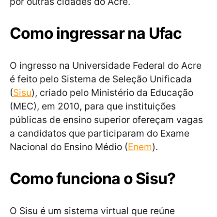
por outras cidades do Acre.
Como ingressar na Ufac
O ingresso na Universidade Federal do Acre
é feito pelo Sistema de Seleção Unificada
(
Sisu
), criado pelo Ministério da Educação
(MEC), em 2010, para que instituições
públicas de ensino superior ofereçam vagas
a candidatos que participaram do Exame
Nacional do Ensino Médio (
Enem
).
Como funciona o Sisu?
O Sisu é um sistema virtual que reúne