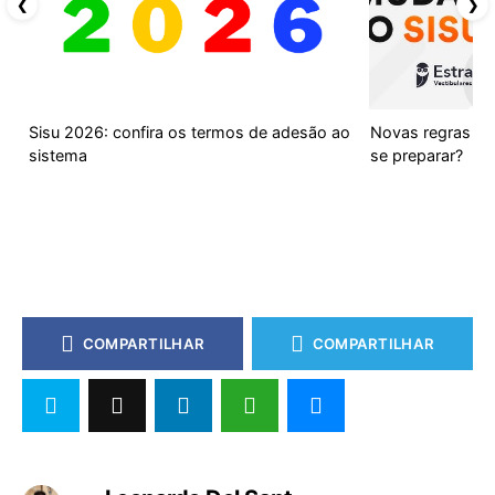
❮
❯
Sisu 2026: confira os termos de adesão ao
Novas regras do
sistema
se preparar?
COMPARTILHAR
COMPARTILHAR