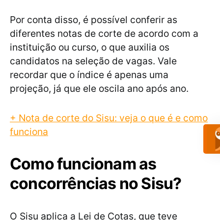
Por conta disso, é possível conferir as
diferentes notas de corte de acordo com a
instituição ou curso, o que auxilia os
candidatos na seleção de vagas. Vale
recordar que o índice é apenas uma
projeção, já que ele oscila ano após ano.
+ Nota de corte do Sisu: veja o que é e como
funciona
Como funcionam as
concorrências no Sisu?
O Sisu aplica a Lei de Cotas, que teve