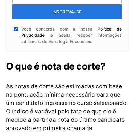
INSCREVA-SE
Você concorda com a nossa
Política de
Privacidade
e aceita receber informações
adicionais do Estratégia Educacional.
O que é nota de corte?
As notas de corte são estimadas com base
na pontuação mínima necessária para que
um candidato ingresse no curso selecionado.
O índice é variável pelo fato de que ele é
medido a partir da nota do último candidato
aprovado em primeira chamada.