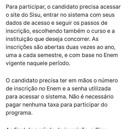
Para participar, o candidato precisa acessar
o site do Sisu, entrar no sistema com seus
dados de acesso e seguir os passos de
inscrição, escolhendo também o curso e a
instituição que deseja concorrer. As
inscrições são abertas duas vezes ao ano,
uma a cada semestre, e com base no Enem
vigente naquele período.
O candidato precisa ter em mãos o número
de inscrição no Enem e a senha utilizada
para acessar o sistema. Não é necessário
pagar nenhuma taxa para participar do
programa.