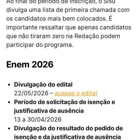
Ao final do período de inscrição, o Sisu
divulga uma lista de primeira chamada com
os candidatos mais bem colocados. É
importante ressaltar que apenas candidatos
que não tiraram zero na Redação podem
participar do programa.
Enem 2026
Divulgação do edital
22/05/2026 –
acesse o edital
Período de solicitação de isenção e
justificativa de ausência
13 a 30/04/2026
Divulgação do resultado do pedido de
isenção e da justificativa de ausência