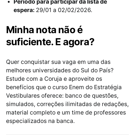
Período para participar da lista de
espera:
29/01 a 02/02/2026.
Minha nota não é
suficiente. E agora?
Quer conquistar sua vaga em uma das
melhores universidades do Sul do País?
Estude com a Coruja e aproveite os
benefícios que o curso Enem do Estratégia
Vestibulares oferece: banco de questões,
simulados, correções ilimitadas de redações,
material completo e um time de professores
especializados na banca.