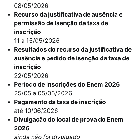
08/05/2026
Recurso da justificativa de ausência e
permissão de isenção da taxa de
inscrição
11 a 15/05/2026
Resultados do recurso da justificativa de
ausência e pedido de isenção da taxa de
inscrição
22/05/2026
Período de inscrições do Enem 2026
25/05 a 05/06/2026
Pagamento da taxa de inscrição
até 10/06/2026
Divulgação do local de prova do Enem
2026
ainda não foi divulgado