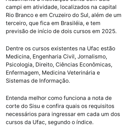
campi em atividade, localizados na capital
Rio Branco e em Cruzeiro do Sul, além de um
terceiro, que fica em Brasiléia, e tem
previsão de início de dois cursos em 2025.
Dentre os cursos existentes na Ufac estão
Medicina, Engenharia Civil, Jornalismo,
Psicologia, Direito, Ciências Econômicas,
Enfermagem, Medicina Veterinária e
Sistemas de Informação.
Entenda melhor como funciona a nota de
corte do Sisu e confira quais os requisitos
necessários para ingressar em cada um dos
cursos da Ufac, segundo o índice.