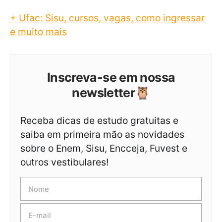
+ Ufac: Sisu, cursos, vagas, como ingressar
e muito mais
Inscreva-se em nossa
newsletter🦉
Receba dicas de estudo gratuitas e
saiba em primeira mão as novidades
sobre o Enem, Sisu, Encceja, Fuvest e
outros vestibulares!