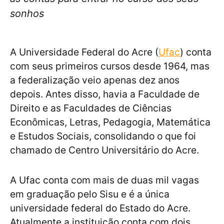
sonhos
A Universidade Federal do Acre (
Ufac
) conta
com seus primeiros cursos desde 1964, mas
a federalização veio apenas dez anos
depois. Antes disso, havia a Faculdade de
Direito e as Faculdades de Ciências
Econômicas, Letras, Pedagogia, Matemática
e Estudos Sociais, consolidando o que foi
chamado de Centro Universitário do Acre.
A Ufac conta com mais de duas mil vagas
em graduação pelo Sisu e é a única
universidade federal do Estado do Acre.
Atualmente a instituição conta com dois