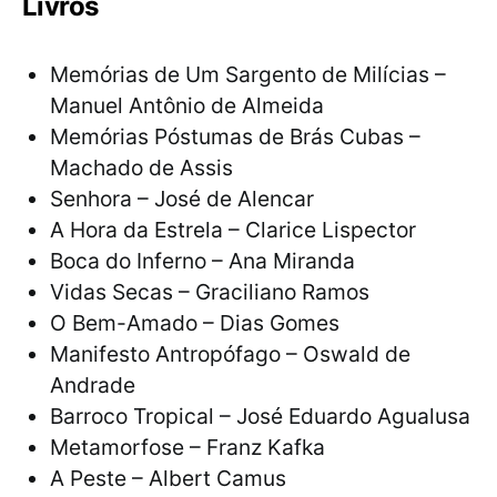
Livros
Memórias de Um Sargento de Milícias –
Manuel Antônio de Almeida
Memórias Póstumas de Brás Cubas –
Machado de Assis
Senhora – José de Alencar
A Hora da Estrela – Clarice Lispector
Boca do Inferno – Ana Miranda
Vidas Secas – Graciliano Ramos
O Bem-Amado – Dias Gomes
Manifesto Antropófago – Oswald de
Andrade
Barroco Tropical – José Eduardo Agualusa
Metamorfose – Franz Kafka
A Peste – Albert Camus