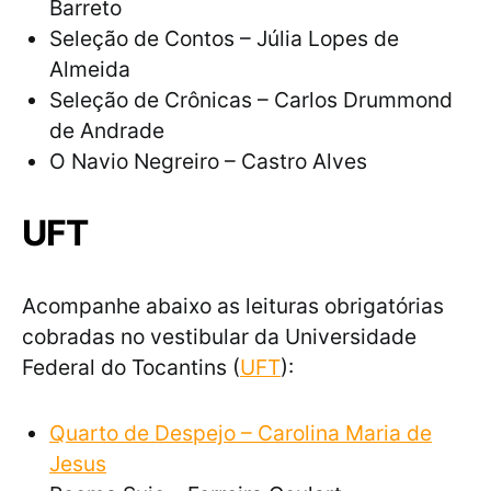
Barreto
Seleção de Contos – Júlia Lopes de
Almeida
Seleção de Crônicas – Carlos Drummond
de Andrade
O Navio Negreiro – Castro Alves
UFT
Acompanhe abaixo as leituras obrigatórias
cobradas no vestibular da Universidade
Federal do Tocantins (
UFT
):
Quarto de Despejo – Carolina Maria de
Jesus