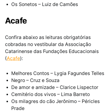
Os Sonetos – Luiz de Camões
Acafe
Confira abaixo as leituras obrigatórias
cobradas no vestibular da Associação
Catarinense das Fundações Educacionais
(
Acafe
):
Melhores Contos – Lygia Fagundes Telles
Negro – Cruz e Souza
De amor e amizade – Clarice Lispector
Cemitério dos vivos – Lima Barreto
Os milagres do cão Jerônimo – Péricles
Prade