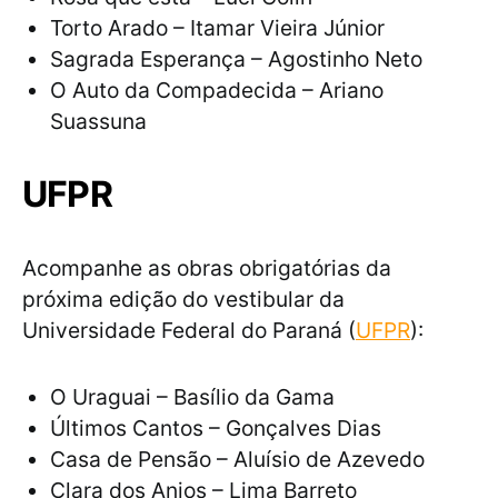
Torto Arado – Itamar Vieira Júnior
Sagrada Esperança – Agostinho Neto
O Auto da Compadecida – Ariano
Suassuna
UFPR
Acompanhe as obras obrigatórias da
próxima edição do vestibular da
Universidade Federal do Paraná (
UFPR
):
O Uraguai – Basílio da Gama
Últimos Cantos – Gonçalves Dias
Casa de Pensão – Aluísio de Azevedo
Clara dos Anjos – Lima Barreto