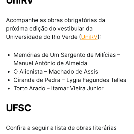
UniRV
Acompanhe as obras obrigatórias da
próxima edição do vestibular da
Universidade do Rio Verde (
UniRV
):
Memórias de Um Sargento de Milícias –
Manuel Antônio de Almeida
O Alienista – Machado de Assis
Ciranda de Pedra – Lygia Fagundes Telles
Torto Arado – Itamar Vieira Junior
UFSC
Confira a seguir a lista de obras literárias