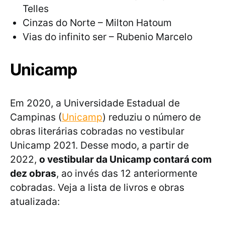
Telles
Cinzas do Norte – Milton Hatoum
Vias do infinito ser – Rubenio Marcelo
Unicamp
Em 2020, a Universidade Estadual de
Campinas (
Unicamp
) reduziu o número de
obras literárias cobradas no vestibular
Unicamp 2021. Desse modo, a partir de
2022,
o vestibular da Unicamp contará com
dez obras
, ao invés das 12 anteriormente
cobradas. Veja a lista de livros e obras
atualizada: