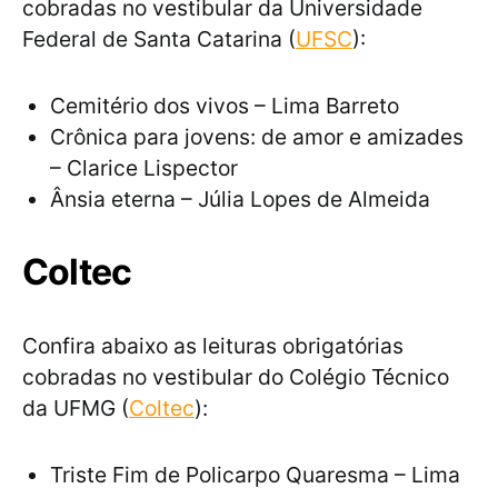
cobradas no vestibular da Universidade
Federal de Santa Catarina (
UFSC
):
Cemitério dos vivos – Lima Barreto
Crônica para jovens: de amor e amizades
– Clarice Lispector
Ânsia eterna – Júlia Lopes de Almeida
Coltec
Confira abaixo as leituras obrigatórias
cobradas no vestibular do Colégio Técnico
da UFMG (
Coltec
):
Triste Fim de Policarpo Quaresma – Lima