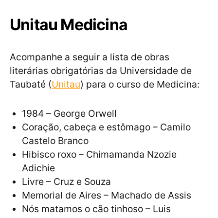
Unitau Medicina
Acompanhe a seguir a lista de obras
literárias obrigatórias da Universidade de
Taubaté (
Unitau
) para o curso de Medicina:
1984 – George Orwell
Coração, cabeça e estômago – Camilo
Castelo Branco
Hibisco roxo – Chimamanda Nzozie
Adichie
Livre – Cruz e Souza
Memorial de Aires – Machado de Assis
Nós matamos o cão tinhoso – Luis