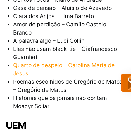
Casa de pensão – Aluísio de Azevedo
Clara dos Anjos – Lima Barreto
Amor de perdição – Camilo Castelo
Branco
A palavra algo – Luci Collin
Eles não usam black-tie – Giafrancesco
Guarnieri
Quarto de despejo – Carolina Maria de
Jesus
Poemas escolhidos de Gregório de Matos
– Gregório de Matos
Histórias que os jornais não contam –
Moacyr Scliar
UEM