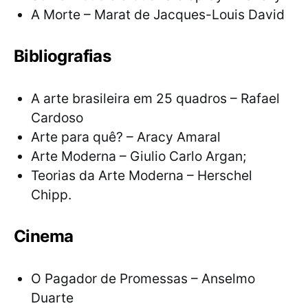
A Morte – Marat de Jacques-Louis David
Bibliografias
A arte brasileira em 25 quadros – Rafael
Cardoso
Arte para quê? – Aracy Amaral
Arte Moderna – Giulio Carlo Argan;
Teorias da Arte Moderna – Herschel
Chipp.
Cinema
O Pagador de Promessas – Anselmo
Duarte