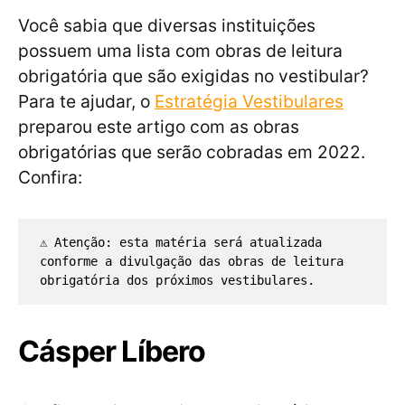
Você sabia que diversas instituições
possuem uma lista com obras de leitura
obrigatória que são exigidas no vestibular?
Para te ajudar, o
Estratégia Vestibulares
preparou este artigo com as obras
obrigatórias que serão cobradas em 2022.
Confira:
⚠️ Atenção: esta matéria será atualizada 
conforme a divulgação das obras de leitura 
obrigatória dos próximos vestibulares.
Cásper Líbero