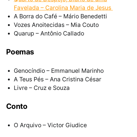
Favelada – Carolina Maria de Jesus
A Borra do Café – Mário Benedetti
Vozes Anoitecidas – Mia Couto
Quarup – Antônio Callado
Poemas
Genocíndio – Emmanuel Marinho
A Teus Pés – Ana Cristina César
Livre – Cruz e Souza
Conto
O Arquivo – Victor Giudice