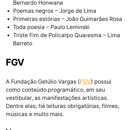
Bernardo Honwana
Poemas negros – Jorge de Lima
Primeiras estórias – João Guimarães Rosa
Toda poesia – Paulo Leminski
Triste Fim de Policarpo Quaresma – Lima
Barreto
FGV
A Fundação Getúlio Vargas (
FGV
) possui
como conteúdo programático, em seu
vestibular, as manifestações artísticas.
Dentre elas, há leituras obrigatórias, filmes,
músicas e muito mais.