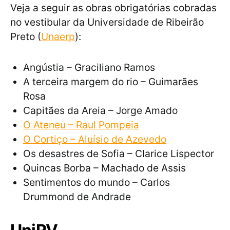
Veja a seguir as obras obrigatórias cobradas
no vestibular da Universidade de Ribeirão
Preto (
Unaerp
):
Angústia – Graciliano Ramos
A terceira margem do rio – Guimarães
Rosa
Capitães da Areia – Jorge Amado
O Ateneu – Raul Pompeia
O Cortiço – Aluísio de Azevedo
Os desastres de Sofia – Clarice Lispector
Quincas Borba – Machado de Assis
Sentimentos do mundo – Carlos
Drummond de Andrade