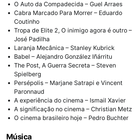
O Auto da Compadecida – Guel Arraes
Cabra Marcado Para Morrer – Eduardo
Coutinho
Tropa de Elite 2, O inimigo agora é outro –
José Padilha
Laranja Mecânica – Stanley Kubrick
Babel – Alejandro González Iñárritu
The Post, A Guerra Secreta – Steven
Spielberg
Persépolis – Marjane Satrapi e Vincent
Paronnaud
A experiência do cinema – Ismail Xavier
A significação no cinema – Christian Metz
O cinema brasileiro hoje – Pedro Buchter
Música