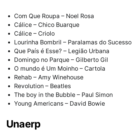
Com Que Roupa – Noel Rosa
Cálice – Chico Buarque
Cálice – Criolo
Lourinha Bombril – Paralamas do Sucesso
Que País é Esse? – Legião Urbana
Domingo no Parque – Gilberto Gil
O mundo é Um Moinho – Cartola
Rehab – Amy Winehouse
Revolution – Beatles
The boy in the Bubble – Paul Simon
Young Americans – David Bowie
Unaerp