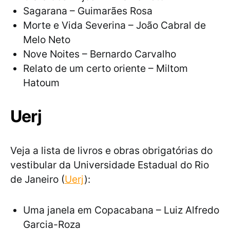
Sagarana – Guimarães Rosa
Morte e Vida Severina – João Cabral de
Melo Neto
Nove Noites – Bernardo Carvalho
Relato de um certo oriente – Miltom
Hatoum
Uerj
Veja a lista de livros e obras obrigatórias do
vestibular da Universidade Estadual do Rio
de Janeiro (
Uerj
):
Uma janela em Copacabana – Luiz Alfredo
Garcia-Roza