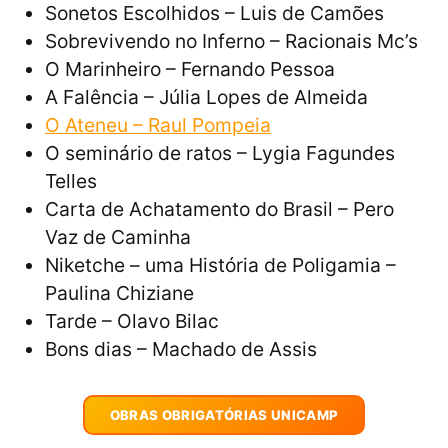
Sonetos Escolhidos – Luis de Camões
Sobrevivendo no Inferno – Racionais Mc’s
O Marinheiro – Fernando Pessoa
A Falência – Júlia Lopes de Almeida
O Ateneu – Raul Pompeia
O seminário de ratos – Lygia Fagundes
Telles
Carta de Achatamento do Brasil – Pero
Vaz de Caminha
Niketche – uma História de Poligamia –
Paulina Chiziane
Tarde – Olavo Bilac
Bons dias – Machado de Assis
OBRAS OBRIGATÓRIAS UNICAMP