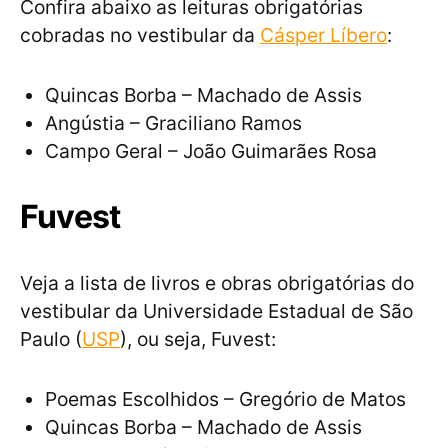
Confira abaixo as leituras obrigatórias
cobradas no vestibular da
Cásper Líbero
:
Quincas Borba – Machado de Assis
Angústia – Graciliano Ramos
Campo Geral – João Guimarães Rosa
Fuvest
Veja a lista de livros e obras obrigatórias do
vestibular da Universidade Estadual de São
Paulo (
USP
), ou seja, Fuvest:
Poemas Escolhidos – Gregório de Matos
Quincas Borba – Machado de Assis