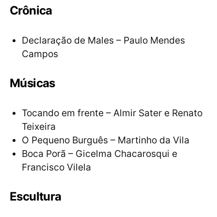
Crônica
Declaração de Males – Paulo Mendes
Campos
Músicas
Tocando em frente – Almir Sater e Renato
Teixeira
O Pequeno Burguês – Martinho da Vila
Boca Porã – Gicelma Chacarosqui e
Francisco Vilela
Escultura