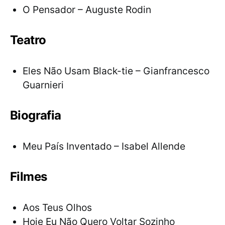
O Pensador – Auguste Rodin
Teatro
Eles Não Usam Black-tie – Gianfrancesco
Guarnieri
Biografia
Meu País Inventado – Isabel Allende
Filmes
Aos Teus Olhos
Hoje Eu Não Quero Voltar Sozinho