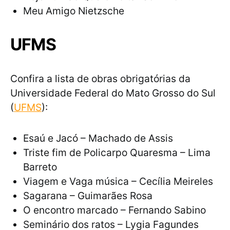
Meu Amigo Nietzsche
UFMS
Confira a lista de obras obrigatórias da
Universidade Federal do Mato Grosso do Sul
(
UFMS
):
Esaú e Jacó – Machado de Assis
Triste fim de Policarpo Quaresma – Lima
Barreto
Viagem e Vaga música – Cecília Meireles
Sagarana – Guimarães Rosa
O encontro marcado – Fernando Sabino
Seminário dos ratos – Lygia Fagundes