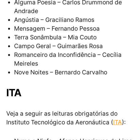
Alguma Poesia – Carlos Drummond de
Andrade
Angústia – Graciliano Ramos
Mensagem – Fernando Pessoa
Terra Sonâmbula – Mia Couto
Campo Geral – Guimarães Rosa
Romanceiro da Inconfidência – Cecília
Meireles
Nove Noites – Bernardo Carvalho
ITA
Veja a seguir as leituras obrigatórias do
Instituto Tecnológico da Aeronáutica (
ITA
):