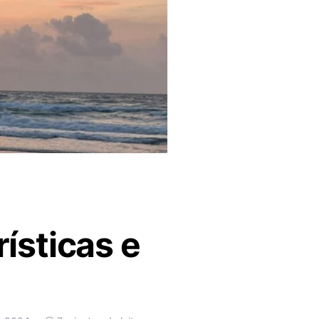
rísticas e