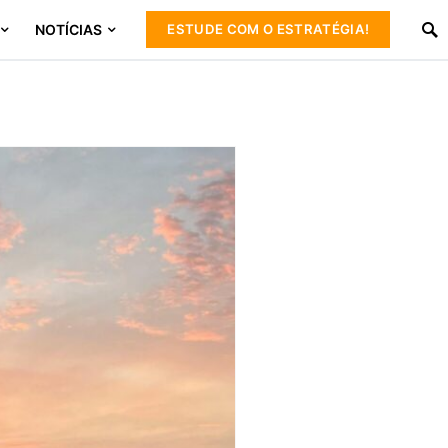
NOTÍCIAS
ESTUDE COM O ESTRATÉGIA!