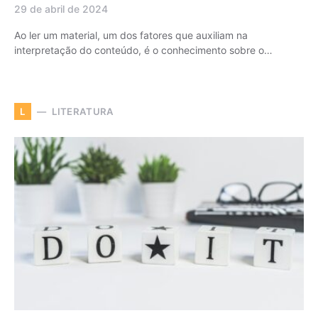
29 de abril de 2024
Ao ler um material, um dos fatores que auxiliam na
interpretação do conteúdo, é o conhecimento sobre o…
LITERATURA
L