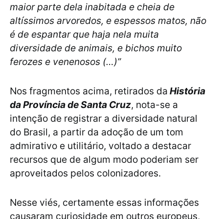
maior parte dela inabitada e cheia de
altíssimos arvoredos, e espessos matos, não
é de espantar que haja nela muita
diversidade de animais, e bichos muito
ferozes e venenosos (…)”
Nos fragmentos acima, retirados da
História
da Província de Santa Cruz
, nota-se a
intenção de registrar a diversidade natural
do Brasil, a partir da adoção de um tom
admirativo e utilitário, voltado a destacar
recursos que de algum modo poderiam ser
aproveitados pelos colonizadores.
Nesse viés, certamente essas informações
causaram curiosidade em outros europeus,