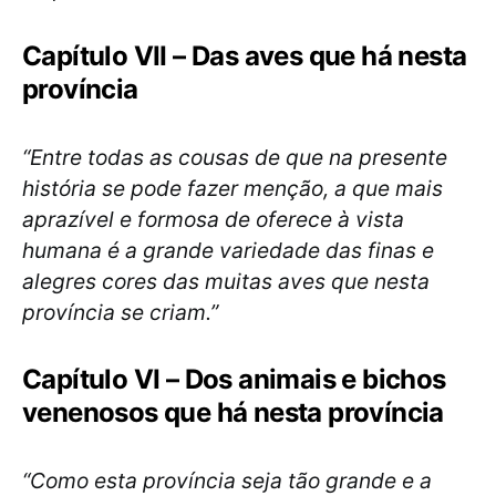
Capítulo VII – Das aves que há nesta
província
“Entre todas as cousas de que na presente
história se pode fazer menção, a que mais
aprazível e formosa de oferece à vista
humana é a grande variedade das finas e
alegres cores das muitas aves que nesta
província se criam.”
Capítulo VI – Dos animais e bichos
venenosos que há nesta província
“Como esta província seja tão grande e a