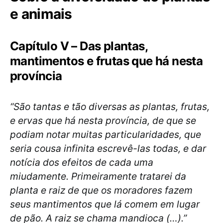
e animais
Capítulo V – Das plantas,
mantimentos e frutas que há nesta
província
“São tantas e tão diversas as plantas, frutas,
e ervas que há nesta província, de que se
podiam notar muitas particularidades, que
seria cousa infinita escrevê-las todas, e dar
notícia dos efeitos de cada uma
miudamente. Primeiramente tratarei da
planta e raiz de que os moradores fazem
seus mantimentos que lá comem em lugar
de pão. A raiz se chama mandioca (…).”