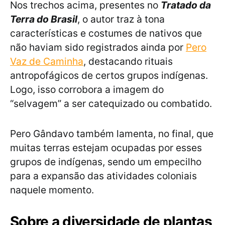
Nos trechos acima, presentes no
Tratado da
Terra do Brasil
, o autor traz à tona
características e costumes de nativos que
não haviam sido registrados ainda por
Pero
Vaz de Caminha
, destacando rituais
antropofágicos de certos grupos indígenas.
Logo, isso corrobora a imagem do
“selvagem” a ser catequizado ou combatido.
Pero Gândavo também lamenta, no final, que
muitas terras estejam ocupadas por esses
grupos de indígenas, sendo um empecilho
para a expansão das atividades coloniais
naquele momento.
Sobre a diversidade de plantas