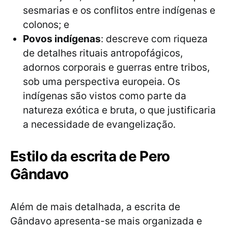
sesmarias e os conflitos entre indígenas e
colonos; e
Povos indígenas
: descreve com riqueza
de detalhes rituais antropofágicos,
adornos corporais e guerras entre tribos,
sob uma perspectiva europeia. Os
indígenas são vistos como parte da
natureza exótica e bruta, o que justificaria
a necessidade de evangelização.
Estilo da escrita de Pero
Gândavo
Além de mais detalhada, a escrita de
Gândavo apresenta-se mais organizada e