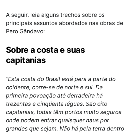
A seguir, leia alguns trechos sobre os
principais assuntos abordados nas obras de
Pero Gândavo:
Sobre a costa e suas
capitanias
“Esta costa do Brasil está pera a parte do
ocidente, corre-se de norte e sul. Da
primeira povoação até derradeira há
trezentas e cinqüenta léguas. São oito
capitanias, todas têm portos muito seguros
onde podem entrar quaisquer naus por
grandes que sejam. Não há pela terra dentro