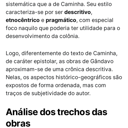
sistemática que a de Caminha. Seu estilo
caracteriza-se por ser
descritivo
,
etnocêntrico
e
pragmático
, com especial
foco naquilo que poderia ter utilidade para o
desenvolvimento da colônia.
Logo, diferentemente do texto de Caminha,
de caráter epistolar, as obras de Gândavo
aproximam-se de uma crônica descritiva.
Nelas, os aspectos histórico-geográficos são
expostos de forma ordenada, mas com
traços de subjetividade do autor.
Análise dos trechos das
obras