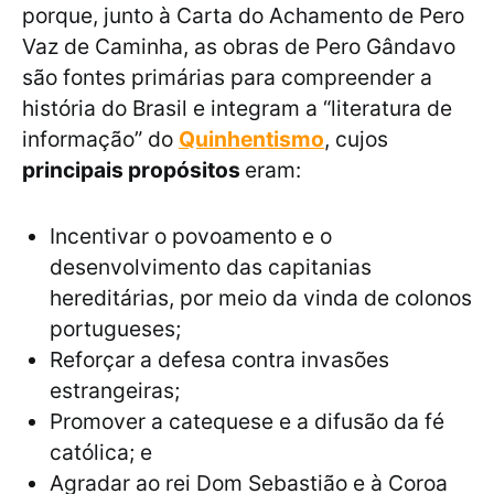
porque, junto à Carta do Achamento de Pero
Vaz de Caminha, as obras de Pero Gândavo
são fontes primárias para compreender a
história do Brasil e integram a “literatura de
informação” do
Quinhentismo
, cujos
principais propósitos
eram:
Incentivar o povoamento e o
desenvolvimento das capitanias
hereditárias, por meio da vinda de colonos
portugueses;
Reforçar a defesa contra invasões
estrangeiras;
Promover a catequese e a difusão da fé
católica; e
Agradar ao rei Dom Sebastião e à Coroa