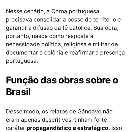
Nesse cenário, a Coroa portuguesa
precisava consolidar a posse do território e
garantir a difusão da fé católica. Sua obra,
portanto, nasce como resposta à
necessidade política, religiosa e militar de
documentar a colônia e reafirmar a presença
portuguesa.
Função das obras sobre o
Brasil
Desse modo, os relatos de Gândavo não
eram apenas descritivos: tinham forte
caráter
propagandístico e estratégico
. Isso