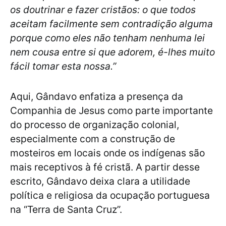
os doutrinar e fazer cristãos: o que todos
aceitam facilmente sem contradição alguma
porque como eles não tenham nenhuma lei
nem cousa entre si que adorem, é-lhes muito
fácil tomar esta nossa.”
Aqui, Gândavo enfatiza a presença da
Companhia de Jesus como parte importante
do processo de organização colonial,
especialmente com a construção de
mosteiros em locais onde os indígenas são
mais receptivos à fé cristã. A partir desse
escrito, Gândavo deixa clara a utilidade
política e religiosa da ocupação portuguesa
na “Terra de Santa Cruz”.