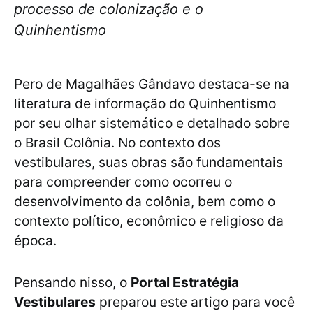
processo de colonização e o
Quinhentismo
Pero de Magalhães Gândavo destaca-se na
literatura de informação do Quinhentismo
por seu olhar sistemático e detalhado sobre
o Brasil Colônia. No contexto dos
vestibulares, suas obras são fundamentais
para compreender como ocorreu o
desenvolvimento da colônia, bem como o
contexto político, econômico e religioso da
época.
Pensando nisso, o
Portal Estratégia
Vestibulares
preparou este artigo para você