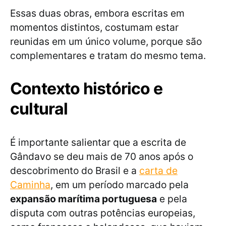
Essas duas obras, embora escritas em
momentos distintos, costumam estar
reunidas em um único volume, porque são
complementares e tratam do mesmo tema.
Contexto histórico e
cultural
É importante salientar que a escrita de
Gândavo se deu mais de 70 anos após o
descobrimento do Brasil e a
carta de
Caminha
, em um período marcado pela
expansão marítima portuguesa
e pela
disputa com outras potências europeias,