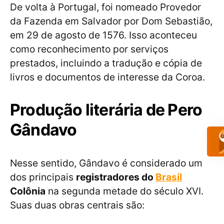
De volta à Portugal, foi nomeado Provedor
da Fazenda em Salvador por Dom Sebastião,
em 29 de agosto de 1576. Isso aconteceu
como reconhecimento por serviços
prestados, incluindo a tradução e cópia de
livros e documentos de interesse da Coroa.
Produção literária de Pero
Gândavo
Nesse sentido, Gândavo é considerado um
dos principais
registradores do
Brasil
Colônia
na segunda metade do século XVI.
Suas duas obras centrais são: