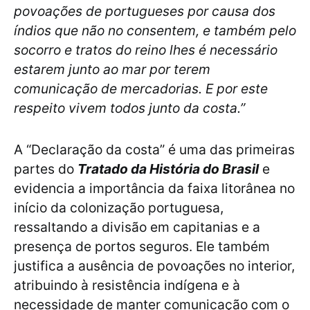
povoações de portugueses por causa dos
índios que não no consentem, e também pelo
socorro e tratos do reino lhes é necessário
estarem junto ao mar por terem
comunicação de mercadorias. E por este
respeito vivem todos junto da costa.”
A “Declaração da costa” é uma das primeiras
partes do
Tratado da História do Brasil
e
evidencia a importância da faixa litorânea no
início da colonização portuguesa,
ressaltando a divisão em capitanias e a
presença de portos seguros. Ele também
justifica a ausência de povoações no interior,
atribuindo à resistência indígena e à
necessidade de manter comunicação com o