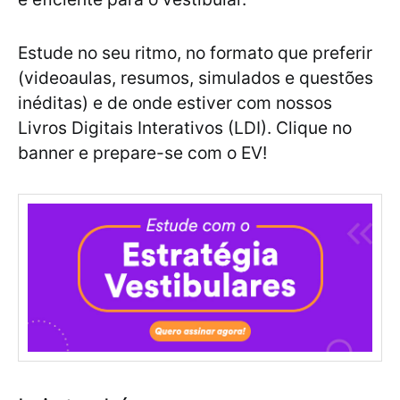
Estude no seu ritmo, no formato que preferir
(videoaulas, resumos, simulados e questões
inéditas) e de onde estiver com nossos
Livros Digitais Interativos (LDI). Clique no
banner e prepare-se com o EV!