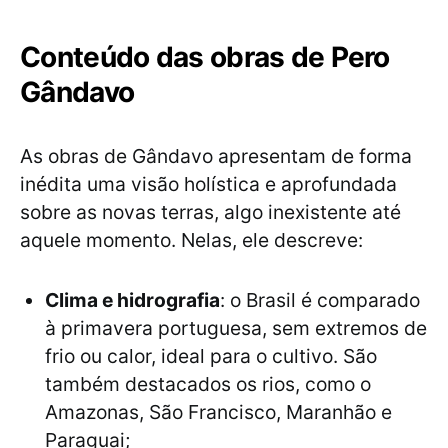
Conteúdo das obras de Pero
Gândavo
As obras de Gândavo apresentam de forma
inédita uma visão holística e aprofundada
sobre as novas terras, algo inexistente até
aquele momento. Nelas, ele descreve:
Clima e hidrografia
: o Brasil é comparado
à primavera portuguesa, sem extremos de
frio ou calor, ideal para o cultivo. São
também destacados os rios, como o
Amazonas, São Francisco, Maranhão e
Paraguai;