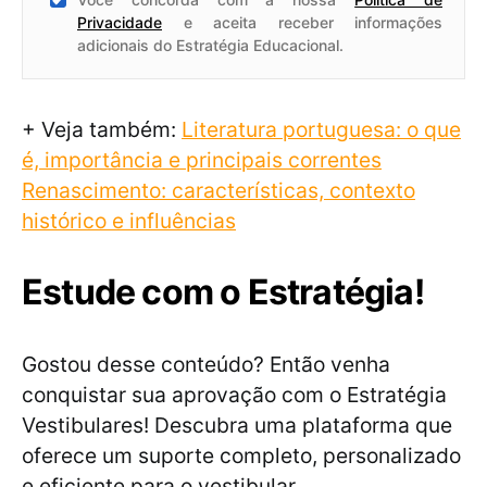
Privacidade
e aceita receber informações
adicionais do Estratégia Educacional.
+ Veja também:
Literatura portuguesa: o que
é, importância e principais correntes
Renascimento: características, contexto
histórico e influências
Estude com o Estratégia!
Gostou desse conteúdo? Então venha
conquistar sua aprovação com o Estratégia
Vestibulares! Descubra uma plataforma que
oferece um suporte completo, personalizado
e eficiente para o vestibular.