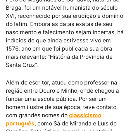
Braga, foi um notável humanista do século
XVI, reconhecido por sua erudição e domínio
do latim. Embora as datas exatas de seu
nascimento e falecimento sejam incertas, há
indícios de que ainda estivesse vivo em
1576, ano em que foi publicada sua obra
mais relevante: “História da Província de
Santa Cruz”.
Além de escritor, atuou como professor na
região entre Douro e Minho, onde chegou a
fundar uma escola pública. Por ser um
homem ilustre de sua época, teve contato
com grandes nomes do
classicismo
português
, como Sá de Miranda e Luís de