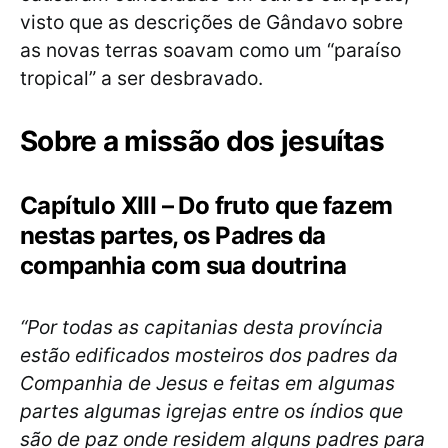
visto que as descrições de Gândavo sobre
as novas terras soavam como um “paraíso
tropical” a ser desbravado.
Sobre a missão dos jesuítas
Capítulo XIII – Do fruto que fazem
nestas partes, os Padres da
companhia com sua doutrina
“Por todas as capitanias desta província
estão edificados mosteiros dos padres da
Companhia de Jesus e feitas em algumas
partes algumas igrejas entre os índios que
são de paz onde residem alguns padres para