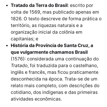
Tratado da Terra do Brasil
: escrito por
volta de 1569, mas publicado apenas em
1826. O texto descreve de forma prática o
território, as riquezas naturais e a
organização inicial da colônia em
capitanias; e
História da Província de Santa Cruz, a
que vulgarmente chamamos Brasil
(1576): considerada uma continuação do
Tratado
, foi traduzida para o castelhano,
inglês e francês, mas ficou praticamente
desconhecida na época. Trata-se de um
relato mais completo, com descrições do
cotidiano, dos indígenas e das primeiras
atividades econômicas.