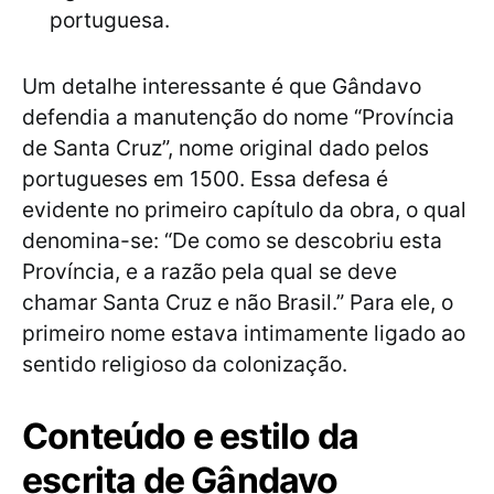
portuguesa.
Um detalhe interessante é que Gândavo
defendia a manutenção do nome “Província
de Santa Cruz”, nome original dado pelos
portugueses em 1500. Essa defesa é
evidente no primeiro capítulo da obra, o qual
denomina-se: “De como se descobriu esta
Província, e a razão pela qual se deve
chamar Santa Cruz e não Brasil.” Para ele, o
primeiro nome estava intimamente ligado ao
sentido religioso da colonização.
Conteúdo e estilo da
escrita de Gândavo