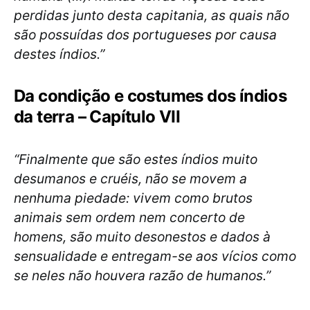
perdidas junto desta capitania, as quais não
são possuídas dos portugueses por causa
destes índios.”
Da condição e costumes dos índios
da terra – Capítulo VII
“Finalmente que são estes índios muito
desumanos e cruéis, não se movem a
nenhuma piedade: vivem como brutos
animais sem ordem nem concerto de
homens, são muito desonestos e dados à
sensualidade e entregam-se aos vícios como
se neles não houvera razão de humanos.”