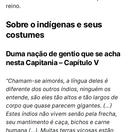
reino.
Sobre o indígenas e seus
costumes
Duma nação de gentio que se acha
nesta Capitania – Capítulo V
“Chamam-se aimorés, a língua deles é
diferente dos outros índios, ninguém os
entende, são eles tão altos e tão largos de
corpo que quase parecem gigantes. (…)
Estes índios não vivem senão pela frecha,
seu mantimento é caça, bichos e carne
humana (…). Muitas terras viçosas estão