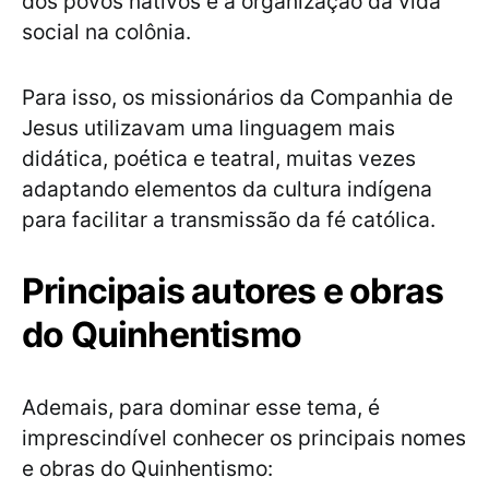
dos povos nativos e a organização da vida
social na colônia.
Para isso, os missionários da Companhia de
Jesus utilizavam uma linguagem mais
didática, poética e teatral, muitas vezes
adaptando elementos da cultura indígena
para facilitar a transmissão da fé católica.
Principais autores e obras
do Quinhentismo
Ademais, para dominar esse tema, é
imprescindível conhecer os principais nomes
e obras do Quinhentismo: