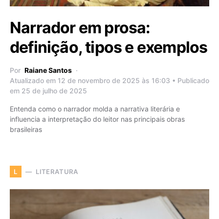
Narrador em prosa:
definição, tipos e exemplos
Por
Raiane Santos
Atualizado em 12 de novembro de 2025 às 16:03 • Publicado
em 25 de julho de 2025
Entenda como o narrador molda a narrativa literária e
influencia a interpretação do leitor nas principais obras
brasileiras
LITERATURA
L