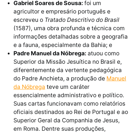
Gabriel Soares de Sousa:
foi um
agricultor e empresário português e
escreveu o
Tratado Descritivo do Brasil
(1587), uma obra profunda e técnica com
informações detalhadas sobre a geografia
e a fauna, especialmente da Bahia; e
Padre Manuel da Nóbrega:
atuou como
Superior da Missão Jesuítica no Brasil e,
diferentemente da vertente pedagógica
do Padre Anchieta, a produção de
Manuel
da Nóbrega
teve um caráter
essencialmente administrativo e político.
Suas cartas funcionavam como relatórios
oficiais destinados ao Rei de Portugal e ao
Superior Geral da Companhia de Jesus,
em Roma. Dentre suas produções,