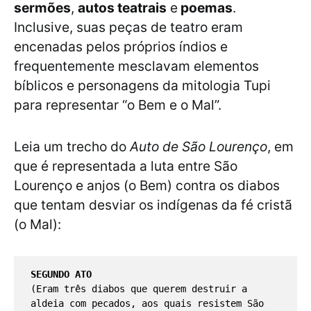
sermões
,
autos teatrais
e
poemas
.
Inclusive, suas peças de teatro eram
encenadas pelos próprios índios e
frequentemente mesclavam elementos
bíblicos e personagens da mitologia Tupi
para representar “o Bem e o Mal”.
Leia um trecho do
Auto de São Lourenço
, em
que é representada a luta entre São
Lourenço e anjos (o Bem) contra os diabos
que tentam desviar os indígenas da fé cristã
(o Mal):
SEGUNDO ATO 
(Eram três diabos que querem destruir a 
aldeia com pecados, aos quais resistem São 