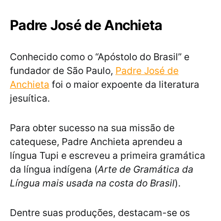
Padre José de Anchieta
Conhecido como o “Apóstolo do Brasil” e
fundador de São Paulo,
Padre José de
Anchieta
foi o maior expoente da literatura
jesuítica.
Para obter sucesso na sua missão de
catequese, Padre Anchieta aprendeu a
língua Tupi e escreveu a primeira gramática
da língua indígena (
Arte de Gramática da
Língua mais usada na costa do Brasil
).
Dentre suas produções, destacam-se os