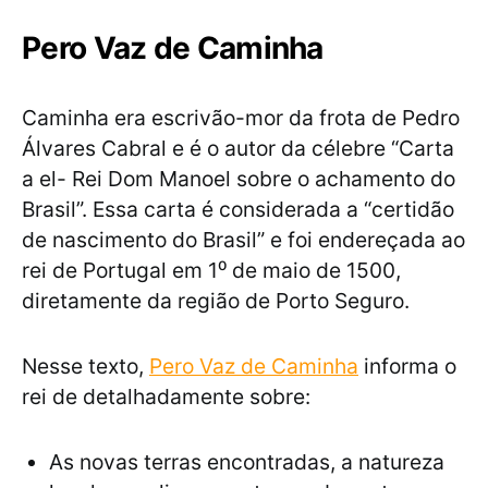
Pero Vaz de Caminha
Caminha era escrivão-mor da frota de Pedro
Álvares Cabral e é o autor da célebre “Carta
a el- Rei Dom Manoel sobre o achamento do
Brasil”. Essa carta é considerada a “certidão
de nascimento do Brasil” e foi endereçada ao
rei de Portugal em 1⁰ de maio de 1500,
diretamente da região de Porto Seguro.
Nesse texto,
Pero Vaz de Caminha
informa o
rei de detalhadamente sobre:
As novas terras encontradas, a natureza