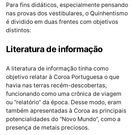
Para fins didáticos, especialmente pensando
nas provas dos vestibulares, o Quinhentismo
é dividido em duas frentes com objetivos
distintos:
Literatura de informação
A literatura de informação tinha como
objetivo relatar à Coroa Portuguesa o que
havia nas terras recém-descobertas,
funcionando como uma crônica de viagem
ou “relatório” da época. Desse modo, eram
também apresentadas à Coroa as principais
potencialidades do “Novo Mundo”, como a
presença de metais preciosos.