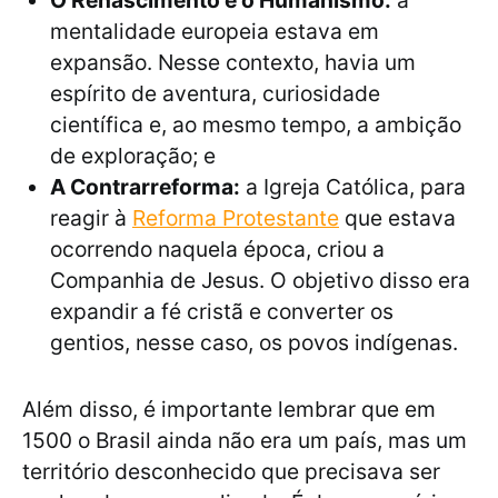
O Renascimento e o Humanismo:
a
mentalidade europeia estava em
expansão. Nesse contexto, havia um
espírito de aventura, curiosidade
científica e, ao mesmo tempo, a ambição
de exploração; e
A Contrarreforma:
a Igreja Católica, para
reagir à
Reforma Protestante
que estava
ocorrendo naquela época, criou a
Companhia de Jesus. O objetivo disso era
expandir a fé cristã e converter os
gentios, nesse caso, os povos indígenas.
Além disso, é importante lembrar que em
1500 o Brasil ainda não era um país, mas um
território desconhecido que precisava ser