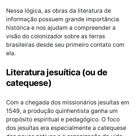
Nessa lógica, as obras da literatura de
informação possuem grande importância
histórica e nos ajudam a compreender a
visão do colonizador sobre as terras
brasileiras desde seu primeiro contato com
ela.
Literatura jesuítica (ou de
catequese)
Com a chegada dos missionários jesuítas em
1549, a produção quinhentista ganha um
propósito espiritual e pedagógico. O foco
dos jesuítas era especialmente a catequese