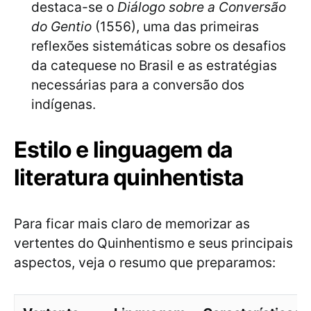
destaca-se o
Diálogo sobre a Conversão
do Gentio
(1556), uma das primeiras
reflexões sistemáticas sobre os desafios
da catequese no Brasil e as estratégias
necessárias para a conversão dos
indígenas.
Estilo e linguagem da
literatura quinhentista
Para ficar mais claro de memorizar as
vertentes do Quinhentismo e seus principais
aspectos, veja o resumo que preparamos: