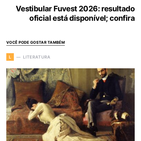
Vestibular Fuvest 2026: resultado
oficial está disponível; confira
VOCÊ PODE GOSTAR TAMBÉM
LITERATURA
L