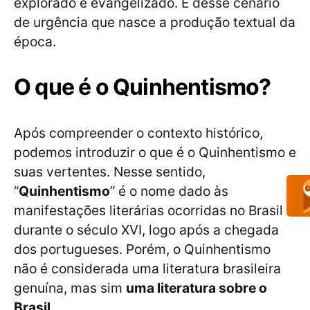
explorado e evangelizado. É desse cenário
de urgência que nasce a produção textual da
época.
O que é o Quinhentismo?
Após compreender o contexto histórico,
podemos introduzir o que é o Quinhentismo e
suas vertentes. Nesse sentido,
“
Quinhentismo
” é o nome dado às
manifestações literárias ocorridas no Brasil
durante o século XVI, logo após a chegada
dos portugueses. Porém, o Quinhentismo
não é considerada uma literatura brasileira
genuína, mas sim
uma literatura sobre o
Brasil
.