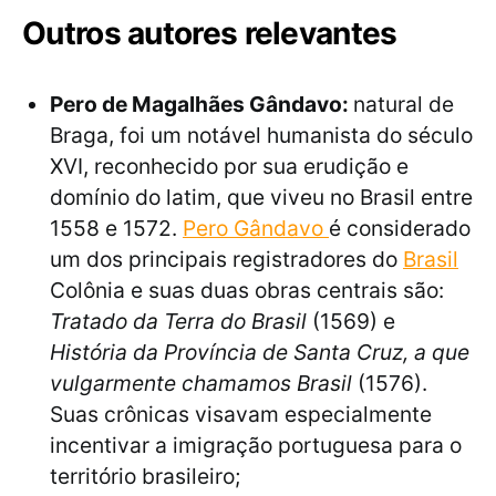
Outros autores relevantes
Pero de Magalhães Gândavo:
natural de
Braga, foi um notável humanista do século
XVI, reconhecido por sua erudição e
domínio do latim, que viveu no Brasil entre
1558 e 1572.
Pero Gândavo
é considerado
um dos principais registradores do
Brasil
Colônia e suas duas obras centrais são:
Tratado da Terra do Brasil
(1569) e
História da Província de Santa Cruz, a que
vulgarmente chamamos Brasil
(1576).
Suas crônicas visavam especialmente
incentivar a imigração portuguesa para o
território brasileiro;