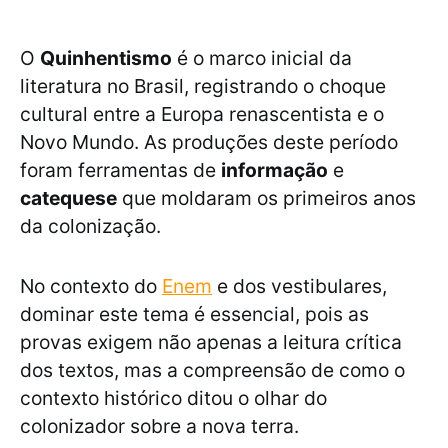
O
Quinhentismo
é o marco inicial da
literatura no Brasil, registrando o choque
cultural entre a Europa renascentista e o
Novo Mundo. As produções deste período
foram ferramentas de
informação
e
catequese
que moldaram os primeiros anos
da colonização.
No contexto do
Enem
e dos vestibulares,
dominar este tema é essencial, pois as
provas exigem não apenas a leitura crítica
dos textos, mas a compreensão de como o
contexto histórico ditou o olhar do
colonizador sobre a nova terra.