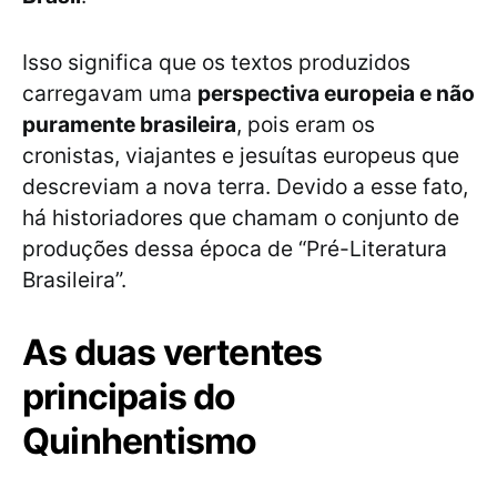
Isso significa que os textos produzidos
carregavam uma
perspectiva europeia e não
puramente brasileira
, pois eram os
cronistas, viajantes e jesuítas europeus que
descreviam a nova terra. Devido a esse fato,
há historiadores que chamam o conjunto de
produções dessa época de “Pré-Literatura
Brasileira”.
As duas vertentes
principais do
Quinhentismo