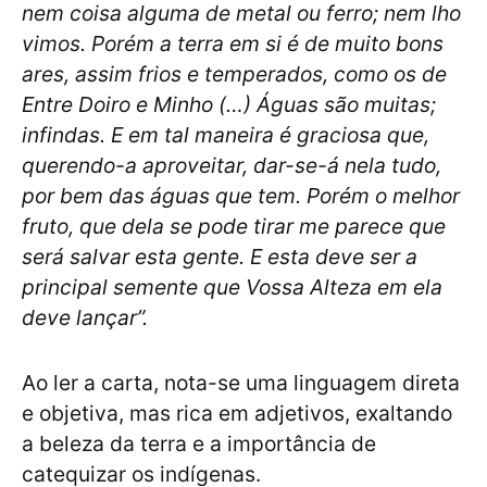
nem coisa alguma de metal ou ferro; nem lho
vimos. Porém a terra em si é de muito bons
ares, assim frios e temperados, como os de
Entre Doiro e Minho (…) Águas são muitas;
infindas. E em tal maneira é graciosa que,
querendo-a aproveitar, dar-se-á nela tudo,
por bem das águas que tem. Porém o melhor
fruto, que dela se pode tirar me parece que
será salvar esta gente. E esta deve ser a
principal semente que Vossa Alteza em ela
deve lançar”.
Ao ler a carta, nota-se uma linguagem direta
e objetiva, mas rica em adjetivos, exaltando
a beleza da terra e a importância de
catequizar os indígenas.