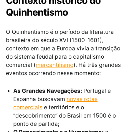
Contexto histórico do
Quinhentismo
O Quinhentismo é o período da literatura
brasileira do século XVI (1500-1601),
contexto em que a Europa vivia a transição
do sistema feudal para o capitalismo
comercial (
mercantilismo
). Há três grandes
eventos ocorrendo nesse momento:
As Grandes Navegações:
Portugal e
Espanha buscavam
novas rotas
comerciais
e territórios e o
“descobrimento” do Brasil em 1500 é o
ponto de partida;