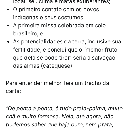
local, seu clima e matas exuberantes;
O primeiro contato com os povos
indígenas e seus costumes;
A primeira missa celebrada em solo
brasileiro; e
As potencialidades da terra, inclusive sua
fertilidade, e conclui que o “melhor fruto
que dela se pode tirar” seria a salvação
das almas (catequese).
Para entender melhor, leia um trecho da
carta:
“De ponta a ponta, é tudo praia-palma, muito
chã e muito formosa. Nela, até agora, não
pudemos saber que haja ouro, nem prata,