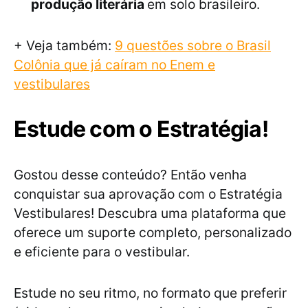
produção literária
em solo brasileiro.
+ Veja também:
9 questões sobre o Brasil
Colônia que já caíram no Enem e
vestibulares
Estude com o Estratégia!
Gostou desse conteúdo? Então venha
conquistar sua aprovação com o Estratégia
Vestibulares! Descubra uma plataforma que
oferece um suporte completo, personalizado
e eficiente para o vestibular.
Estude no seu ritmo, no formato que preferir