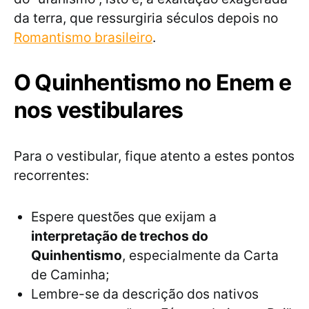
da terra, que ressurgiria séculos depois no
Romantismo brasileiro
.
O Quinhentismo no Enem e
nos vestibulares
Para o vestibular, fique atento a estes pontos
recorrentes:
Espere questões que exijam a
interpretação de trechos do
Quinhentismo
, especialmente da Carta
de Caminha;
Lembre-se da descrição dos nativos