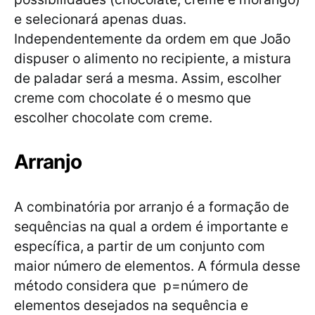
e selecionará apenas duas.
Independentemente da ordem em que João
dispuser o alimento no recipiente, a mistura
de paladar será a mesma. Assim, escolher
creme com chocolate é o mesmo que
escolher chocolate com creme.
Arranjo
A combinatória por arranjo é a formação de
sequências na qual a ordem é importante e
específica,
a partir de um conjunto com
maior número de elementos. A fórmula desse
método considera que p=número de
elementos desejados na sequência e