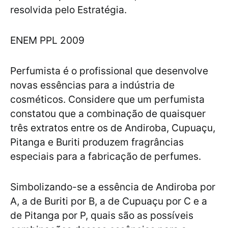
resolvida pelo Estratégia.
ENEM PPL 2009
Perfumista é o profissional que desenvolve
novas essências para a indústria de
cosméticos. Considere que um perfumista
constatou que a combinação de quaisquer
três extratos entre os de Andiroba, Cupuaçu,
Pitanga e Buriti produzem fragrâncias
especiais para a fabricação de perfumes.
Simbolizando-se a essência de Andiroba por
A, a de Buriti por B, a de Cupuaçu por C e a
de Pitanga por P, quais são as possíveis