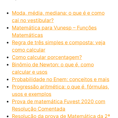
Moda, média, mediana: o que é e como
cai no vestibular?
Matemática para Vunesp – Funções
Matemáticas
Regra de três simples e composta: veja
como calcular
Como calcular porcentagem?
Binômio de Newton: o que é, como
calcular e usos
Probabilidade no Enem: conceitos e mais
Progressão aritmética: o que é, fórmulas,
usos e exemplos
Prova de matemática Fuvest 2020 com
Resolução Comentada
Resolução da prova de Matemática da 2ª