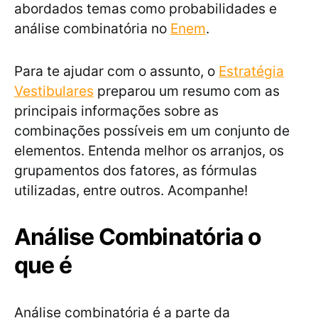
abordados temas como probabilidades e
análise combinatória no
Enem
.
Para te ajudar com o assunto, o
Estratégia
Vestibulares
preparou um resumo com as
principais informações sobre as
combinações possíveis em um conjunto de
elementos. Entenda melhor os arranjos, os
grupamentos dos fatores, as fórmulas
utilizadas, entre outros. Acompanhe!
Análise Combinatória o
que é
Análise combinatória é a parte da