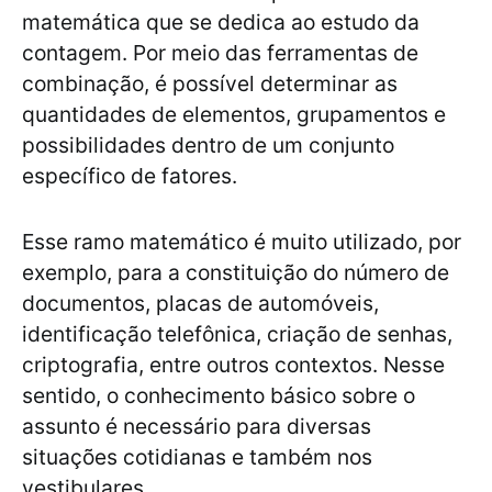
matemática que se dedica ao estudo da
contagem. Por meio das ferramentas de
combinação, é possível determinar as
quantidades de elementos, grupamentos e
possibilidades dentro de um conjunto
específico de fatores.
Esse ramo matemático é muito utilizado, por
exemplo, para a constituição do número de
documentos, placas de automóveis,
identificação telefônica, criação de senhas,
criptografia, entre outros contextos. Nesse
sentido, o conhecimento básico sobre o
assunto é necessário para diversas
situações cotidianas e também nos
vestibulares.