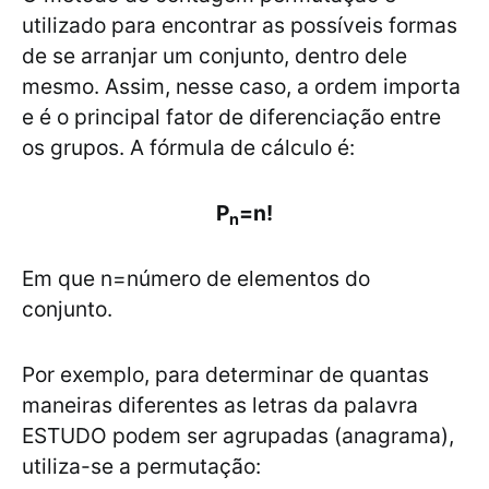
utilizado para encontrar as possíveis formas
de se arranjar um conjunto, dentro dele
mesmo. Assim, nesse caso, a ordem importa
e é o principal fator de diferenciação entre
os grupos. A fórmula de cálculo é:
P
=n!
n
Em que n=número de elementos do
conjunto.
Por exemplo, para determinar de quantas
maneiras diferentes as letras da palavra
ESTUDO podem ser agrupadas (anagrama),
utiliza-se a permutação: