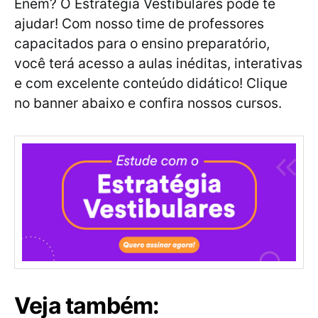
Enem? O Estratégia Vestibulares pode te
ajudar! Com nosso time de professores
capacitados para o ensino preparatório,
você terá acesso a aulas inéditas, interativas
e com excelente conteúdo didático! Clique
no banner abaixo e confira nossos cursos.
Veja também: