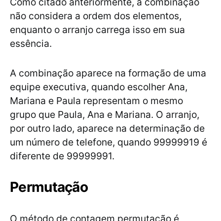
Como citado anteriormente, a combinação
não considera a ordem dos elementos,
enquanto o arranjo carrega isso em sua
essência.
A combinação aparece na formação de uma
equipe executiva, quando escolher Ana,
Mariana e Paula representam o mesmo
grupo que Paula, Ana e Mariana. O arranjo,
por outro lado, aparece na determinação de
um número de telefone, quando 99999919 é
diferente de 99999991.
Permutação
O método de contagem permutação é