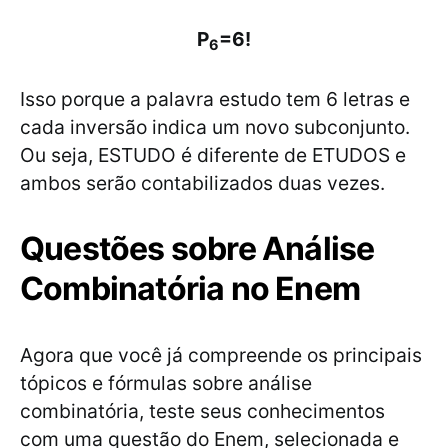
P
=6!
6
Isso porque a palavra estudo tem 6 letras e
cada inversão indica um novo subconjunto.
Ou seja, ESTUDO é diferente de ETUDOS e
ambos serão contabilizados duas vezes.
Questões sobre Análise
Combinatória no Enem
Agora que você já compreende os principais
tópicos e fórmulas sobre análise
combinatória, teste seus conhecimentos
com uma questão do Enem, selecionada e