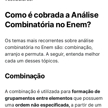
Como é cobrada a Análise
Combinatória no Enem?
Os temas mais recorrentes sobre análise
combinatória no Enem são: combinação,
arranjo e permuta. A seguir, entenda melhor
cada um desses tópicos.
Combinação
A combinação é utilizada para
formação de
grupamentos entre elementos
que possuem
uma
ordem não especificada,
a partir de um