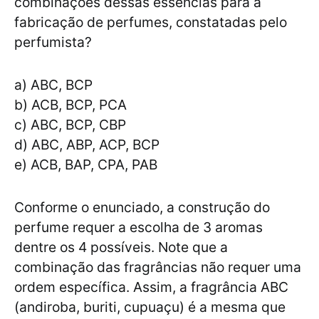
combinações dessas essências para a
fabricação de perfumes, constatadas pelo
perfumista?
a) ABC, BCP
b) ACB, BCP, PCA
c) ABC, BCP, CBP
d) ABC, ABP, ACP, BCP
e) ACB, BAP, CPA, PAB
Conforme o enunciado, a construção do
perfume requer a escolha de 3 aromas
dentre os 4 possíveis. Note que a
combinação das fragrâncias não requer uma
ordem específica. Assim, a fragrância ABC
(andiroba, buriti, cupuaçu) é a mesma que