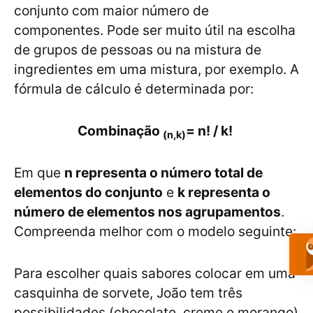
conjunto com maior número de
componentes. Pode ser muito útil na escolha
de grupos de pessoas ou na mistura de
ingredientes em uma mistura, por exemplo. A
fórmula de cálculo é determinada por:
Combinação
= n! / k!
(n,k)
Em que
n representa o número total de
elementos do conjunto
e
k representa o
número de elementos nos agrupamentos
.
Compreenda melhor com o modelo seguinte:
Para escolher quais sabores colocar em uma
casquinha de sorvete, João tem três
possibilidades (chocolate, creme e morango)