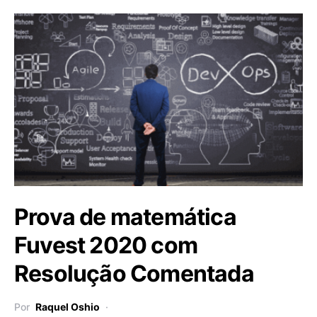
Prova de matemática
Fuvest 2020 com
Resolução Comentada
Por
Raquel Oshio