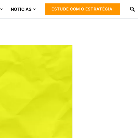
NOTÍCIAS
ESTUDE COM O ESTRATÉGIA!