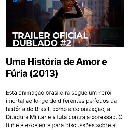
Uma História de Amor e
Fúria (2013)
Esta animação brasileira segue um herói
imortal ao longo de diferentes períodos da
história do Brasil, como a colonização, a
Ditadura Militar e a luta contra a opressão. O
filme é excelente para discussões sobre a