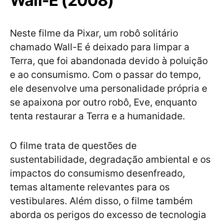
Wall-E (2008)
Neste filme da Pixar, um robô solitário
chamado Wall-E é deixado para limpar a
Terra, que foi abandonada devido à poluição
e ao consumismo. Com o passar do tempo,
ele desenvolve uma personalidade própria e
se apaixona por outro robô, Eve, enquanto
tenta restaurar a Terra e a humanidade.
O filme trata de questões de
sustentabilidade, degradação ambiental e os
impactos do consumismo desenfreado,
temas altamente relevantes para os
vestibulares. Além disso, o filme também
aborda os perigos do excesso de tecnologia