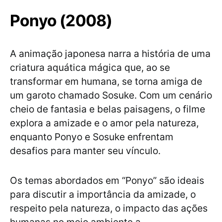
Ponyo (2008)
A animação japonesa narra a história de uma
criatura aquática mágica que, ao se
transformar em humana, se torna amiga de
um garoto chamado Sosuke. Com um cenário
cheio de fantasia e belas paisagens, o filme
explora a amizade e o amor pela natureza,
enquanto Ponyo e Sosuke enfrentam
desafios para manter seu vínculo.
Os temas abordados em “Ponyo” são ideais
para discutir a importância da amizade, o
respeito pela natureza, o impacto das ações