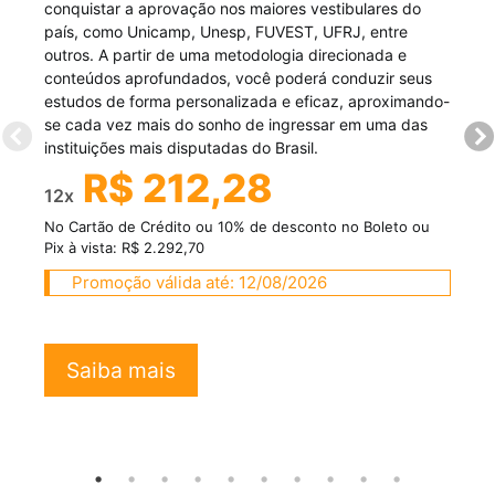
conquistar a aprovação nos maiores vestibulares do
país, como Unicamp, Unesp, FUVEST, UFRJ, entre
outros. A partir de uma metodologia direcionada e
conteúdos aprofundados, você poderá conduzir seus
estudos de forma personalizada e eficaz, aproximando-
se cada vez mais do sonho de ingressar em uma das
instituições mais disputadas do Brasil.
R$ 212,28
12x
No Cartão de Crédito ou 10% de desconto no Boleto ou
Pix à vista: R$ 2.292,70
Promoção válida até: 12/08/2026
Saiba mais