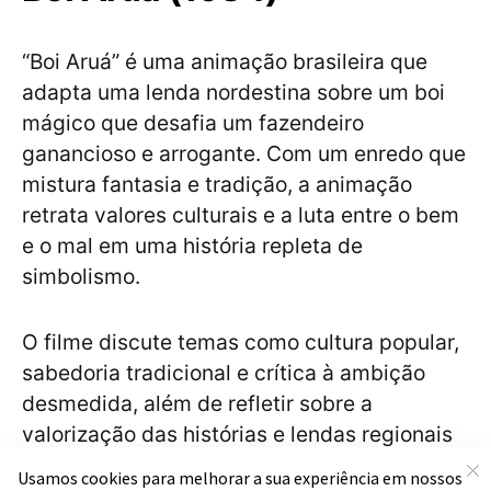
“Boi Aruá” é uma animação brasileira que
adapta uma lenda nordestina sobre um boi
mágico que desafia um fazendeiro
ganancioso e arrogante. Com um enredo que
mistura fantasia e tradição, a animação
retrata valores culturais e a luta entre o bem
e o mal em uma história repleta de
simbolismo.
O filme discute temas como cultura popular,
sabedoria tradicional e crítica à ambição
desmedida, além de refletir sobre a
valorização das histórias e lendas regionais
e o respeito à natureza, permitindo uma