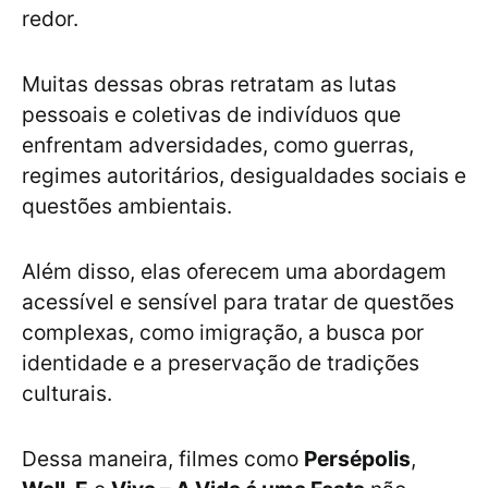
redor.
Muitas dessas obras retratam as lutas
pessoais e coletivas de indivíduos que
enfrentam adversidades, como guerras,
regimes autoritários, desigualdades sociais e
questões ambientais.
Além disso, elas oferecem uma abordagem
acessível e sensível para tratar de questões
complexas, como imigração, a busca por
identidade e a preservação de tradições
culturais.
Dessa maneira, filmes como
Persépolis
,