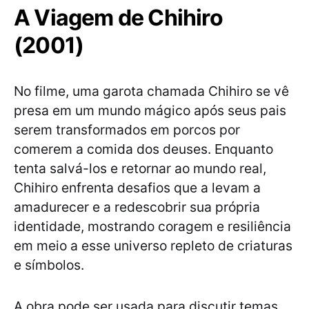
A Viagem de Chihiro
(2001)
No filme, uma garota chamada Chihiro se vê
presa em um mundo mágico após seus pais
serem transformados em porcos por
comerem a comida dos deuses. Enquanto
tenta salvá-los e retornar ao mundo real,
Chihiro enfrenta desafios que a levam a
amadurecer e a redescobrir sua própria
identidade, mostrando coragem e resiliência
em meio a esse universo repleto de criaturas
e símbolos.
A obra pode ser usada para discutir temas