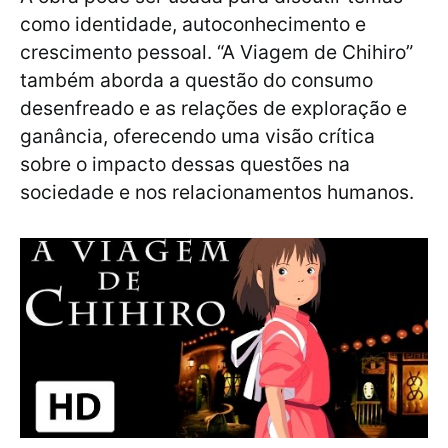
como identidade, autoconhecimento e
crescimento pessoal. “A Viagem de Chihiro”
também aborda a questão do consumo
desenfreado e as relações de exploração e
ganância, oferecendo uma visão crítica
sobre o impacto dessas questões na
sociedade e nos relacionamentos humanos.