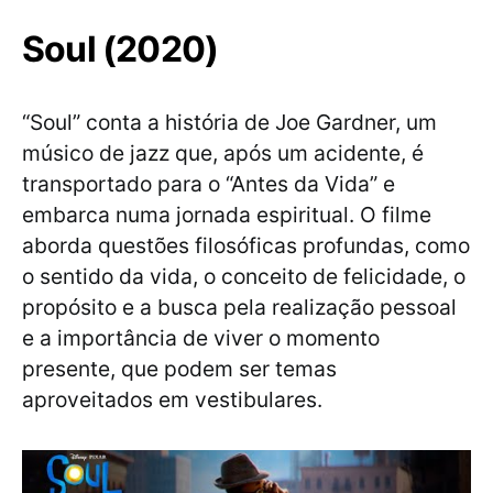
Soul (2020)
“Soul” conta a história de Joe Gardner, um
músico de jazz que, após um acidente, é
transportado para o “Antes da Vida” e
embarca numa jornada espiritual. O filme
aborda questões filosóficas profundas, como
o sentido da vida, o conceito de felicidade, o
propósito e a busca pela realização pessoal
e a importância de viver o momento
presente, que podem ser temas
aproveitados em vestibulares.