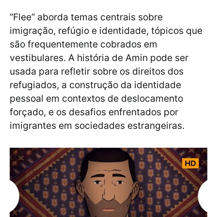
“Flee” aborda temas centrais sobre
imigração, refúgio e identidade, tópicos que
são frequentemente cobrados em
vestibulares. A história de Amin pode ser
usada para refletir sobre os direitos dos
refugiados, a construção da identidade
pessoal em contextos de deslocamento
forçado, e os desafios enfrentados por
imigrantes em sociedades estrangeiras.