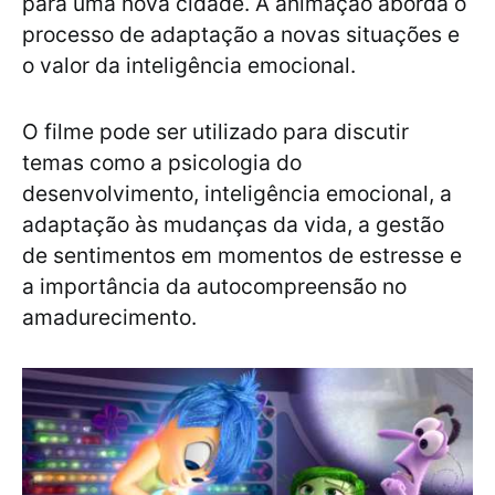
para uma nova cidade. A animação aborda o
processo de adaptação a novas situações e
o valor da inteligência emocional.
O filme pode ser utilizado para discutir
temas como a psicologia do
desenvolvimento, inteligência emocional, a
adaptação às mudanças da vida, a gestão
de sentimentos em momentos de estresse e
a importância da autocompreensão no
amadurecimento.