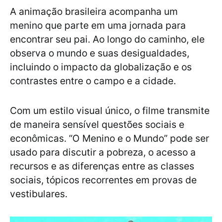
A animação brasileira acompanha um
menino que parte em uma jornada para
encontrar seu pai. Ao longo do caminho, ele
observa o mundo e suas desigualdades,
incluindo o impacto da globalização e os
contrastes entre o campo e a cidade.
Com um estilo visual único, o filme transmite
de maneira sensível questões sociais e
econômicas. “O Menino e o Mundo” pode ser
usado para discutir a pobreza, o acesso a
recursos e as diferenças entre as classes
sociais, tópicos recorrentes em provas de
vestibulares.