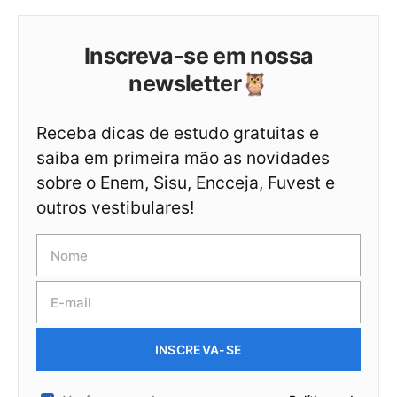
Inscreva-se em nossa
newsletter🦉
Receba dicas de estudo gratuitas e
saiba em primeira mão as novidades
sobre o Enem, Sisu, Encceja, Fuvest e
outros vestibulares!
INSCREVA-SE