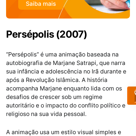
Saiba mais
Persépolis (2007)
“Persépolis” é uma animação baseada na
autobiografia de Marjane Satrapi, que narra
sua infância e adolescência no Irã durante e
após a Revolução Islâmica. A história
acompanha Marjane enquanto lida com os
desafios de crescer sob um regime
autoritário e o impacto do conflito político e
religioso na sua vida pessoal.
A animação usa um estilo visual simples e