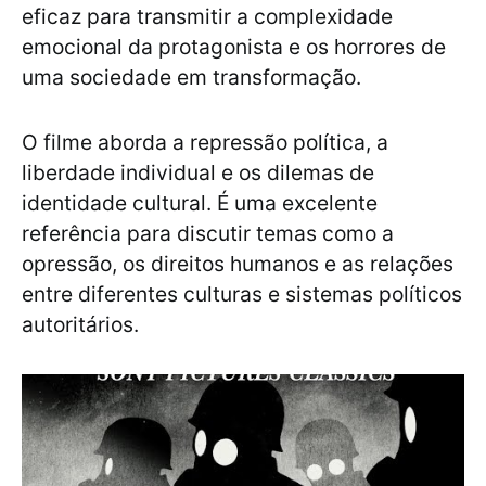
eficaz para transmitir a complexidade
emocional da protagonista e os horrores de
uma sociedade em transformação.
O filme aborda a repressão política, a
liberdade individual e os dilemas de
identidade cultural. É uma excelente
referência para discutir temas como a
opressão, os direitos humanos e as relações
entre diferentes culturas e sistemas políticos
autoritários.