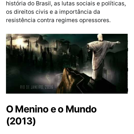
história do Brasil, as lutas sociais e políticas,
os direitos civis e a importância da
resistência contra regimes opressores.
O Menino e o Mundo
(2013)