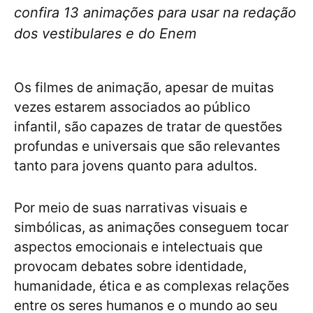
confira 13 animações para usar na redação
dos vestibulares e do Enem
Os filmes de animação, apesar de muitas
vezes estarem associados ao público
infantil, são capazes de tratar de questões
profundas e universais que são relevantes
tanto para jovens quanto para adultos.
Por meio de suas narrativas visuais e
simbólicas, as animações conseguem tocar
aspectos emocionais e intelectuais que
provocam debates sobre identidade,
humanidade, ética e as complexas relações
entre os seres humanos e o mundo ao seu