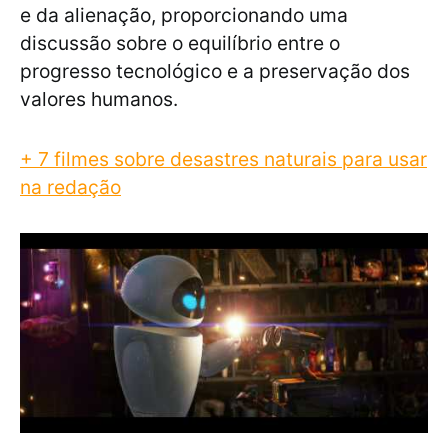
e da alienação, proporcionando uma
discussão sobre o equilíbrio entre o
progresso tecnológico e a preservação dos
valores humanos.
+ 7 filmes sobre desastres naturais para usar
na redação