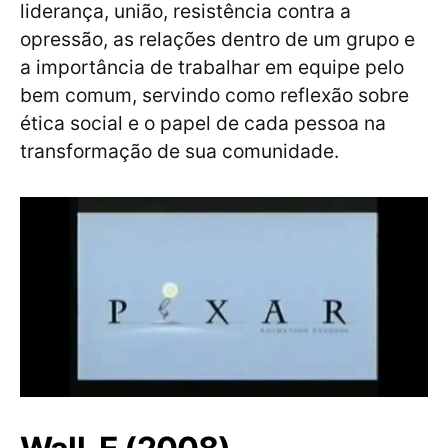
liderança, união, resistência contra a
opressão, as relações dentro de um grupo e
a importância de trabalhar em equipe pelo
bem comum, servindo como reflexão sobre
ética social e o papel de cada pessoa na
transformação de sua comunidade.