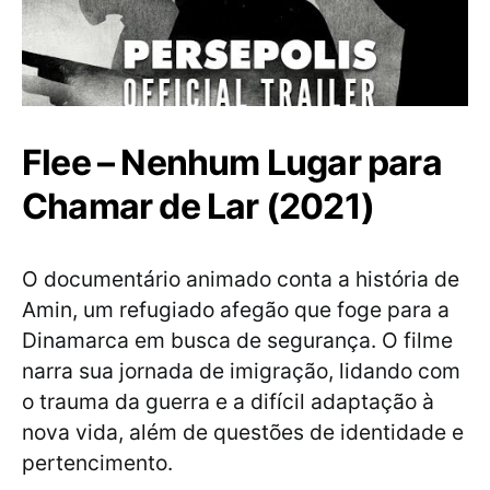
Flee – Nenhum Lugar para
Chamar de Lar (2021)
O documentário animado conta a história de
Amin, um refugiado afegão que foge para a
Dinamarca em busca de segurança. O filme
narra sua jornada de imigração, lidando com
o trauma da guerra e a difícil adaptação à
nova vida, além de questões de identidade e
pertencimento.