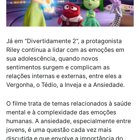
Já em “Divertidamente 2”, a protagonista
Riley continua a lidar com as emoções em
sua adolescência, quando novos
sentimentos surgem e complicam as
relações internas e externas, entre eles a
Vergonha, o Tédio, a Inveja e a Ansiedade.
O filme trata de temas relacionados à saúde
mental e à complexidade das emoções
humanas. A ansiedade, especialmente entre
jovens, é uma questão cada vez mais
discutida e que envolve a importância do