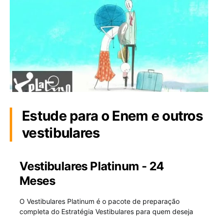
Estude para o Enem e outros
vestibulares
Vestibulares Platinum - 24
Meses
O Vestibulares Platinum é o pacote de preparação
completa do Estratégia Vestibulares para quem deseja