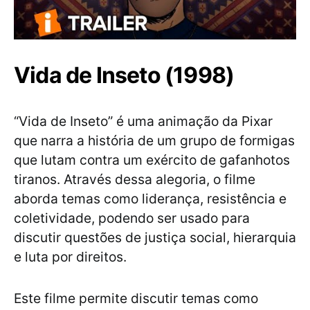
Vida de Inseto (1998)
“Vida de Inseto” é uma animação da Pixar
que narra a história de um grupo de formigas
que lutam contra um exército de gafanhotos
tiranos. Através dessa alegoria, o filme
aborda temas como liderança, resistência e
coletividade, podendo ser usado para
discutir questões de justiça social, hierarquia
e luta por direitos.
Este filme permite discutir temas como