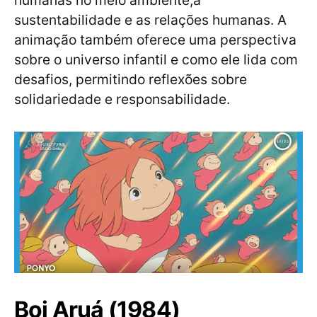
humanas no meio ambiente,a
sustentabilidade e as relações humanas. A
animação também oferece uma perspectiva
sobre o universo infantil e como ele lida com
desafios, permitindo reflexões sobre
solidariedade e responsabilidade.
Boi Aruá (1984)