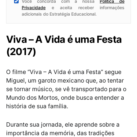
Você concorda com a nossa
Política de
Privacidade
e aceita receber informações
adicionais do Estratégia Educacional.
Viva – A Vida é uma Festa
(2017)
O filme “Viva – A Vida é uma Festa” segue
Miguel, um garoto mexicano que, ao tentar
se tornar músico, se vê transportado para o
Mundo dos Mortos, onde busca entender a
história de sua família.
Durante sua jornada, ele aprende sobre a
importância da memória, das tradições