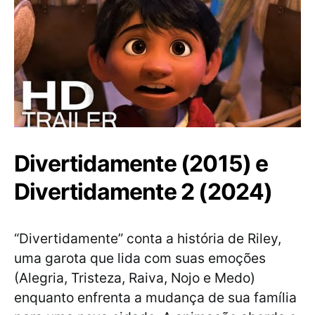
Divertidamente (2015) e
Divertidamente 2 (2024)
“Divertidamente” conta a história de Riley,
uma garota que lida com suas emoções
(Alegria, Tristeza, Raiva, Nojo e Medo)
enquanto enfrenta a mudança de sua família