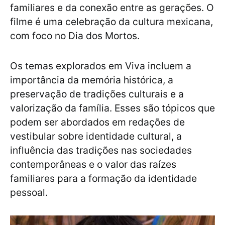
familiares e da conexão entre as gerações. O
filme é uma celebração da cultura mexicana,
com foco no Dia dos Mortos.
Os temas explorados em Viva incluem a
importância da memória histórica, a
preservação de tradições culturais e a
valorização da família. Esses são tópicos que
podem ser abordados em redações de
vestibular sobre identidade cultural, a
influência das tradições nas sociedades
contemporâneas e o valor das raízes
familiares para a formação da identidade
pessoal.