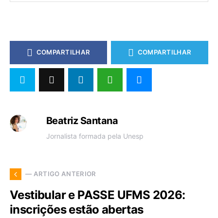
COMPARTILHAR
COMPARTILHAR
Beatriz Santana
Jornalista formada pela Unesp
— ARTIGO ANTERIOR
Vestibular e PASSE UFMS 2026:
inscrições estão abertas