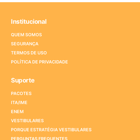
Institucional
QUEM SOMOS
SEGURANÇA
TERMOS DE USO
POLÍTICA DE PRIVACIDADE
Suporte
PACOTES
ITA/IME
ENEM
VESTIBULARES
PORQUE ESTRATÉGIA VESTIBULARES
PERGUNTAS FREQUENTES