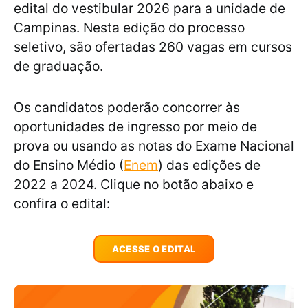
edital do vestibular 2026 para a unidade de
Campinas. Nesta edição do processo
seletivo, são ofertadas 260 vagas em cursos
de graduação.
Os candidatos poderão concorrer às
oportunidades de ingresso por meio de
prova ou usando as notas do Exame Nacional
do Ensino Médio (
Enem
) das edições de
2022 a 2024. Clique no botão abaixo e
confira o edital:
ACESSE O EDITAL