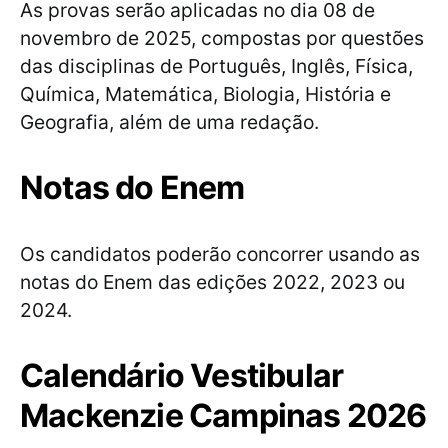
As provas serão aplicadas no dia 08 de
novembro de 2025, compostas por questões
das disciplinas de Português, Inglês, Física,
Química, Matemática, Biologia, História e
Geografia, além de uma redação.
Notas do Enem
Os candidatos poderão concorrer usando as
notas do Enem das edições 2022, 2023 ou
2024.
Calendário Vestibular
Mackenzie Campinas 2026