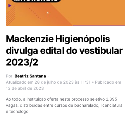
Mackenzie Higienópolis
divulga edital do vestibular
2023/2
Por
Beatriz Santana
Atualizado em 28 de julho de 2023 às 11:31 • Publicado em
13 de abril de 2023
Ao todo, a instituição oferta neste processo seletivo 2.395
vagas, distribuídas entre cursos de bacharelado, licenciatura
e tecnólogo