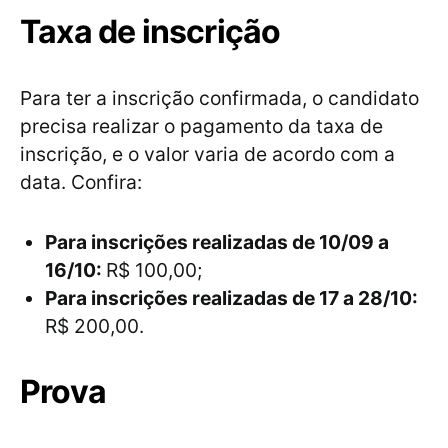
Taxa de inscrição
Para ter a inscrição confirmada, o candidato
precisa realizar o pagamento da taxa de
inscrição, e o valor varia de acordo com a
data. Confira:
Para inscrições realizadas de 10/09 a
16/10:
R$ 100,00;
Para inscrições realizadas de 17 a 28/10:
R$ 200,00.
Prova