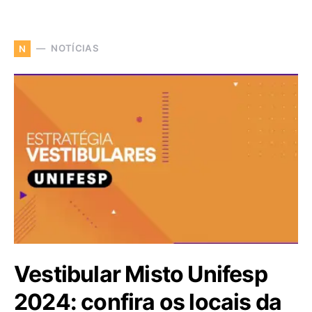
NOTÍCIAS
N
Vestibular Misto Unifesp
2024: confira os locais da