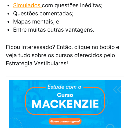
Simulados
com questões inéditas;
Questões comentadas;
Mapas mentais; e
Entre muitas outras vantagens.
Ficou interessado? Então, clique no botão e
veja tudo sobre os cursos oferecidos pelo
Estratégia Vestibulares!