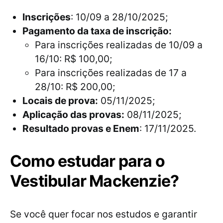
Inscrições
: 10/09 a 28/10/2025;
Pagamento da taxa de inscrição:
Para inscrições realizadas de 10/09 a
16/10: R$ 100,00;
Para inscrições realizadas de 17 a
28/10: R$ 200,00;
Locais de prova:
05/11/2025;
Aplicação das provas:
08/11/2025;
Resultado provas e Enem
: 17/11/2025.
Como estudar para o
Vestibular Mackenzie?
Se você quer focar nos estudos e garantir