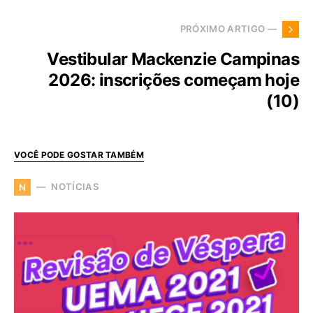
PRÓXIMO ARTIGO —
Vestibular Mackenzie Campinas
2026: inscrições começam hoje
(10)
VOCÊ PODE GOSTAR TAMBÉM
NOTÍCIAS
N