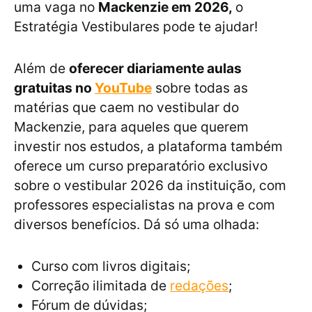
uma vaga no
Mackenzie em 2026,
o
Estratégia Vestibulares pode te ajudar!
Além de
oferecer diariamente aulas
gratuitas no
YouTube
sobre todas as
matérias que caem no vestibular do
Mackenzie, para aqueles que querem
investir nos estudos, a plataforma também
oferece um curso preparatório exclusivo
sobre o vestibular 2026 da instituição, com
professores especialistas na prova e com
diversos benefícios. Dá só uma olhada:
Curso com livros digitais;
Correção ilimitada de
redações
;
Fórum de dúvidas;