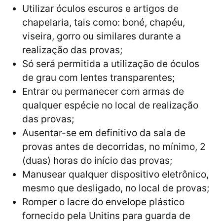
Utilizar óculos escuros e artigos de
chapelaria, tais como: boné, chapéu,
viseira, gorro ou similares durante a
realização das provas;
Só será permitida a utilização de óculos
de grau com lentes transparentes;
Entrar ou permanecer com armas de
qualquer espécie no local de realização
das provas;
Ausentar-se em definitivo da sala de
provas antes de decorridas, no mínimo, 2
(duas) horas do início das provas;
Manusear qualquer dispositivo eletrônico,
mesmo que desligado, no local de provas;
Romper o lacre do envelope plástico
fornecido pela Unitins para guarda de