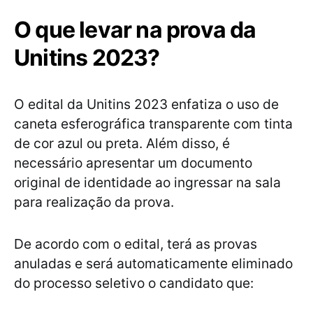
O que levar na prova da
Unitins 2023?
O edital da Unitins 2023 enfatiza o uso de
caneta esferográfica transparente com tinta
de cor azul ou preta. Além disso, é
necessário apresentar um documento
original de identidade ao ingressar na sala
para realização da prova.
De acordo com o edital, terá as provas
anuladas e será automaticamente eliminado
do processo seletivo o candidato que: