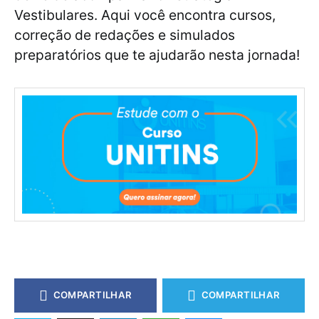
Vestibulares. Aqui você encontra cursos,
correção de redações e simulados
preparatórios que te ajudarão nesta jornada!
COMPARTILHAR
COMPARTILHAR