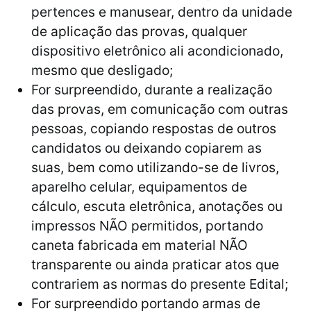
pertences e manusear, dentro da unidade
de aplicação das provas, qualquer
dispositivo eletrônico ali acondicionado,
mesmo que desligado;
For surpreendido, durante a realização
das provas, em comunicação com outras
pessoas, copiando respostas de outros
candidatos ou deixando copiarem as
suas, bem como utilizando-se de livros,
aparelho celular, equipamentos de
cálculo, escuta eletrônica, anotações ou
impressos NÃO permitidos, portando
caneta fabricada em material NÃO
transparente ou ainda praticar atos que
contrariem as normas do presente Edital;
For surpreendido portando armas de