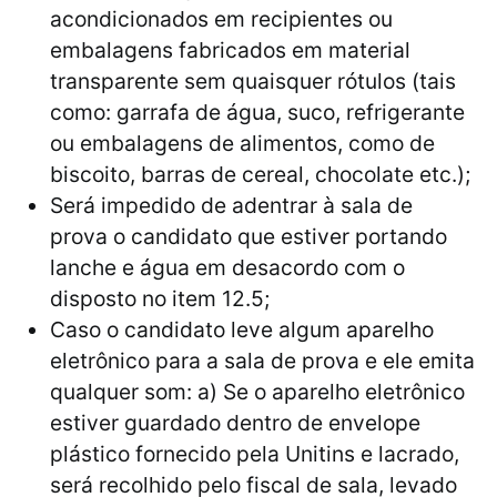
acondicionados em recipientes ou
embalagens fabricados em material
transparente sem quaisquer rótulos (tais
como: garrafa de água, suco, refrigerante
ou embalagens de alimentos, como de
biscoito, barras de cereal, chocolate etc.);
Será impedido de adentrar à sala de
prova o candidato que estiver portando
lanche e água em desacordo com o
disposto no item 12.5;
Caso o candidato leve algum aparelho
eletrônico para a sala de prova e ele emita
qualquer som: a) Se o aparelho eletrônico
estiver guardado dentro de envelope
plástico fornecido pela Unitins e lacrado,
será recolhido pelo fiscal de sala, levado