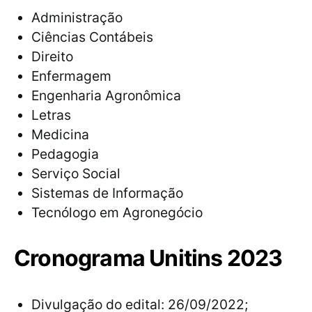
Administração
Ciências Contábeis
Direito
Enfermagem
Engenharia Agronômica
Letras
Medicina
Pedagogia
Serviço Social
Sistemas de Informação
Tecnólogo em Agronegócio
Cronograma Unitins 2023
Divulgação do edital: 26/09/2022;