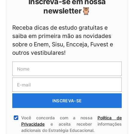
Inscreva-se em nossa
newsletter🦉
Receba dicas de estudo gratuitas e
saiba em primeira mão as novidades
sobre o Enem, Sisu, Encceja, Fuvest e
outros vestibulares!
INSCREVA-SE
Você concorda com a nossa
Política de
Privacidade
e aceita receber informações
adicionais do Estratégia Educacional.