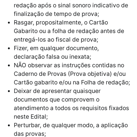
redação após o sinal sonoro indicativo de
finalização de tempo de prova;
Rasgar, propositalmente, o Cartão
Gabarito ou a folha de redação antes de
entregá-los ao fiscal de prova;
Fizer, em qualquer documento,
declaração falsa ou inexata;
NÃO observar as instruções contidas no
Caderno de Provas (Prova objetiva) e/ou
Cartão gabarito e/ou na Folha de redação;
Deixar de apresentar quaisquer
documentos que comprovem o
atendimento a todos os requisitos fixados
neste Edital;
Perturbar, de qualquer modo, a aplicação
das provas;