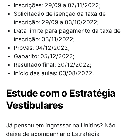
Inscrições: 29/09 a 07/11/2022;
Solicitação de isenção da taxa de
inscrição: 29/09 a 03/10/2022;
Data limite para pagamento da taxa de
inscrição: 08/11/2022;
Provas: 04/12/2022;
Gabarito: 05/12/2022;
Resultado final: 20/12/2022;
Início das aulas: 03/08/2022.
Estude com o Estratégia
Vestibulares
Já pensou em ingressar na Unitins? Não
deixe de acompanhar o Estratégia