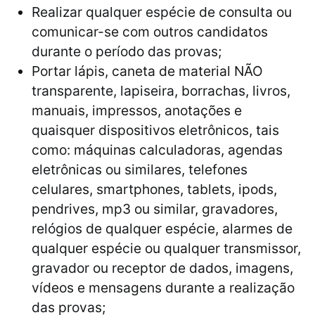
Realizar qualquer espécie de consulta ou
comunicar-se com outros candidatos
durante o período das provas;
Portar lápis, caneta de material NÃO
transparente, lapiseira, borrachas, livros,
manuais, impressos, anotações e
quaisquer dispositivos eletrônicos, tais
como: máquinas calculadoras, agendas
eletrônicas ou similares, telefones
celulares, smartphones, tablets, ipods,
pendrives, mp3 ou similar, gravadores,
relógios de qualquer espécie, alarmes de
qualquer espécie ou qualquer transmissor,
gravador ou receptor de dados, imagens,
vídeos e mensagens durante a realização
das provas;