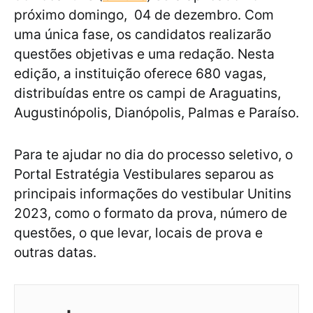
próximo domingo, 04 de dezembro. Com
uma única fase, os candidatos realizarão
questões objetivas e uma redação. Nesta
edição, a instituição oferece 680 vagas,
distribuídas entre os campi de Araguatins,
Augustinópolis, Dianópolis, Palmas e Paraíso.
Para te ajudar no dia do processo seletivo, o
Portal Estratégia Vestibulares separou as
principais informações do vestibular Unitins
2023, como o formato da prova, número de
questões, o que levar, locais de prova e
outras datas.