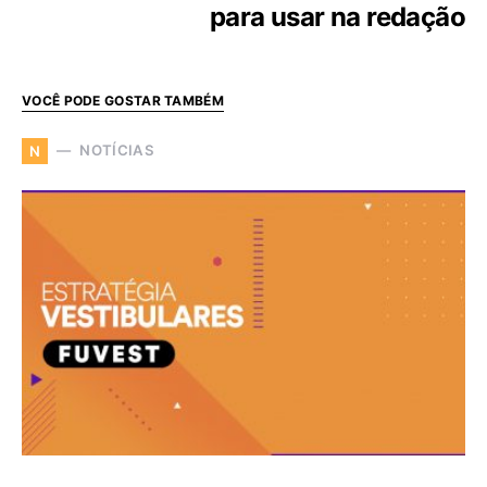
para usar na redação
VOCÊ PODE GOSTAR TAMBÉM
NOTÍCIAS
N