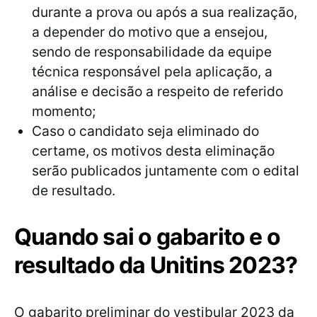
durante a prova ou após a sua realização,
a depender do motivo que a ensejou,
sendo de responsabilidade da equipe
técnica responsável pela aplicação, a
análise e decisão a respeito de referido
momento;
Caso o candidato seja eliminado do
certame, os motivos desta eliminação
serão publicados juntamente com o edital
de resultado.
Quando sai o gabarito e o
resultado da Unitins 2023?
O gabarito preliminar do vestibular 2023 da