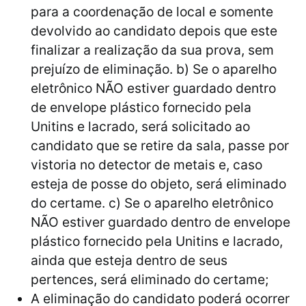
para a coordenação de local e somente
devolvido ao candidato depois que este
finalizar a realização da sua prova, sem
prejuízo de eliminação. b) Se o aparelho
eletrônico NÃO estiver guardado dentro
de envelope plástico fornecido pela
Unitins e lacrado, será solicitado ao
candidato que se retire da sala, passe por
vistoria no detector de metais e, caso
esteja de posse do objeto, será eliminado
do certame. c) Se o aparelho eletrônico
NÃO estiver guardado dentro de envelope
plástico fornecido pela Unitins e lacrado,
ainda que esteja dentro de seus
pertences, será eliminado do certame;
A eliminação do candidato poderá ocorrer