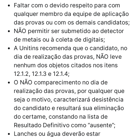
Faltar com o devido respeito para com
qualquer membro da equipe de aplicação
das provas ou com os demais candidatos;
NÃO permitir ser submetido ao detector
de metais ou à coleta de digitais;
A Unitins recomenda que o candidato, no
dia de realização das provas, NÃO leve
nenhum dos objetos citados nos itens
12.1.2, 12.1.3 e 12.1.4;
O NÃO comparecimento no dia de
realização das provas, por qualquer que
seja o motivo, caracterizará desistência
do candidato e resultará sua eliminação
do certame, constando na lista de
Resultado Definitivo como “ausente”;
Lanches ou água deverão estar