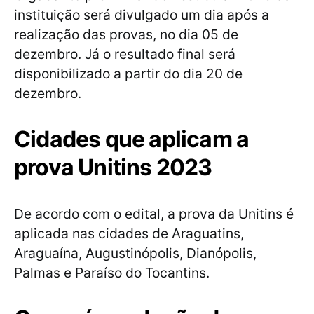
instituição será divulgado um dia após a
realização das provas, no dia 05 de
dezembro. Já o resultado final será
disponibilizado a partir do dia 20 de
dezembro.
Cidades que aplicam a
prova Unitins 2023
De acordo com o edital, a prova da Unitins é
aplicada nas cidades de Araguatins,
Araguaína, Augustinópolis, Dianópolis,
Palmas e Paraíso do Tocantins.