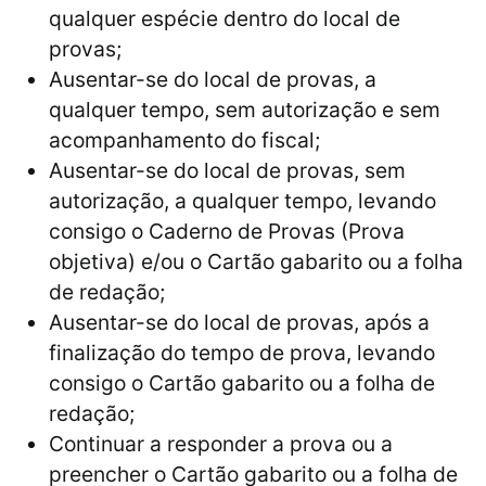
qualquer espécie dentro do local de
provas;
Ausentar-se do local de provas, a
qualquer tempo, sem autorização e sem
acompanhamento do fiscal;
Ausentar-se do local de provas, sem
autorização, a qualquer tempo, levando
consigo o Caderno de Provas (Prova
objetiva) e/ou o Cartão gabarito ou a folha
de redação;
Ausentar-se do local de provas, após a
finalização do tempo de prova, levando
consigo o Cartão gabarito ou a folha de
redação;
Continuar a responder a prova ou a
preencher o Cartão gabarito ou a folha de