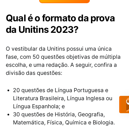
Qual é o formato da prova
da Unitins 2023?
O vestibular da Unitins possui uma única
fase, com 50 questões objetivas de múltipla
escolha, e uma redação. A seguir, confira a
divisão das questões:
20 questões de Língua Portuguesa e
Literatura Brasileira, Língua Inglesa ou
Língua Espanhola; e
30 questões de História, Geografia,
Matemática, Física, Química e Biologia.