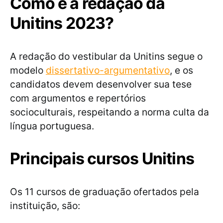
Como é a redação da
Unitins 2023?
A redação do vestibular da Unitins segue o
modelo
dissertativo-argumentativo
, e os
candidatos devem desenvolver sua tese
com argumentos e repertórios
socioculturais, respeitando a norma culta da
língua portuguesa.
Principais cursos Unitins
Os 11 cursos de graduação ofertados pela
instituição, são: