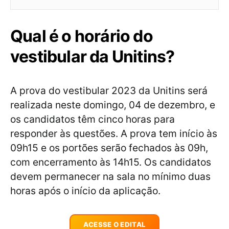
Qual é o horário do
vestibular da Unitins?
A prova do vestibular 2023 da Unitins será
realizada neste domingo, 04 de dezembro, e
os candidatos têm cinco horas para
responder às questões. A prova tem início às
09h15 e os portões serão fechados às 09h,
com encerramento às 14h15. Os candidatos
devem permanecer na sala no mínimo duas
horas após o início da aplicação.
ACESSE O EDITAL