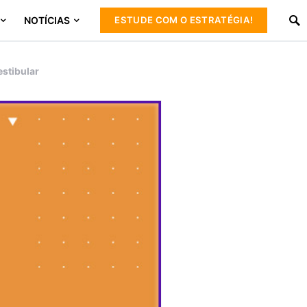
NOTÍCIAS
ESTUDE COM O ESTRATÉGIA!
stibular