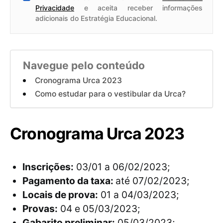
Privacidade
e aceita receber informações
adicionais do Estratégia Educacional.
Navegue pelo conteúdo
Cronograma Urca 2023
Como estudar para o vestibular da Urca?
Cronograma Urca 2023
Inscrições:
03/01 a 06/02/2023;
Pagamento da taxa:
até 07/02/2023;
Locais de prova:
01 a 04/03/2023;
Provas:
04 e 05/03/2023;
Gabarito preliminar:
05/03/2023;