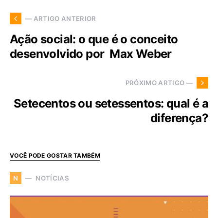
— ARTIGO ANTERIOR
Ação social: o que é o conceito
desenvolvido por Max Weber
PRÓXIMO ARTIGO —
Setecentos ou setessentos: qual é a
diferença?
VOCÊ PODE GOSTAR TAMBÉM
NOTÍCIAS
N