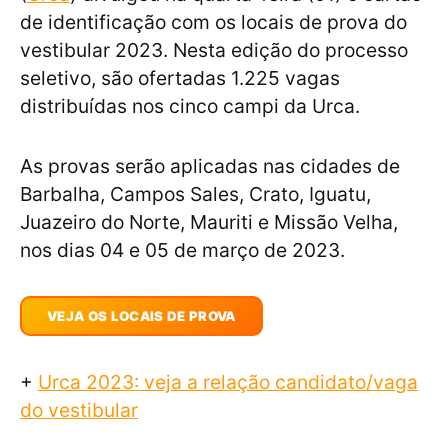
de identificação com os locais de prova do
vestibular 2023. Nesta edição do processo
seletivo, são ofertadas 1.225 vagas
distribuídas nos cinco campi da Urca.
As provas serão aplicadas nas cidades de
Barbalha, Campos Sales, Crato, Iguatu,
Juazeiro do Norte, Mauriti e Missão Velha,
nos dias 04 e 05 de março de 2023.
VEJA OS LOCAIS DE PROVA
+
Urca 2023: veja a relação candidato/vaga
do vestibular