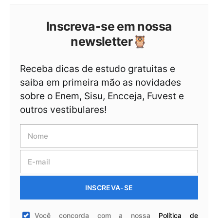
Inscreva-se em nossa
newsletter🦉
Receba dicas de estudo gratuitas e
saiba em primeira mão as novidades
sobre o Enem, Sisu, Encceja, Fuvest e
outros vestibulares!
INSCREVA-SE
Você concorda com a nossa
Política de