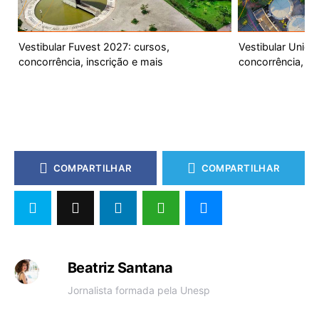
Vestibular Fuvest 2027: cursos,
Vestibular Unic
concorrência, inscrição e mais
concorrência, ca
COMPARTILHAR
COMPARTILHAR
Beatriz Santana
Jornalista formada pela Unesp