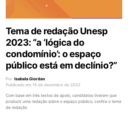
Tema de redação Unesp
2023: “a ‘lógica do
condomínio’: o espaço
público está em declínio?”
Por
Isabela Giordan
Publicado em 19 de dezembro de 2022
Com base em três textos de apoio, candidatos tiveram que
produzir uma redação sobre o espaço público; confira o tema
de redação