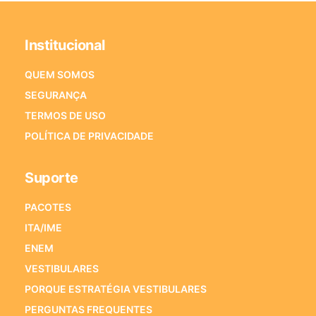
Institucional
QUEM SOMOS
SEGURANÇA
TERMOS DE USO
POLÍTICA DE PRIVACIDADE
Suporte
PACOTES
ITA/IME
ENEM
VESTIBULARES
PORQUE ESTRATÉGIA VESTIBULARES
PERGUNTAS FREQUENTES