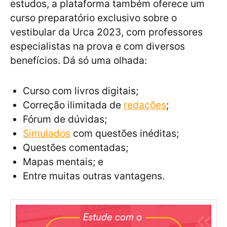
estudos, a plataforma também oferece um
curso preparatório exclusivo sobre o
vestibular da Urca 2023, com professores
especialistas na prova e com diversos
benefícios. Dá só uma olhada:
Curso com livros digitais;
Correção ilimitada de
redações
;
Fórum de dúvidas;
Simulados
com questões inéditas;
Questões comentadas;
Mapas mentais; e
Entre muitas outras vantagens.