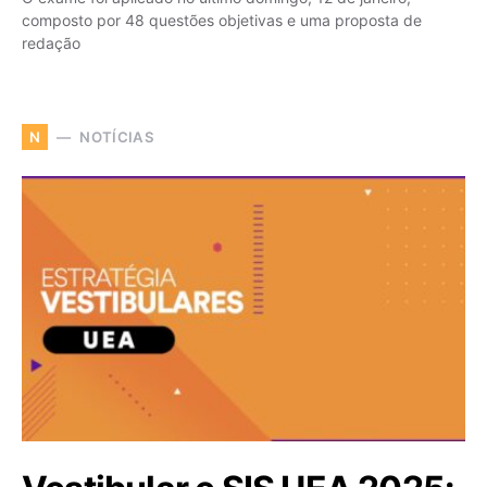
composto por 48 questões objetivas e uma proposta de
redação
NOTÍCIAS
N