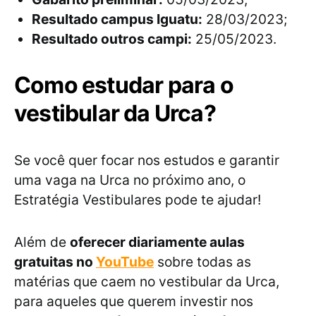
Resultado campus Iguatu:
28/03/2023;
Resultado outros campi:
25/05/2023.
Como estudar para o
vestibular da Urca?
Se você quer focar nos estudos e garantir
uma vaga na Urca no próximo ano, o
Estratégia Vestibulares pode te ajudar!
Além de
oferecer diariamente aulas
gratuitas no
YouTube
sobre todas as
matérias que caem no vestibular da Urca,
para aqueles que querem investir nos