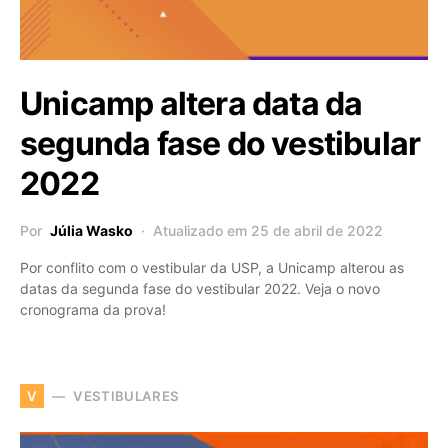
Unicamp altera data da
segunda fase do vestibular
2022
Por
Júlia Wasko
Atualizado em 25 de abril de 2022
Por conflito com o vestibular da USP, a Unicamp alterou as
datas da segunda fase do vestibular 2022. Veja o novo
cronograma da prova!
VESTIBULARES
V