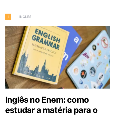
INGLÊS
I
Inglês no Enem: como
estudar a matéria para o