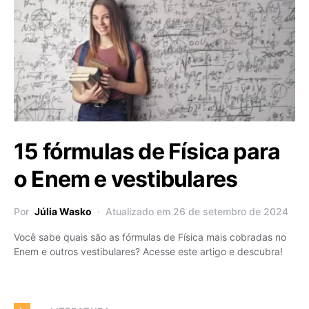
15 fórmulas de Física para
o Enem e vestibulares
Por
Júlia Wasko
Atualizado em 26 de setembro de 2024
Você sabe quais são as fórmulas de Física mais cobradas no
Enem e outros vestibulares? Acesse este artigo e descubra!