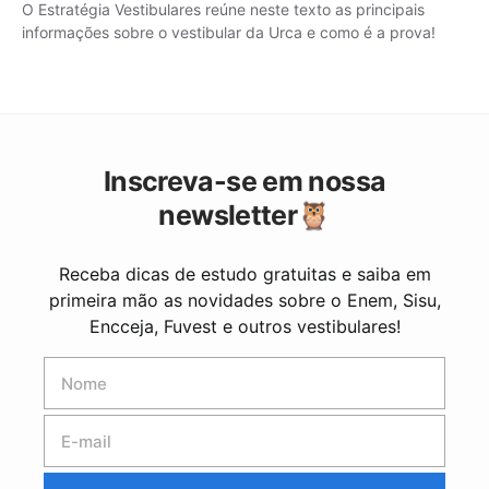
O Estratégia Vestibulares reúne neste texto as principais
informações sobre o vestibular da Urca e como é a prova!
Inscreva-se em nossa
newsletter🦉
Receba dicas de estudo gratuitas e saiba em
primeira mão as novidades sobre o Enem, Sisu,
Encceja, Fuvest e outros vestibulares!