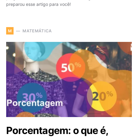
preparou esse artigo para você!
MATEMÁTICA
M
Porcentagem: o que é,