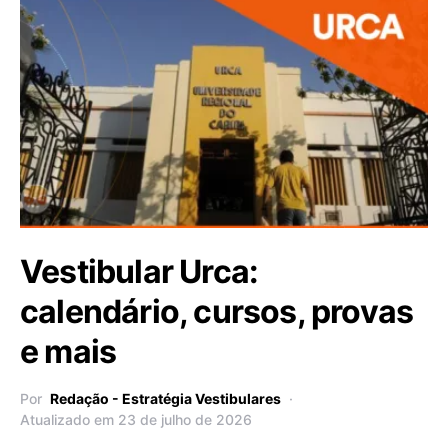
Vestibular Urca:
calendário, cursos, provas
e mais
Por
Redação - Estratégia Vestibulares
Atualizado em 23 de julho de 2026