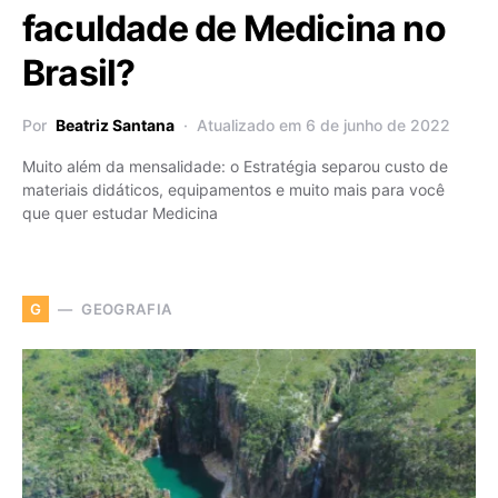
faculdade de Medicina no
Brasil?
Por
Beatriz Santana
Atualizado em 6 de junho de 2022
Muito além da mensalidade: o Estratégia separou custo de
materiais didáticos, equipamentos e muito mais para você
que quer estudar Medicina
GEOGRAFIA
G