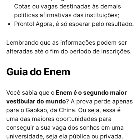
Cotas ou vagas destinadas às demais
políticas afirmativas das instituições;
Pronto! Agora, é só esperar pelo resultado.
Lembrando que as informações podem ser
alteradas até o fim do período de inscrições.
Guia do Enem
Você sabia que o
Enem é o segundo maior
vestibular do mundo
? A prova perde apenas
para o Gaokao, da China. Ou seja, essa é
uma das maiores oportunidades para
conseguir a sua vaga dos sonhos em uma
universidade, seja ela pública ou privada.