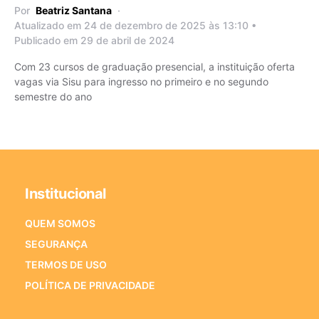
Por
Beatriz Santana
Atualizado em 24 de dezembro de 2025 às 13:10 •
Publicado em 29 de abril de 2024
Com 23 cursos de graduação presencial, a instituição oferta
vagas via Sisu para ingresso no primeiro e no segundo
semestre do ano
Institucional
QUEM SOMOS
SEGURANÇA
TERMOS DE USO
POLÍTICA DE PRIVACIDADE