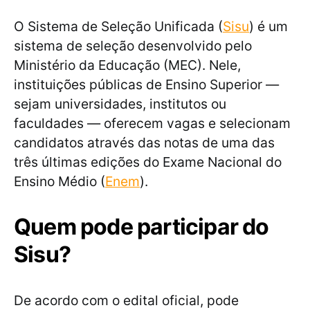
O Sistema de Seleção Unificada (
Sisu
) é um
sistema de seleção desenvolvido pelo
Ministério da Educação (MEC). Nele,
instituições públicas de Ensino Superior —
sejam universidades, institutos ou
faculdades — oferecem vagas e selecionam
candidatos através das notas de uma das
três últimas edições do Exame Nacional do
Ensino Médio (
Enem
).
Quem pode participar do
Sisu?
De acordo com o edital oficial, pode