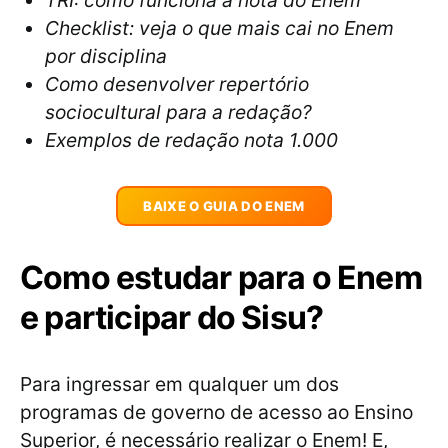
TRI: como funciona a nota do Enem
Checklist: veja o que mais cai no Enem
por disciplina
Como desenvolver repertório
sociocultural para a redação?
Exemplos de redação nota 1.000
BAIXE O GUIA DO ENEM
Como estudar para o Enem
e participar do Sisu?
Para ingressar em qualquer um dos
programas de governo de acesso ao Ensino
Superior, é necessário realizar o Enem! E,