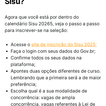
Sisu?
Agora que você está por dentro do
calendário Sisu 20265, veja o passo a passo
para inscrever-se na seleção:
Acesse o
site de inscrição do Sisu 2025;
Faça o login com seus dados do Gov.br;
Confirme todos os seus dados na
plataforma;
Apontes duas opções diferentes de curso.
Lembrando que a primeira será a de maior
preferência;
Escolha qual é a sua modalidade de
concorrência: vagas de ampla
concorrência, vagas referentes à Lei de