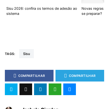
Sisu 2026: confira os termos de adesão ao
Novas regras do
sistema
se preparar?
sisu
TAGS:
COMPARTILHAR
COMPARTILHAR