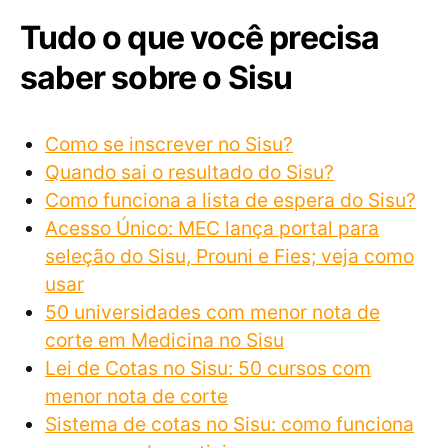
Tudo o que você precisa
saber sobre o Sisu
Como se inscrever no Sisu?
Quando sai o resultado do Sisu?
Como funciona a lista de espera do Sisu?
Acesso Único: MEC lança portal para
seleção do Sisu, Prouni e Fies; veja como
usar
50 universidades com menor nota de
corte em Medicina no Sisu
Lei de Cotas no Sisu: 50 cursos com
menor nota de corte
Sistema de cotas no Sisu: como funciona