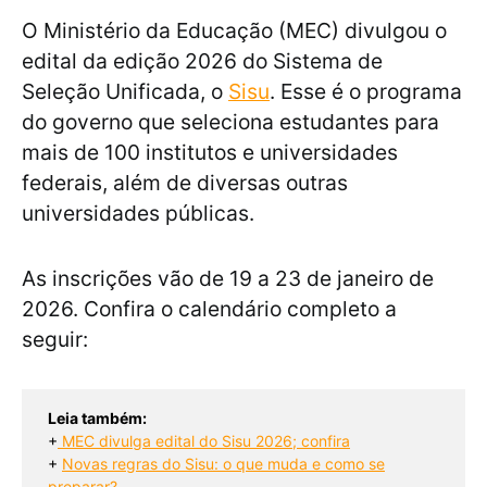
O Ministério da Educação (MEC) divulgou o
edital da edição 2026 do Sistema de
Seleção Unificada, o
Sisu
. Esse é o programa
do governo que seleciona estudantes para
mais de 100 institutos e universidades
federais, além de diversas outras
universidades públicas.
As inscrições vão de 19 a 23 de janeiro de
2026. Confira o calendário completo a
seguir:
Leia também:
+
MEC divulga edital do Sisu 2026; confira
+ 
Novas regras do Sisu: o que muda e como se
preparar?