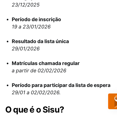
23/12/2025
Período de inscrição
19 a 23/01/2026
Resultado da lista única
29/01/2026
Matrículas chamada regular
a partir de 02/02/2026
Período para participar da lista de espera
29/01 a 02/02/2026.
O que é o Sisu?