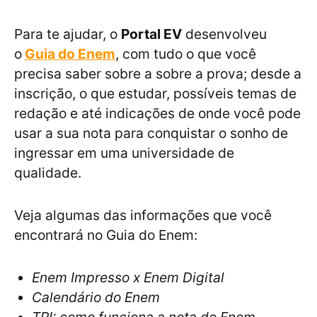
Para te ajudar, o
Portal EV
desenvolveu
o
Guia do Enem
, com tudo o que você
precisa saber sobre a sobre a prova; desde a
inscrição, o que estudar, possíveis temas de
redação e até indicações de onde você pode
usar a sua nota para conquistar o sonho de
ingressar em uma universidade de
qualidade.
Veja algumas das informações que você
encontrará no Guia do Enem:
Enem Impresso x Enem Digital
Calendário do Enem