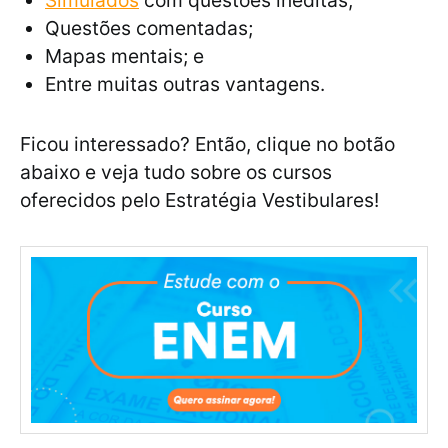
Simulados
com questões inéditas;
Questões comentadas;
Mapas mentais; e
Entre muitas outras vantagens.
Ficou interessado? Então, clique no botão
abaixo e veja tudo sobre os cursos
oferecidos pelo Estratégia Vestibulares!