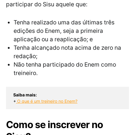
participar do Sisu aquele que:
Tenha realizado uma das últimas três
edições do Enem, seja a primeira
aplicação ou a reaplicação; e
Tenha alcançado nota acima de zero na
redação;
Não tenha participado do Enem como
treineiro.
Saiba mais:
+
O que é um treineiro no Enem?
Como se inscrever no