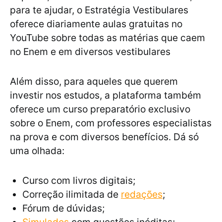
para te ajudar, o Estratégia Vestibulares
oferece diariamente aulas gratuitas no
YouTube sobre todas as matérias que caem
no Enem e em diversos vestibulares
Além disso, para aqueles que querem
investir nos estudos, a plataforma também
oferece um curso preparatório exclusivo
sobre o Enem, com professores especialistas
na prova e com diversos benefícios. Dá só
uma olhada:
Curso com livros digitais;
Correção ilimitada de
redações
;
Fórum de dúvidas;