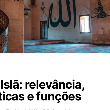
Islã: relevância,
ticas e funções