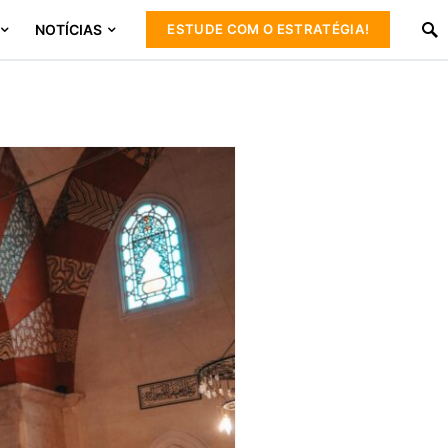
NOTÍCIAS
ESTUDE COM O ESTRATÉGIA!