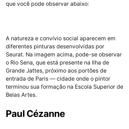
que você pode observar abaixo:
A natureza e convívio social aparecem em
diferentes pinturas desenvolvidas por
Seurat. Na imagem acima, pode-se observar
o Rio Sena, que está presente na Ilha de
Grande Jattes, próximo aos portões de
entrada de Paris — cidade onde o pintor
terminou sua formação na Escola Superior de
Belas Artes.
Paul Cézanne