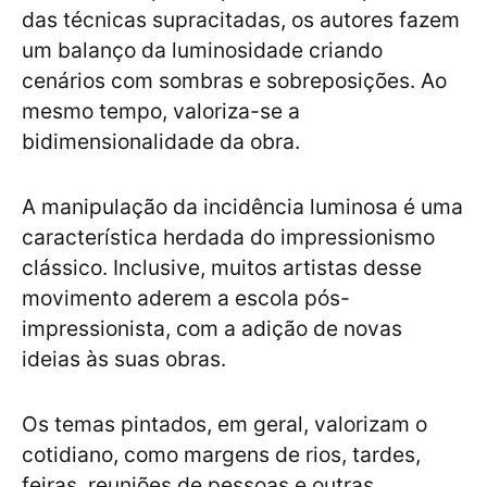
das técnicas supracitadas, os autores fazem
um balanço da luminosidade criando
cenários com sombras e sobreposições. Ao
mesmo tempo, valoriza-se a
bidimensionalidade da obra.
A manipulação da incidência luminosa é uma
característica herdada do impressionismo
clássico. Inclusive, muitos artistas desse
movimento aderem a escola pós-
impressionista, com a adição de novas
ideias às suas obras.
Os temas pintados, em geral, valorizam o
cotidiano, como margens de rios, tardes,
feiras, reuniões de pessoas e outras