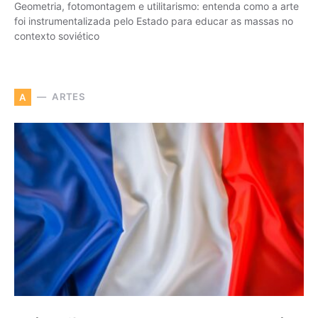
Geometria, fotomontagem e utilitarismo: entenda como a arte
foi instrumentalizada pelo Estado para educar as massas no
contexto soviético
ARTES
A