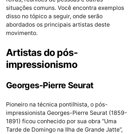
situações comuns. Você encontra exemplos
disso no tópico a seguir, onde serão
abordados os principais artistas deste
movimento.
Artistas do pós-
impressionismo
Georges-Pierre Seurat
Pioneiro na técnica pontilhista, o pós-
impressionista Georges-Pierre Seurat (1859-
1891) ficou conhecido por sua obra “Uma
Tarde de Domingo na Ilha de Grande Jatte”,