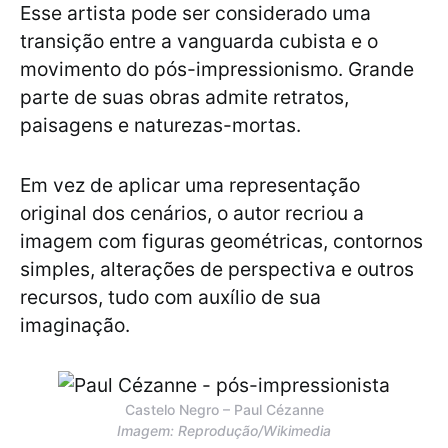
Esse artista pode ser considerado uma
transição entre a vanguarda cubista e o
movimento do pós-impressionismo. Grande
parte de suas obras admite retratos,
paisagens e naturezas-mortas.
Em vez de aplicar uma representação
original dos cenários, o autor recriou a
imagem com figuras geométricas, contornos
simples, alterações de perspectiva e outros
recursos, tudo com auxílio de sua
imaginação.
Castelo Negro – Paul Cézanne
Imagem: Reprodução/Wikimedia