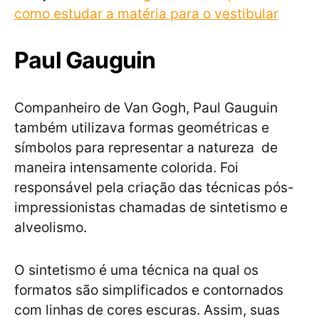
como estudar a matéria para o vestibular
Paul Gauguin
Companheiro de Van Gogh, Paul Gauguin
também utilizava formas geométricas e
símbolos para representar a natureza de
maneira intensamente colorida. Foi
responsável pela criação das técnicas pós-
impressionistas chamadas de sintetismo e
alveolismo.
O sintetismo é uma técnica na qual os
formatos são simplificados e contornados
com linhas de cores escuras. Assim, suas