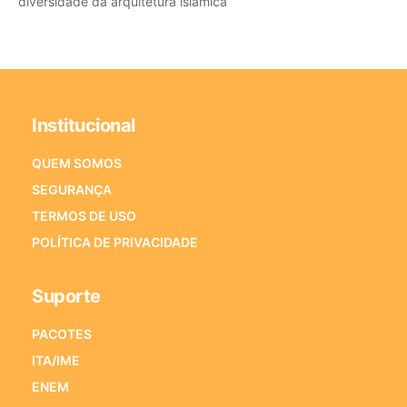
diversidade da arquitetura islâmica
Institucional
QUEM SOMOS
SEGURANÇA
TERMOS DE USO
POLÍTICA DE PRIVACIDADE
Suporte
PACOTES
ITA/IME
ENEM