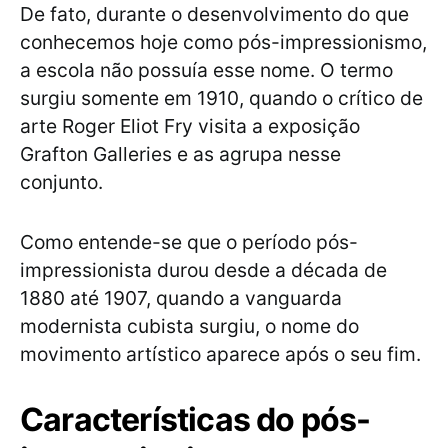
De fato, durante o desenvolvimento do que
conhecemos hoje como pós-impressionismo,
a escola não possuía esse nome. O termo
surgiu somente em 1910, quando o crítico de
arte Roger Eliot Fry visita a exposição
Grafton Galleries e as agrupa nesse
conjunto.
Como entende-se que o período pós-
impressionista durou desde a década de
1880 até 1907, quando a vanguarda
modernista cubista surgiu, o nome do
movimento artístico aparece após o seu fim.
Características do pós-