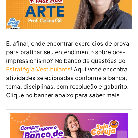
E, afinal, onde encontrar exercícios de prova
para praticar seu entendimento sobre pós-
impressionismo? No banco de questões do
Estratégia Vestibulares
! Aqui você encontra
atividades selecionadas conforme a banca,
tema, disciplinas, com resolução e gabarito.
Clique no banner abaixo para saber mais.