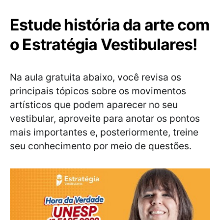
Estude história da arte com
o Estratégia Vestibulares!
Na aula gratuita abaixo, você revisa os
principais tópicos sobre os movimentos
artísticos que podem aparecer no seu
vestibular, aproveite para anotar os pontos
mais importantes e, posteriormente, treine
seu conhecimento por meio de questões.