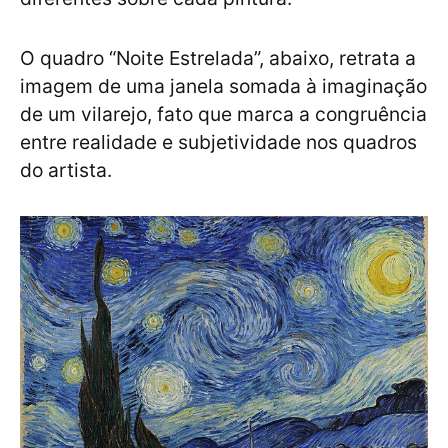
O quadro “Noite Estrelada”, abaixo, retrata a
imagem de uma janela somada à imaginação
de um vilarejo, fato que marca a congruência
entre realidade e subjetividade nos quadros
do artista.