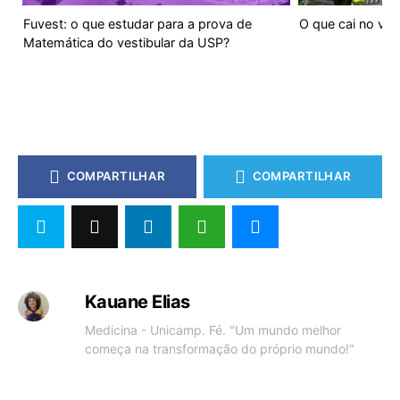
Fuvest: o que estudar para a prova de
O que cai no ves
Matemática do vestibular da USP?
COMPARTILHAR
COMPARTILHAR
Kauane Elias
Medicina - Unicamp. Fé. "Um mundo melhor
começa na transformação do próprio mundo!"