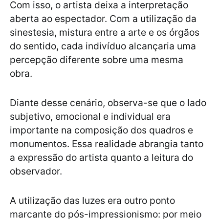
Com isso, o artista deixa a interpretação
aberta ao espectador. Com a utilização da
sinestesia, mistura entre a arte e os órgãos
do sentido, cada indivíduo alcançaria uma
percepção diferente sobre uma mesma
obra.
Diante desse cenário, observa-se que o lado
subjetivo, emocional e individual era
importante na composição dos quadros e
monumentos. Essa realidade abrangia tanto
a expressão do artista quanto a leitura do
observador.
A utilização das luzes era outro ponto
marcante do pós-impressionismo: por meio