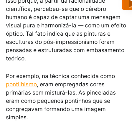
Isso porque, a partir da racionalidade
científica, percebeu-se que o cérebro
humano é capaz de captar uma mensagem
visual pura e harmonizá-la — como um efeito
óptico. Tal fato indica que as pinturas e
esculturas do pós-impressionismo foram
pensadas e estruturadas com embasamento
teórico.
Por exemplo, na técnica conhecida como
pontilhismo
, eram empregadas cores
primárias sem misturá-las. As pinceladas
eram como pequenos pontinhos que se
congregavam formando uma imagem
simples.