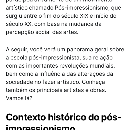
artístico chamado Pós-impressionismo, que
surgiu entre o fim do século XIX e início do
século XX, com base na mudança da
percepção social das artes.
A seguir, você verá um panorama geral sobre
a escola pós-impressionista, sua relação
com as importantes revoluções mundiais,
bem como a influência das alterações da
sociedade no fazer artístico. Conheça
também os principais artistas e obras.
Vamos lá?
Contexto histórico do pós-
impressionismo