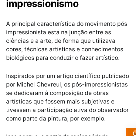
impressionismo
A principal característica do movimento pós-
impressionista está na junção entre as
ciências e a arte, de forma que utilizava
cores, técnicas artísticas e conhecimentos
biológicos para conduzir o fazer artístico.
Inspirados por um artigo científico publicado
por Michel Chevreul, os pós-impressionistas
se dedicaram à composição de obras
artísticas que fossem mais subjetivas e
tivessem a participação ativa do observador
como parte da pintura, por exemplo.