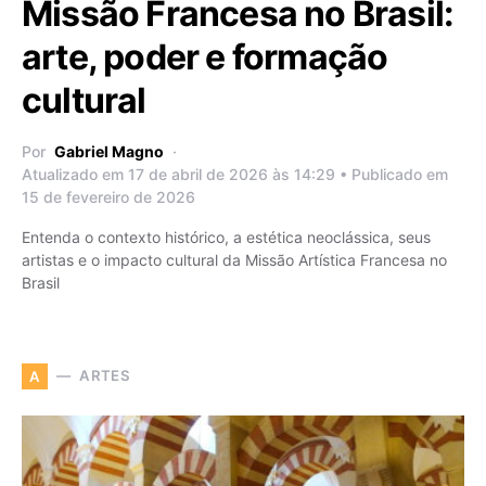
Missão Francesa no Brasil:
arte, poder e formação
cultural
Por
Gabriel Magno
Atualizado em 17 de abril de 2026 às 14:29 • Publicado em
15 de fevereiro de 2026
Entenda o contexto histórico, a estética neoclássica, seus
artistas e o impacto cultural da Missão Artística Francesa no
Brasil
ARTES
A