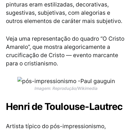
pinturas eram estilizadas, decorativas,
sugestivas, subjetivas, com alegorias e
outros elementos de caráter mais subjetivo.
Veja uma representação do quadro “O Cristo
Amarelo”, que mostra alegoricamente a
crucificação de Cristo — evento marcante
para o cristianismo.
Imagem: Reprodução/Wikimedia
Henri de Toulouse-Lautrec
Artista típico do pós-impressionismo,