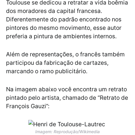
Toulouse se dedicou a retratar a vida boêmia
dos moradores da capital francesa.
Diferentemente do padrão encontrado nos
pintores do mesmo movimento, esse autor
preferia a pintura de ambientes internos.
Além de representações, o francês também
participou da fabricação de cartazes,
marcando o ramo publicitário.
Na imagem abaixo você encontra um retrato
pintado pelo artista, chamado de “Retrato de
François Gauzi”:
Imagem: Reprodução/Wikimedia