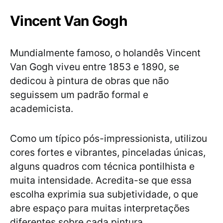
Vincent Van Gogh
Mundialmente famoso, o holandês Vincent
Van Gogh viveu entre 1853 e 1890, se
dedicou à pintura de obras que não
seguissem um padrão formal e
academicista.
Como um típico pós-impressionista, utilizou
cores fortes e vibrantes, pinceladas únicas,
alguns quadros com técnica pontilhista e
muita intensidade. Acredita-se que essa
escolha exprimia sua subjetividade, o que
abre espaço para muitas interpretações
diferentes sobre cada pintura.