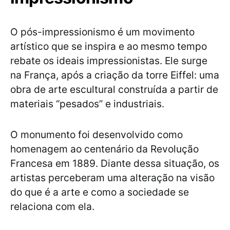
O pós-impressionismo é um movimento
artístico que se inspira e ao mesmo tempo
rebate os ideais impressionistas. Ele surge
na França, após a criação da torre Eiffel: uma
obra de arte escultural construída a partir de
materiais “pesados” e industriais.
O monumento foi desenvolvido como
homenagem ao centenário da Revolução
Francesa em 1889. Diante dessa situação, os
artistas perceberam uma alteração na visão
do que é a arte e como a sociedade se
relaciona com ela.