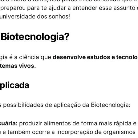
preparou para te ajudar a entender esse assunto e
universidade dos sonhos!
 Biotecnologia?
gia é a ciência que
desenvolve estudos e tecnol
stemas vivos.
plicada
 possibilidades de aplicação da Biotecnologia:
uária:
produzir alimentos de forma mais rápida e
te e também ocorre a incorporação de organismos