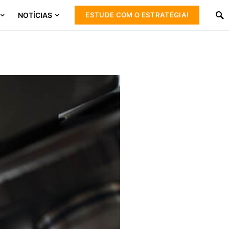
NOTÍCIAS
ESTUDE COM O ESTRATÉGIA!