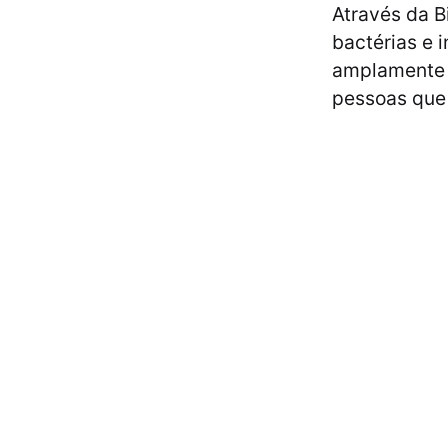
Através da B
bactérias e 
amplamente 
pessoas que