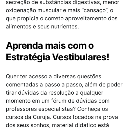
secreção de substâncias digestivas, menor
oxigenação muscular e mais “cansaço”, o
que propicia o correto aproveitamento dos
alimentos e seus nutrientes.
Aprenda mais com o
Estratégia Vestibulares!
Quer ter acesso a diversas questões
comentadas a passo a passo, além de poder
tirar dúvidas da resolução a qualquer
momento em um fórum de dúvidas com
professores especialistas? Conheça os
cursos da Coruja. Cursos focados na prova
dos seus sonhos, material didático está