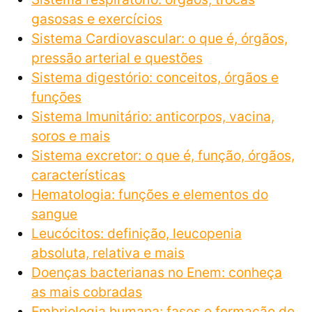
gasosas e exercícios
Sistema Cardiovascular: o que é, órgãos,
pressão arterial e questões
Sistema digestório: conceitos, órgãos e
funções
Sistema Imunitário: anticorpos, vacina,
soros e mais
Sistema excretor: o que é, função, órgãos,
características
Hematologia: funções e elementos do
sangue
Leucócitos: definição, leucopenia
absoluta, relativa e mais
Doenças bacterianas no Enem: conheça
as mais cobradas
​​Embriologia humana: fases e formação do