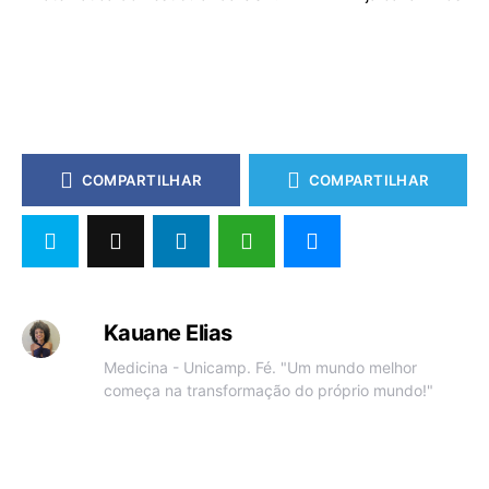
COMPARTILHAR
COMPARTILHAR
Kauane Elias
Medicina - Unicamp. Fé. "Um mundo melhor
começa na transformação do próprio mundo!"