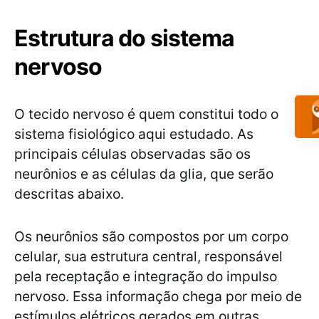
Estrutura do sistema
nervoso
O tecido nervoso é quem constitui todo o
sistema fisiológico aqui estudado. As
principais células observadas são os
neurônios e as células da glia, que serão
descritas abaixo.
Os neurônios são compostos por um corpo
celular, sua estrutura central, responsável
pela receptação e integração do impulso
nervoso. Essa informação chega por meio de
estímulos elétricos gerados em outras