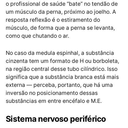
o profissional de saúde “bate” no tendão de
um músculo da perna, próximo ao joelho. A
resposta reflexão é o estiramento do
músculo, de forma que a perna se levanta,
como que chutando o ar.
No caso da medula espinhal, a substância
cinzenta tem um formato de H ou borboleta,
na região central desse tubo cilíndrico. Isso
significa que a substância branca está mais
externa — perceba, portanto, que há uma
inversão no posicionamento dessas
substâncias em entre encéfalo e M.E.
Sistema nervoso periférico