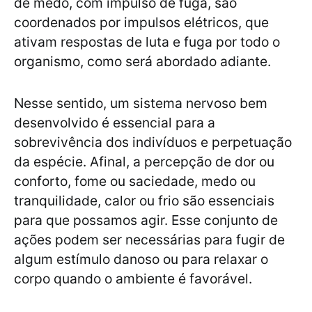
de medo, com impulso de fuga, são
coordenados por impulsos elétricos, que
ativam respostas de luta e fuga por todo o
organismo, como será abordado adiante.
Nesse sentido, um sistema nervoso bem
desenvolvido é essencial para a
sobrevivência dos indivíduos e perpetuação
da espécie. Afinal, a percepção de dor ou
conforto, fome ou saciedade, medo ou
tranquilidade, calor ou frio são essenciais
para que possamos agir. Esse conjunto de
ações podem ser necessárias para fugir de
algum estímulo danoso ou para relaxar o
corpo quando o ambiente é favorável.