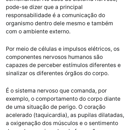
pode-se dizer que a principal
responsabilidade é a comunicação do
organismo dentro dele mesmo e também
com o ambiente externo.
Por meio de células e impulsos elétricos, os
componentes nervosos humanos são
capazes de perceber estímulos diferentes e
sinalizar os diferentes órgãos do corpo.
É o sistema nervoso que comanda, por
exemplo, o comportamento do corpo diante
de uma situação de perigo. O coração
acelerado (taquicardia), as pupilas dilatadas,
a oxigenação dos músculos e o sentimento