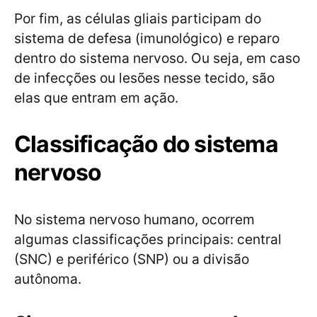
Por fim, as células gliais participam do
sistema de defesa (imunológico) e reparo
dentro do sistema nervoso. Ou seja, em caso
de infecções ou lesões nesse tecido, são
elas que entram em ação.
Classificação do sistema
nervoso
No sistema nervoso humano, ocorrem
algumas classificações principais: central
(SNC) e periférico (SNP) ou a divisão
autônoma.