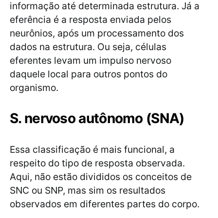
informação até determinada estrutura. Já a
eferência é a resposta enviada pelos
neurônios, após um processamento dos
dados na estrutura. Ou seja, células
eferentes levam um impulso nervoso
daquele local para outros pontos do
organismo.
S. nervoso autônomo (SNA)
Essa classificação é mais funcional, a
respeito do tipo de resposta observada.
Aqui, não estão divididos os conceitos de
SNC ou SNP, mas sim os resultados
observados em diferentes partes do corpo.