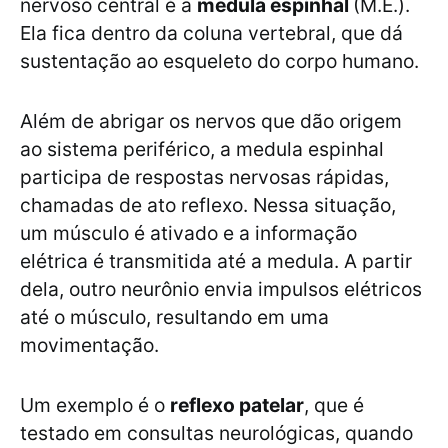
nervoso central é a
medula espinhal
(M.E.).
Ela fica dentro da coluna vertebral, que dá
sustentação ao esqueleto do corpo humano.
Além de abrigar os nervos que dão origem
ao sistema periférico, a medula espinhal
participa de respostas nervosas rápidas,
chamadas de ato reflexo. Nessa situação,
um músculo é ativado e a informação
elétrica é transmitida até a medula. A partir
dela, outro neurônio envia impulsos elétricos
até o músculo, resultando em uma
movimentação.
Um exemplo é o
reflexo patelar
, que é
testado em consultas neurológicas, quando