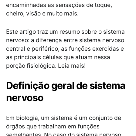
encaminhadas as sensações de toque,
cheiro, visão e muito mais.
Este artigo traz um resumo sobre o sistema
nervoso: a diferença entre sistema nervoso
central e periférico, as funções exercidas e
as principais células que atuam nessa
porção fisiológica. Leia mais!
Definição geral de sistema
nervoso
Em biologia, um sistema é um conjunto de
órgãos que trabalham em funções
semelhantes. No caso do sistema nervoso,