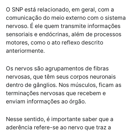
O SNP está relacionado, em geral, com a
comunicação do meio externo com o sistema
nervoso. É ele quem transmite informações
sensoriais e endócrinas, além de processos
motores, como o ato reflexo descrito
anteriormente.
Os nervos são agrupamentos de fibras
nervosas, que têm seus corpos neuronais
dentro de gânglios. Nos músculos, ficam as
terminações nervosas que recebem e
enviam informações ao órgão.
Nesse sentido, é importante saber que a
aderência refere-se ao nervo que traz a