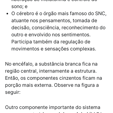
sono; e
O cérebro é o órgão mais famoso do SNC,
atuante nos pensamentos, tomada de
decisão, consciência, reconhecimento do
outro e envolvido nos sentimentos.
Participa também da regulação de
movimentos e sensações complexas.
No encéfalo, a substância branca fica na
região central, internamente a estrutura.
Então, os componentes cinzentos ficam na
porção mais externa. Observe na figura a
seguir:
Outro componente importante do sistema