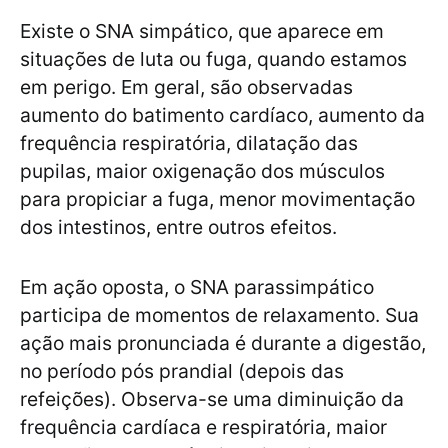
Existe o SNA simpático, que aparece em
situações de luta ou fuga, quando estamos
em perigo. Em geral, são observadas
aumento do batimento cardíaco, aumento da
frequência respiratória, dilatação das
pupilas, maior oxigenação dos músculos
para propiciar a fuga, menor movimentação
dos intestinos, entre outros efeitos.
Em ação oposta, o SNA parassimpático
participa de momentos de relaxamento. Sua
ação mais pronunciada é durante a digestão,
no período pós prandial (depois das
refeições). Observa-se uma diminuição da
frequência cardíaca e respiratória, maior