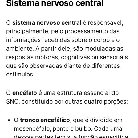
Sistema nervoso central
O
sistema nervoso central
é responsável,
principalmente, pelo processamento das
informações recebidas sobre o corpo e o
ambiente. A partir dele, são moduladas as
respostas motoras, cognitivas ou sensoriais
que são observadas diante de diferentes
estímulos.
O
encéfalo
é uma estrutura essencial do
SNC, constituído por outras quatro porções:
O
tronco encefálico
, que é dividido em
mesencéfalo, ponte e bulbo. Cada uma
dessas partes tem sua função específica.