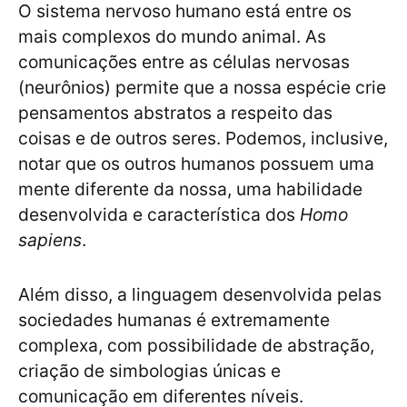
O sistema nervoso humano está entre os
mais complexos do mundo animal. As
comunicações entre as células nervosas
(neurônios) permite que a nossa espécie crie
pensamentos abstratos a respeito das
coisas e de outros seres. Podemos, inclusive,
notar que os outros humanos possuem uma
mente diferente da nossa, uma habilidade
desenvolvida e característica dos
Homo
sapiens
.
Além disso, a linguagem desenvolvida pelas
sociedades humanas é extremamente
complexa, com possibilidade de abstração,
criação de simbologias únicas e
comunicação em diferentes níveis.