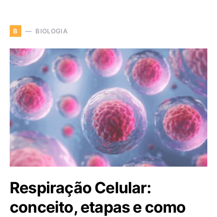
BIOLOGIA
B
Respiração Celular:
conceito, etapas e como