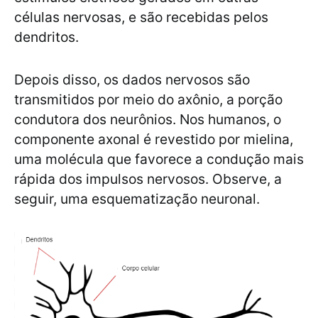
células nervosas, e são recebidas pelos
dendritos.
Depois disso, os dados nervosos são
transmitidos por meio do axônio, a porção
condutora dos neurônios. Nos humanos, o
componente axonal é revestido por mielina,
uma molécula que favorece a condução mais
rápida dos impulsos nervosos. Observe, a
seguir, uma esquematização neuronal.