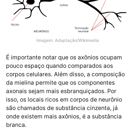
Imagem: Adaptação/Wikimedia
É importante notar que os axônios ocupam
pouco espaço quando comparados aos
corpos celulares. Além disso, a composição
da mielina permite que os componentes
axonais sejam mais esbranquiçados. Por
isso, os locais ricos em corpos de neurônio
são chamados de substância cinzenta, já
onde existem mais axônios, é a substância
branca.