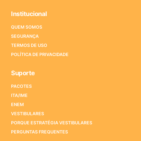
Institucional
QUEM SOMOS
SEGURANÇA
TERMOS DE USO
POLÍTICA DE PRIVACIDADE
Suporte
PACOTES
ITA/IME
ENEM
VESTIBULARES
PORQUE ESTRATÉGIA VESTIBULARES
PERGUNTAS FREQUENTES