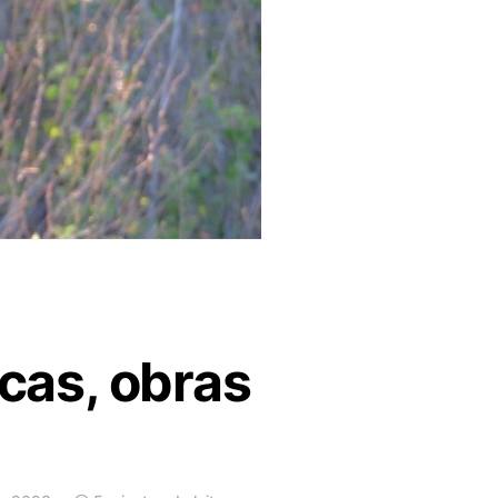
icas, obras