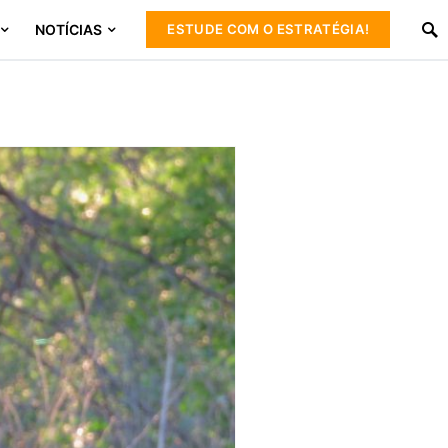
NOTÍCIAS
ESTUDE COM O ESTRATÉGIA!