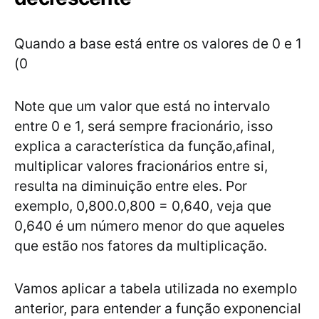
Quando a base está entre os valores de 0 e 1
(0
Note que um valor que está no intervalo
entre 0 e 1, será sempre fracionário, isso
explica a característica da função,afinal,
multiplicar valores fracionários entre si,
resulta na diminuição entre eles. Por
exemplo, 0,800.0,800 = 0,640, veja que
0,640 é um número menor do que aqueles
que estão nos fatores da multiplicação.
Vamos aplicar a tabela utilizada no exemplo
anterior, para entender a função exponencial