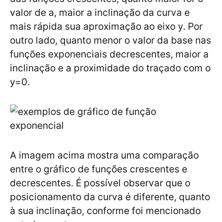
valor de a, maior a inclinação da curva e
mais rápida sua aproximação ao eixo y. Por
outro lado, quanto menor o valor da base nas
funções exponenciais decrescentes, maior a
inclinação e a proximidade do traçado com o
y=0.
A imagem acima mostra uma comparação
entre o gráfico de funções crescentes e
decrescentes. É possível observar que o
posicionamento da curva é diferente, quanto
à sua inclinação, conforme foi mencionado