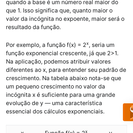
quando a base é um número real maior do
que 1. Isso significa que, quanto maior o
valor da incógnita no expoente, maior será o
resultado da função.
x
Por exemplo, a função f(x) = 2
, seria um
função exponencial crescente, já que 2>1.
Na aplicação, podemos atribuir valores
diferentes ao x, para entender seu padrão de
crescimento. Na tabela abaixo nota-se que
um pequeno crescimento no valor da
incógnita x é suficiente para uma grande
evolução de y — uma característica
essencial dos cálculos exponenciais.
x