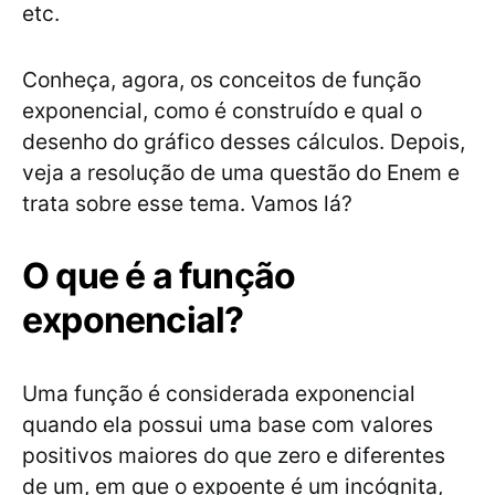
etc.
Conheça, agora, os conceitos de função
exponencial, como é construído e qual o
desenho do gráfico desses cálculos. Depois,
veja a resolução de uma questão do Enem e
trata sobre esse tema. Vamos lá?
O que é a função
exponencial?
Uma função é considerada exponencial
quando ela possui uma base com valores
positivos maiores do que zero e diferentes
de um, em que o expoente é um incógnita,