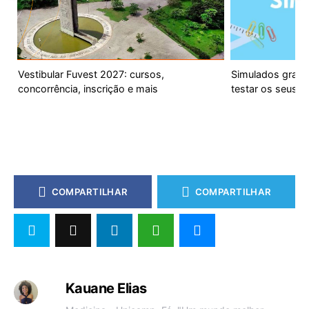
Vestibular Fuvest 2027: cursos,
Simulados gratui
concorrência, inscrição e mais
testar os seus 
COMPARTILHAR
COMPARTILHAR
Kauane Elias