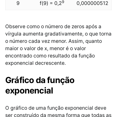
9
9
f(9) = 0,2
0,000000512
Observe como o número de zeros após a
vírgula aumenta gradativamente, o que torna
o número cada vez menor. Assim, quanto
maior o valor de x, menor é o valor
encontrado como resultado da função
exponencial decrescente.
Gráfico da função
exponencial
O gráfico de uma função exponencial deve
ser construído da mesma forma que todas as