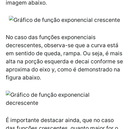
imagem abaixo.
No caso das funções exponenciais
decrescentes, observa-se que a curva está
em sentido de queda, rampa. Ou seja, é mais
alta na porção esquerda e decai conforme se
aproxima do eixo y, como é demonstrado na
figura abaixo.
É importante destacar ainda, que no caso
das funções crescentes, quanto maior for o