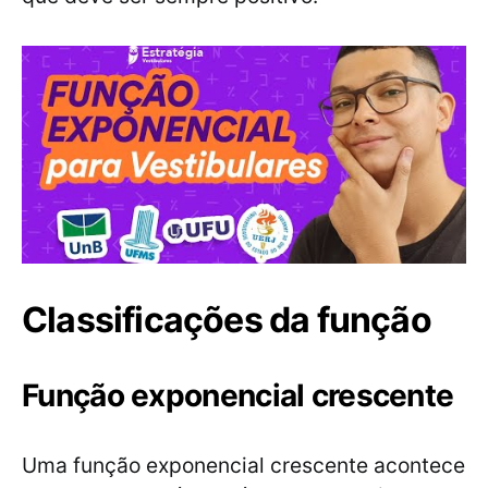
Classificações da função
Função exponencial crescente
Uma função exponencial crescente acontece