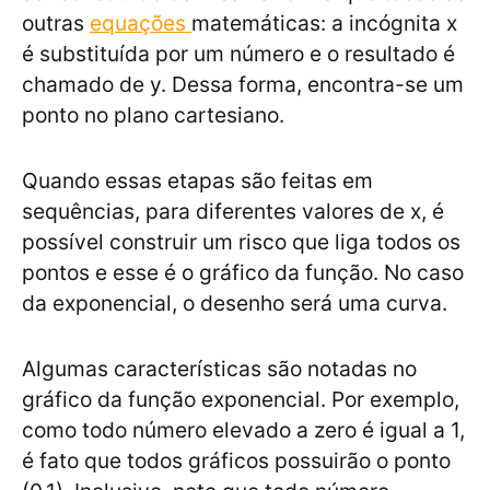
outras
equações
matemáticas: a incógnita x
é substituída por um número e o resultado é
chamado de y. Dessa forma, encontra-se um
ponto no plano cartesiano.
Quando essas etapas são feitas em
sequências, para diferentes valores de x, é
possível construir um risco que liga todos os
pontos e esse é o gráfico da função. No caso
da exponencial, o desenho será uma curva.
Algumas características são notadas no
gráfico da função exponencial. Por exemplo,
como todo número elevado a zero é igual a 1,
é fato que todos gráficos possuirão o ponto