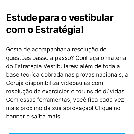
Estude para o vestibular
com o Estratégia!
Gosta de acompanhar a resolução de
questões passo a passo? Conheça o material
do Estratégia Vestibulares: além de toda a
base teórica cobrada nas provas nacionais, a
Coruja disponibiliza videoaulas com
resolução de exercícios e fóruns de dúvidas.
Com essas ferramentas, você fica cada vez
mais próximo da sua aprovação! Clique no
banner e saiba mais.