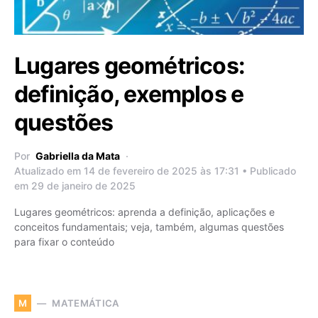
Lugares geométricos:
definição, exemplos e
questões
Por
Gabriella da Mata
Atualizado em 14 de fevereiro de 2025 às 17:31 • Publicado
em 29 de janeiro de 2025
Lugares geométricos: aprenda a definição, aplicações e
conceitos fundamentais; veja, também, algumas questões
para fixar o conteúdo
MATEMÁTICA
M