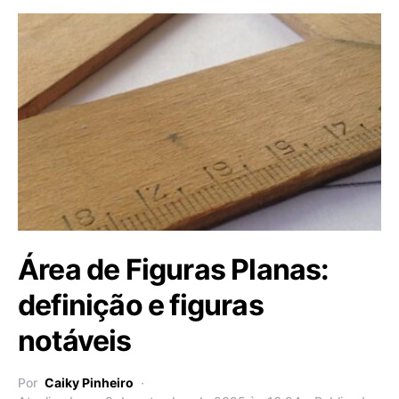
Área de Figuras Planas:
definição e figuras
notáveis
Por
Caiky Pinheiro