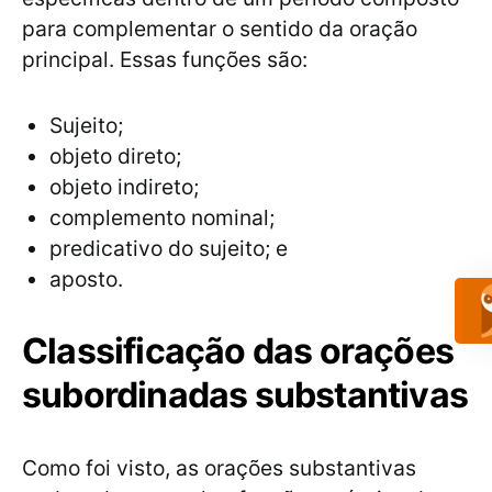
para complementar o sentido da oração
principal. Essas funções são:
Sujeito;
objeto direto;
objeto indireto;
complemento nominal;
predicativo do sujeito; e
aposto.
Classificação das orações
subordinadas substantivas
Como foi visto, as orações substantivas