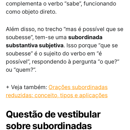
complementa o verbo “sabe”, funcionando
como objeto direto.
Além disso, no trecho “mas é possível que se
soubesse”, tem-se uma
subordinada
substantiva subjetiva
. Isso porque “que se
soubesse” é o sujeito do verbo em “é
possível”, respondendo à pergunta “o que?”
ou “quem?”.
+ Veja também:
Orações subordinadas
reduzidas: conceito, tipos e aplicações
Questão de vestibular
sobre subordinadas