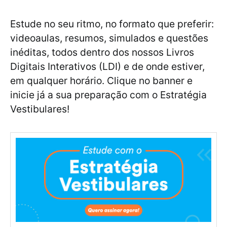
Estude no seu ritmo, no formato que preferir:
videoaulas, resumos, simulados e questões
inéditas, todos dentro dos nossos Livros
Digitais Interativos (LDI) e de onde estiver,
em qualquer horário. Clique no banner e
inicie já a sua preparação com o Estratégia
Vestibulares!