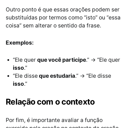
Outro ponto é que essas orações podem ser
substituídas por termos como “isto” ou “essa
coisa” sem alterar o sentido da frase.
Exemplos:
“Ele quer
que você participe
.” → “Ele quer
isso
.”
“Ele disse
que estudaria
.” → “Ele disse
isso
.”
Relação com o contexto
Por fim, é importante avaliar a função