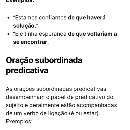
Exemplos:
“Estamos confiantes
de que haverá
solução.
”
“Ele tinha esperança
de que voltariam a
se encontrar
.”
Oração subordinada
predicativa
As orações subordinadas predicativas
desempenham o papel de predicativo do
sujeito e geralmente estão acompanhadas
de um verbo de ligação (é ou estar).
Exemplos: