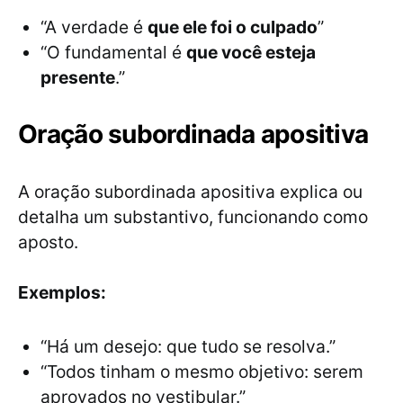
“A verdade é
que ele foi o culpado
”
“O fundamental é
que você esteja
presente
.”
Oração subordinada apositiva
A oração subordinada apositiva explica ou
detalha um substantivo, funcionando como
aposto.
Exemplos:
“Há um desejo: que tudo se resolva.”
“Todos tinham o mesmo objetivo: serem
aprovados no vestibular.”