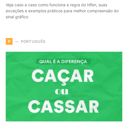
Veja caso a caso como funciona a regra do hífen, suas
exceções e exemplos práticos para melhor compreensão do
sinal gráfico
PORTUGUÊS
P