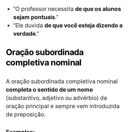
“O professor necessita
de que os alunos
sejam pontuais
.”
“Ele duvida
de que você esteja dizendo a
verdade
.”
Oração subordinada
completiva nominal
A oração subordinada completiva nominal
completa o sentido de um nome
(substantivo, adjetivo ou advérbio) da
oração principal e sempre vem introduzida
de preposição.