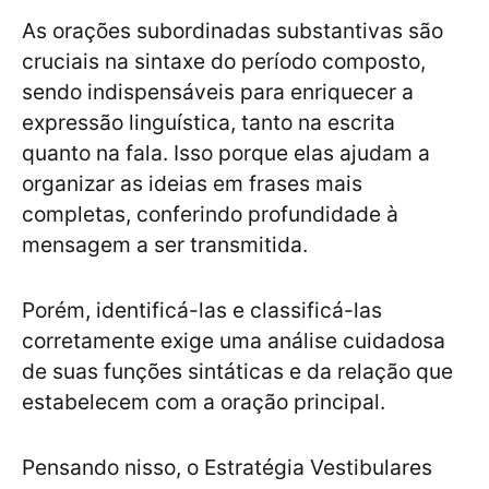
As orações subordinadas substantivas são
cruciais na sintaxe do período composto,
sendo indispensáveis para enriquecer a
expressão linguística, tanto na escrita
quanto na fala. Isso porque elas ajudam a
organizar as ideias em frases mais
completas, conferindo profundidade à
mensagem a ser transmitida.
Porém, identificá-las e classificá-las
corretamente exige uma análise cuidadosa
de suas funções sintáticas e da relação que
estabelecem com a oração principal.
Pensando nisso, o Estratégia Vestibulares