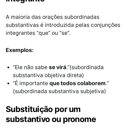
A maioria das orações subordinadas
substantivas é introduzida pelas conjunções
integrantes “que” ou “se”.
Exemplos:
“Ele não sabe
se virá
.”(subordinada
substantiva objetiva direta)
“É importante
que todos colaborem
.”
(subordinada substantiva subjetiva)
Substituição por um
substantivo ou pronome