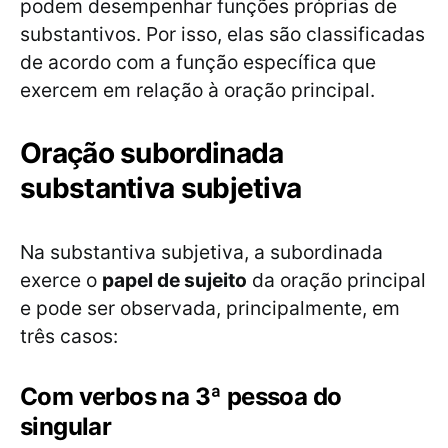
podem desempenhar funções próprias de
substantivos. Por isso, elas são classificadas
de acordo com a função específica que
exercem em relação à oração principal.
Oração subordinada
substantiva subjetiva
Na substantiva subjetiva, a subordinada
exerce o
papel de sujeito
da oração principal
e pode ser observada, principalmente, em
três casos:
Com verbos na 3ª pessoa do
singular