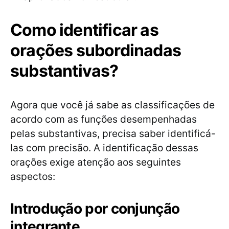
Como identificar as
orações subordinadas
substantivas?
Agora que você já sabe as classificações de
acordo com as funções desempenhadas
pelas substantivas, precisa saber identificá-
las com precisão. A identificação dessas
orações exige atenção aos seguintes
aspectos:
Introdução por conjunção
integrante