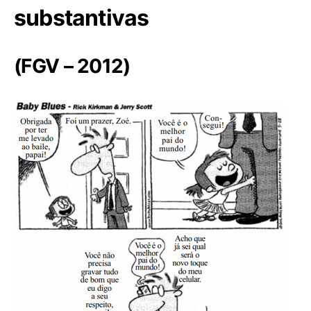
substantivas
(FGV – 2012)