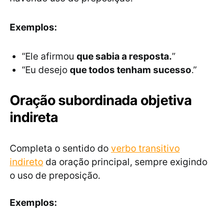
Exemplos:
“Ele afirmou
que sabia a resposta.
”
“Eu desejo
que todos tenham sucesso
.”
Oração subordinada objetiva
indireta
Completa o sentido do
verbo transitivo
indireto
da oração principal, sempre exigindo
o uso de preposição.
Exemplos: