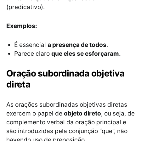
(predicativo).
Exemplos:
É essencial
a presença de todos
.
Parece claro
que eles se esforçaram.
Oração subordinada objetiva
direta
As orações subordinadas objetivas diretas
exercem o papel de
objeto direto
, ou seja, de
complemento verbal da oração principal e
são introduzidas pela conjunção “que”, não
havendo uso de preposição.