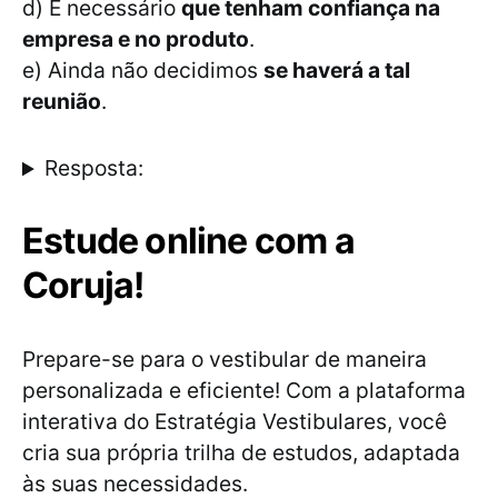
d) É necessário
que tenham confiança na
empresa e no produto
.
e) Ainda não decidimos
se haverá a tal
reunião
.
Resposta:
Estude online com a
Coruja!
Prepare-se para o vestibular de maneira
personalizada e eficiente! Com a plataforma
interativa do Estratégia Vestibulares, você
cria sua própria trilha de estudos, adaptada
às suas necessidades.