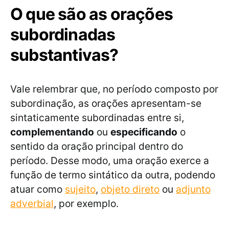
O que são as orações
subordinadas
substantivas?
Vale relembrar que, no período composto por
subordinação, as orações apresentam-se
sintaticamente subordinadas entre si,
complementando
ou
especificando
o
sentido da oração principal dentro do
período. Desse modo, uma oração exerce a
função de termo sintático da outra, podendo
atuar como
sujeito
,
objeto direto
ou
adjunto
adverbial
, por exemplo.