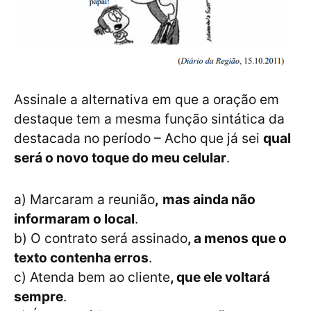
Assinale a alternativa em que a oração em
destaque tem a mesma função sintática da
destacada no período – Acho que já sei
qual
será o novo toque do meu celular
.
a) Marcaram a reunião
,
mas ainda não
informaram o local
.
b) O contrato será assinado
, a menos que o
texto contenha erros
.
c) Atenda bem ao cliente
, que ele voltará
sempre
.