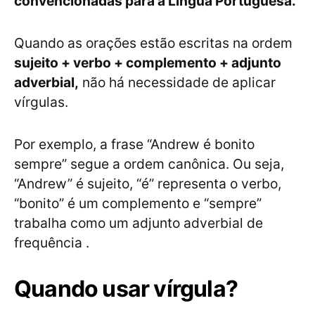
convencionadas para a Língua Portuguesa.
Quando as orações estão escritas na ordem
sujeito + verbo + complemento + adjunto
adverbial,
não há necessidade de aplicar
vírgulas.
Por exemplo, a frase “Andrew é bonito
sempre” segue a ordem canônica. Ou seja,
“Andrew” é sujeito, “é” representa o verbo,
“bonito” é um complemento e “sempre”
trabalha como um adjunto adverbial de
frequência .
Quando usar vírgula?