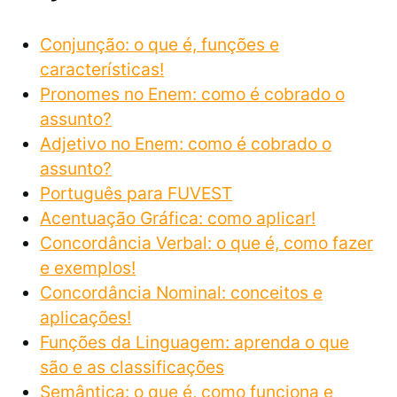
Conjunção: o que é, funções e
características!
Pronomes no Enem: como é cobrado o
assunto?
Adjetivo no Enem: como é cobrado o
assunto?
Português para FUVEST
Acentuação Gráfica: como aplicar!
Concordância Verbal: o que é, como fazer
e exemplos!
Concordância Nominal: conceitos e
aplicações!
Funções da Linguagem: aprenda o que
são e as classificações
Semântica: o que é, como funciona e