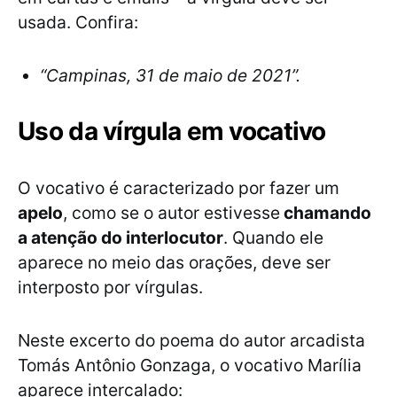
usada. Confira:
“Campinas, 31 de maio de 2021”.
Uso da vírgula em vocativo
O vocativo é caracterizado por fazer um
apelo
, como se o autor estivesse
chamando
a atenção do interlocutor
. Quando ele
aparece no meio das orações, deve ser
interposto por vírgulas.
Neste excerto do poema do autor arcadista
Tomás Antônio Gonzaga, o vocativo Marília
aparece intercalado: