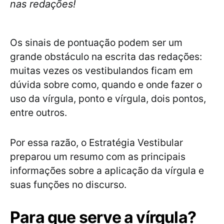
nas redações!
Os sinais de pontuação podem ser um
grande obstáculo na escrita das redações:
muitas vezes os vestibulandos ficam em
dúvida sobre como, quando e onde fazer o
uso da vírgula, ponto e vírgula, dois pontos,
entre outros.
Por essa razão, o Estratégia Vestibular
preparou um resumo com as principais
informações sobre a aplicação da vírgula e
suas funções no discurso.
Para que serve a vírgula?