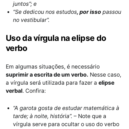
juntos”; e
“Se dedicou nos estudos
, por isso
passou
no vestibular”.
Uso da vírgula na elipse do
verbo
Em algumas situações, é necessário
suprimir a escrita de um verbo.
Nesse caso,
a vírgula será utilizada para fazer a
elipse
verbal
. Confira:
“A garota gosta de estudar matemática à
tarde; à noite, história”.
– Note que a
vírgula serve para ocultar o uso do verbo