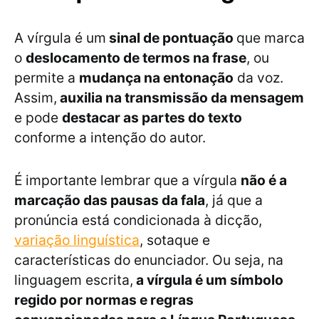
A vírgula é um
sinal de pontuação
que marca
o
deslocamento de termos na frase
, ou
permite a
mudança na entonação
da voz.
Assim,
auxilia na transmissão da mensagem
e pode
destacar as partes do texto
conforme a intenção do autor.
É importante lembrar que a vírgula
não é a
marcação das pausas da fala
, já que a
pronúncia está condicionada à dicção,
variação linguística
, sotaque e
características do enunciador. Ou seja, na
linguagem escrita,
a vírgula é um símbolo
regido por normas e regras