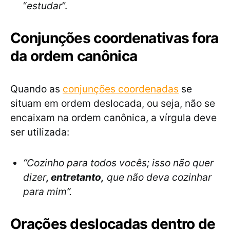
“
estudar
”.
Conjunções coordenativas fora
da ordem canônica
Quando as
conjunções coordenadas
se
situam em ordem deslocada, ou seja, não se
encaixam na ordem canônica, a vírgula deve
ser utilizada:
“Cozinho para todos vocês; isso não quer
dizer
, entretanto,
que não deva cozinhar
para mim”.
Orações deslocadas dentro de