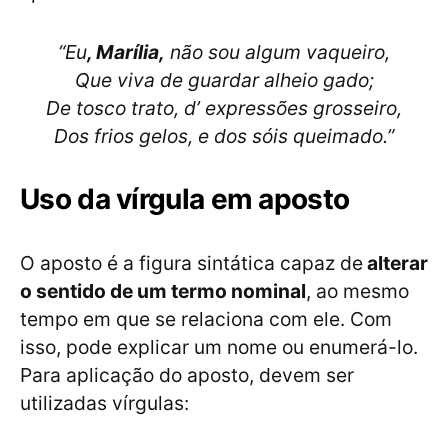
“Eu
, Marília,
não sou algum vaqueiro,
Que viva de guardar alheio gado;
De tosco trato, d’ expressões grosseiro,
Dos frios gelos, e dos sóis queimado.”
Uso da vírgula em aposto
O aposto é a figura sintática capaz de
alterar
o sentido de um termo nominal
, ao mesmo
tempo em que se relaciona com ele. Com
isso, pode explicar um nome ou enumerá-lo.
Para aplicação do aposto, devem ser
utilizadas vírgulas: