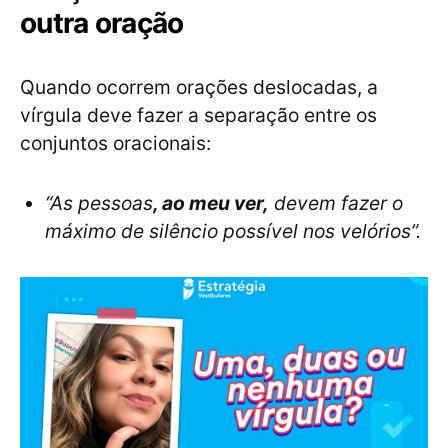
outra oração
Quando ocorrem orações deslocadas, a
vírgula deve fazer a separação entre os
conjuntos oracionais:
“As pessoas
, ao meu ver,
devem fazer o
máximo de silêncio possível nos velórios”.