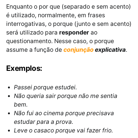
Enquanto o por que (separado e sem acento)
é utilizado, normalmente, em frases
interrogativas, o porque (junto e sem acento)
será utilizado para
responder
ao
questionamento. Nesse caso, o porque
assume a função de
conjunção
explicativa
.
Exemplos:
Passei porque estudei.
Não queria sair porque não me sentia
bem.
Não fui ao cinema porque precisava
estudar para a prova.
Leve o casaco porque vai fazer frio.