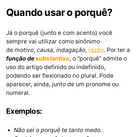
Quando usar o porquê?
Já o porquê (junto e com acento) você
sempre vai utilizar como sinônimo
de
motivo
,
causa
,
indagação
,
razão
. Por ter a
função de
substantivo
, o “porquê” admite o
uso do artigo definido ou indefinido,
podendo ser flexionado no plural. Pode
aparecer, ainda, junto de um pronome ou
numeral.
Exemplos:
Não sei o porquê te tanto medo.