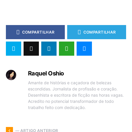
COMPARTILHAR
COMPARTILHAR
Raquel Oshio
Amante de histórias e caçadora de belezas
escondidas. Jornalista de profissão e coração.
Desenhista e escritora de ficção nas horas vagas.
Acredito no potencial transformador de todo
trabalho feito com dedicação.
— ARTIGO ANTERIOR