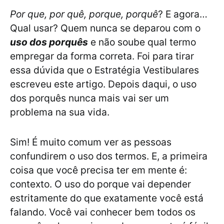
Por que, por quê, porque, porquê
? E agora…
Qual usar? Quem nunca se deparou com o
uso dos porquês
e não soube qual termo
empregar da forma correta. Foi para tirar
essa dúvida que o Estratégia Vestibulares
escreveu este artigo. Depois daqui, o uso
dos porquês nunca mais vai ser um
problema na sua vida.
Sim! É muito comum ver as pessoas
confundirem o uso dos termos. E, a primeira
coisa que você precisa ter em mente é:
contexto. O uso do porque vai depender
estritamente do que exatamente você está
falando. Você vai conhecer bem todos os