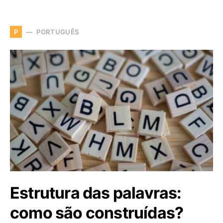
PORTUGUÊS
P
Estrutura das palavras:
como são construídas?