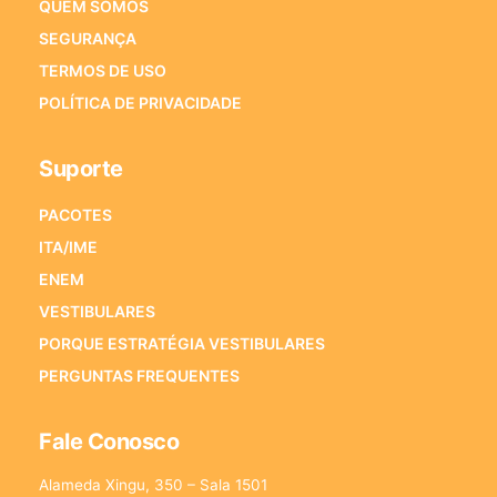
QUEM SOMOS
SEGURANÇA
TERMOS DE USO
POLÍTICA DE PRIVACIDADE
Suporte
PACOTES
ITA/IME
ENEM
VESTIBULARES
PORQUE ESTRATÉGIA VESTIBULARES
PERGUNTAS FREQUENTES
Fale Conosco
Alameda Xingu, 350 – Sala 1501