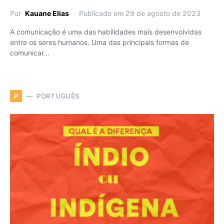
Por
Kauane Elias
Publicado em 29 de agosto de 2023
A comunicação é uma das habilidades mais desenvolvidas
entre os seres humanos. Uma das principais formas de
comunicar…
PORTUGUÊS
P