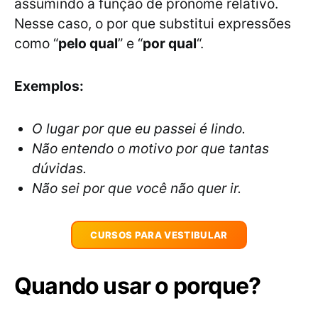
assumindo a função de pronome relativo.
Nesse caso, o por que substitui expressões
como “
pelo qual
” e “
por qual
“.
Exemplos:
O lugar por que eu passei é lindo.
Não entendo o motivo por que tantas
dúvidas.
Não sei por que você não quer ir.
CURSOS PARA VESTIBULAR
Quando usar o porque?