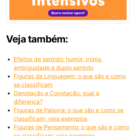
Veja também:
Efeitos de sentido: humor, ironia,
ambiguidade e duplo sentido
Figuras de Linguagem: o que são e como
se classificam
Denotação e Conotação: qual a
diferença?
Figuras de Palavra: o que são e como se
classificam; veja exemplos
Figuras de Pensamento: o que são e como
se classificam; veja exemplos