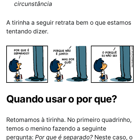
circunstância
A tirinha a seguir retrata bem o que estamos
tentando dizer.
Quando usar o por que?
Retomamos à tirinha. No primeiro quadrinho,
temos o menino fazendo a seguinte
pergunta:
Por que é separado?
Neste caso, o