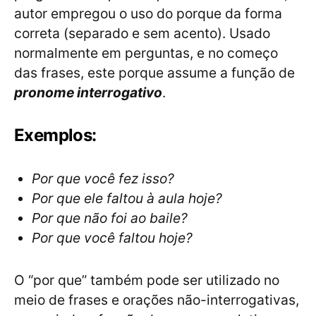
autor empregou o uso do porque da forma
correta (separado e sem acento). Usado
normalmente em perguntas, e no começo
das frases, este porque assume a função de
pronome interrogativo
.
Exemplos:
Por que você fez isso?
Por que ele faltou à aula hoje?
Por que não foi ao baile?
Por que você faltou hoje?
O “por que” também pode ser utilizado no
meio de frases e orações não-interrogativas,