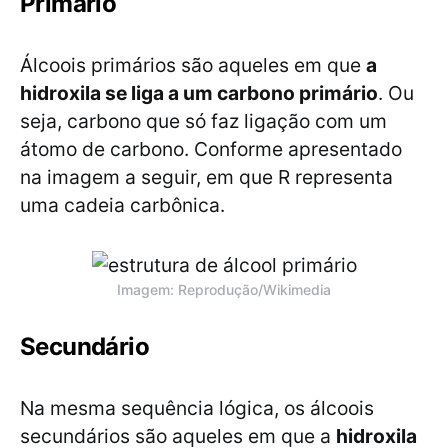
Primário
Álcoois primários são aqueles em que
a
hidroxila se liga a um carbono primário
. Ou
seja, carbono que só faz ligação com um
átomo de carbono. Conforme apresentado
na imagem a seguir, em que R representa
uma cadeia carbônica.
Imagem: Reprodução/Wikimedia
Secundário
Na mesma sequência lógica, os álcoois
secundários são aqueles em que a
hidroxila