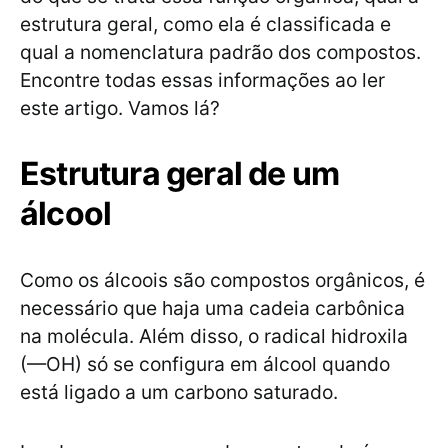
estrutura geral, como ela é classificada e
qual a nomenclatura padrão dos compostos.
Encontre todas essas informações ao ler
este artigo. Vamos lá?
Estrutura geral de um
álcool
Como os álcoois são compostos orgânicos, é
necessário que haja uma cadeia carbônica
na molécula. Além disso, o radical hidroxila
(—OH) só se configura em álcool quando
está ligado a um carbono saturado.