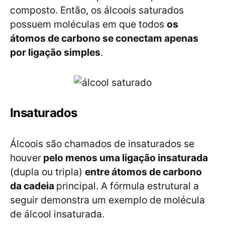
composto. Então, os álcoois saturados
possuem moléculas em que todos
os
átomos de carbono se conectam apenas
por ligação simples
.
Insaturados
Álcoois são chamados de insaturados se
houver
pelo menos uma ligação insaturada
(dupla ou tripla)
entre átomos de carbono
da cadeia
principal. A fórmula estrutural a
seguir demonstra um exemplo de molécula
de álcool insaturada.