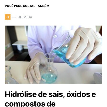
VOCÊ PODE GOSTAR TAMBÉM
QUÍMICA
Q
Hidrólise de sais, óxidos e
compostos de