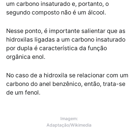
um carbono insaturado e, portanto, o
segundo composto não é um álcool.
Nesse ponto, é importante salientar que as
hidroxilas ligadas a um carbono insaturado
por dupla é característica da função
orgânica enol.
No caso de a hidroxila se relacionar com um
carbono do anel benzênico, então, trata-se
de um fenol.
Imagem:
Adaptação/Wikimedia