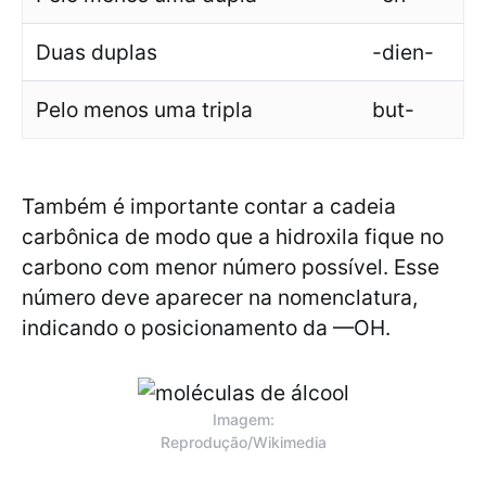
Duas duplas
-dien-
Pelo menos uma tripla
but-
Também é importante contar a cadeia
carbônica de modo que a hidroxila fique no
carbono com menor número possível. Esse
número deve aparecer na nomenclatura,
indicando o posicionamento da —OH.
Imagem:
Reprodução/Wikimedia