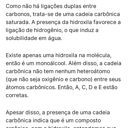
Como não há ligações duplas entre
carbonos, trata-se de uma cadeia carbônica
saturada. A presença da hidroxila favorece a
ligação de hidrogênio, o que induz a
solubilidade em água.
Existe apenas uma hidroxila na molécula,
então é um monoálcool. Além disso, a cadeia
carbônica não tem nenhum heteroátomo
(que não seja oxigênio e carbono) entre seus
átomos carbônicos. Então, A, C, D e E estão
corretas.
Apesar disso, a presença de uma cadeia
carbônica indica que é um composto