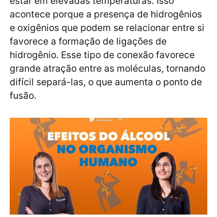
estar em elevadas temperaturas. Isso
acontece porque a presença de hidrogênios
e oxigênios que podem se relacionar entre si
favorece a formação de ligações de
hidrogênio. Esse tipo de conexão favorece
grande atração entre as moléculas, tornando
difícil separá-las, o que aumenta o ponto de
fusão.