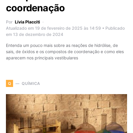
coordenação
Por
Lívia Placciti
Atualizado em 19 de fevereiro de 2025 às 14:59 • Publicado
em 13 de dezembro de 2024
Entenda um pouco mais sobre as reações de hidrólise, de
sais, de óxidos e os compostos de coordenação e como eles
aparecem nos principais vestibulares
QUÍMICA
Q