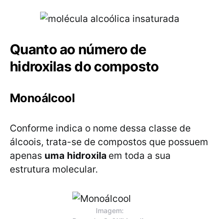
Quanto ao número de
hidroxilas do composto
Monoálcool
Conforme indica o nome dessa classe de
álcoois, trata-se de compostos que possuem
apenas
uma
hidroxila
em toda a sua
estrutura molecular.
Imagem: