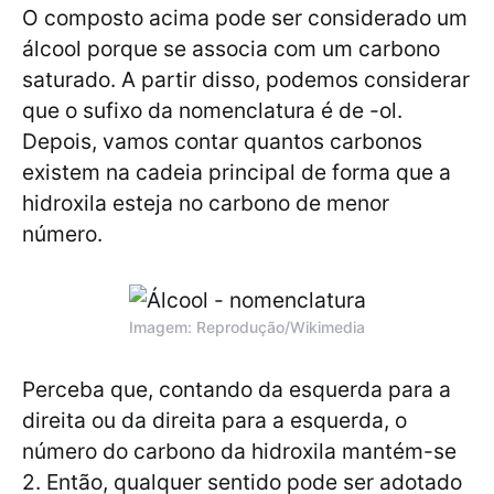
O composto acima pode ser considerado um
álcool porque se associa com um carbono
saturado. A partir disso, podemos considerar
que o sufixo da nomenclatura é de -ol.
Depois, vamos contar quantos carbonos
existem na cadeia principal de forma que a
hidroxila esteja no carbono de menor
número.
Imagem: Reprodução/Wikimedia
Perceba que, contando da esquerda para a
direita ou da direita para a esquerda, o
número do carbono da hidroxila mantém-se
2. Então, qualquer sentido pode ser adotado