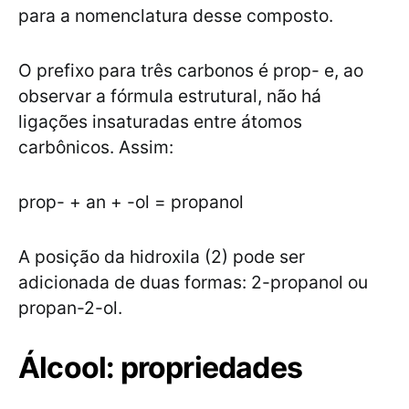
para a nomenclatura desse composto.
O prefixo para três carbonos é prop- e, ao
observar a fórmula estrutural, não há
ligações insaturadas entre átomos
carbônicos. Assim:
prop- + an + -ol = propanol
A posição da hidroxila (2) pode ser
adicionada de duas formas: 2-propanol ou
propan-2-ol.
Álcool: propriedades