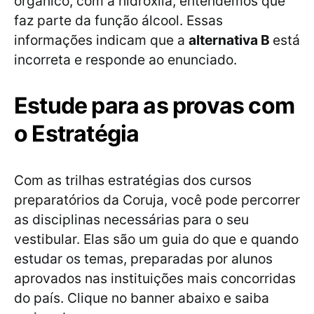
orgânico, com a hidroxila, entendemos que
faz parte da função álcool. Essas
informações indicam que a
alternativa B
está
incorreta e responde ao enunciado.
Estude para as provas com
o Estratégia
Com as trilhas estratégias dos cursos
preparatórios da Coruja, você pode percorrer
as disciplinas necessárias para o seu
vestibular. Elas são um guia do que e quando
estudar os temas, preparadas por alunos
aprovados nas instituições mais concorridas
do país. Clique no banner abaixo e saiba