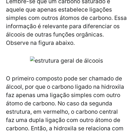
Lembre-se que um carbono saturado é
aquele que apenas estabelece ligações
simples com outros átomos de carbono. Essa
informação é relevante para diferenciar os
álcoois de outras funções orgânicas.
Observe na figura abaixo.
O primeiro composto pode ser chamado de
álcool, por que o carbono ligado na hidroxila
faz apenas uma ligação simples com outro
átomo de carbono. No caso da segunda
estrutura, em vermelho, o carbono central
faz uma dupla ligação com outro átomo de
carbono. Então, a hidroxila se relaciona com