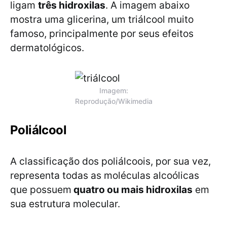
ligam
três hidroxilas
. A imagem abaixo
mostra uma glicerina, um triálcool muito
famoso, principalmente por seus efeitos
dermatológicos.
Imagem:
Reprodução/Wikimedia
Poliálcool
A classificação dos poliálcoois, por sua vez,
representa todas as moléculas alcoólicas
que possuem
quatro ou mais hidroxilas
em
sua estrutura molecular.