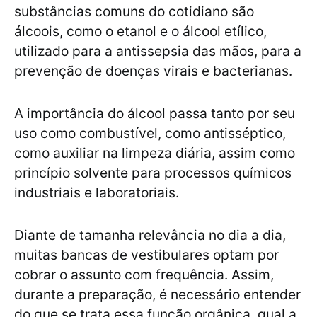
substâncias comuns do cotidiano são
álcoois, como o etanol e o álcool etílico,
utilizado para a antissepsia das mãos, para a
prevenção de doenças virais e bacterianas.
A importância do álcool passa tanto por seu
uso como combustível, como antisséptico,
como auxiliar na limpeza diária, assim como
princípio solvente para processos químicos
industriais e laboratoriais.
Diante de tamanha relevância no dia a dia,
muitas bancas de vestibulares optam por
cobrar o assunto com frequência. Assim,
durante a preparação, é necessário entender
do que se trata essa função orgânica, qual a