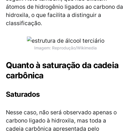
átomos de hidrogênio ligados ao carbono da
hidroxila, o que facilita a distinguir a
classificação.
Imagem: Reprodução/Wikimedia
Quanto à saturação da cadeia
carbônica
Saturados
Nesse caso, não será observado apenas o
carbono ligado à hidroxila, mas toda a
cadeia carbônica apresentada pelo