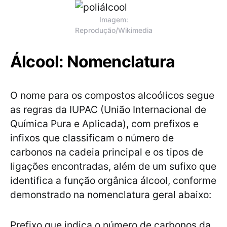
Imagem:
Reprodução/Wikimedia
Álcool: Nomenclatura
O nome para os compostos alcoólicos segue
as regras da IUPAC (União Internacional de
Química Pura e Aplicada), com prefixos e
infixos que classificam o número de
carbonos na cadeia principal e os tipos de
ligações encontradas, além de um sufixo que
identifica a função orgânica álcool, conforme
demonstrado na nomenclatura geral abaixo:
Prefixo que indica o número de carbonos da