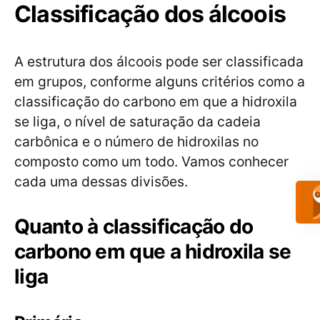
Classificação dos álcoois
A estrutura dos álcoois pode ser classificada
em grupos, conforme alguns critérios como a
classificação do carbono em que a hidroxila
se liga, o nível de saturação da cadeia
carbônica e o número de hidroxilas no
composto como um todo. Vamos conhecer
cada uma dessas divisões.
Quanto à classificação do
carbono em que a hidroxila se
liga