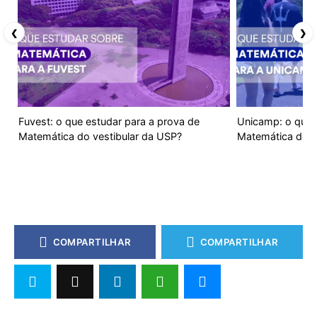
❮
❯
Fuvest: o que estudar para a prova de
Unicamp: o que 
Matemática do vestibular da USP?
Matemática do v
COMPARTILHAR
COMPARTILHAR