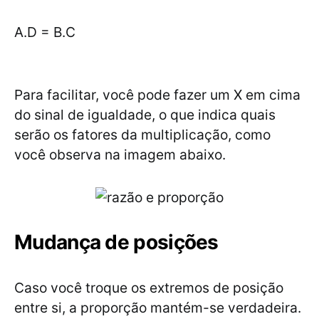
A.D = B.C
Para facilitar, você pode fazer um X em cima
do sinal de igualdade, o que indica quais
serão os fatores da multiplicação, como
você observa na imagem abaixo.
Mudança de posições
Caso você troque os extremos de posição
entre si, a proporção mantém-se verdadeira.