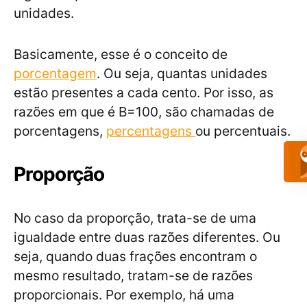
unidades.
Basicamente, esse é o conceito de
porcentagem
. Ou seja, quantas unidades
estão presentes a cada cento. Por isso, as
razões em que é B=100, são chamadas de
porcentagens,
percentagens
ou percentuais.
Proporção
No caso da proporção, trata-se de uma
igualdade entre duas razões diferentes. Ou
seja, quando duas frações encontram o
mesmo resultado, tratam-se de razões
proporcionais. Por exemplo, há uma