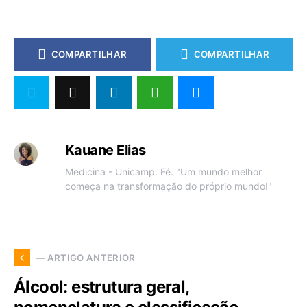
COMPARTILHAR
COMPARTILHAR
Kauane Elias
Medicina - Unicamp. Fé. "Um mundo melhor
começa na transformação do próprio mundo!"
— ARTIGO ANTERIOR
Álcool: estrutura geral,