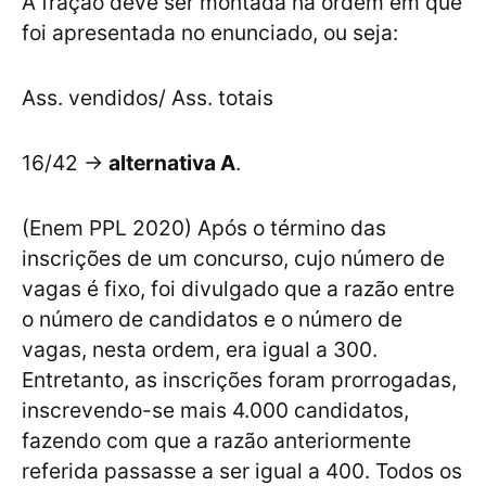
A fração deve ser montada na ordem em que
foi apresentada no enunciado, ou seja:
Ass. vendidos/ Ass. totais
16/42 →
alternativa A
.
(Enem PPL 2020) Após o término das
inscrições de um concurso, cujo número de
vagas é fixo, foi divulgado que a razão entre
o número de candidatos e o número de
vagas, nesta ordem, era igual a 300.
Entretanto, as inscrições foram prorrogadas,
inscrevendo-se mais 4.000 candidatos,
fazendo com que a razão anteriormente
referida passasse a ser igual a 400. Todos os