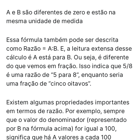
A e B são diferentes de zero e estão na
mesma unidade de medida
Essa fórmula também pode ser descrita
como Razão = A:B. E, a leitura extensa desse
cálculo é A está para B. Ou seja, é diferente
do que vemos em fração. Isso indica que 5/8
é uma razão de “5 para 8”, enquanto seria
uma fração de “cinco oitavos”.
Existem algumas propriedades importantes
em termos de razão. Por exemplo, sempre
que o valor do denominador (representado
por B na fórmula acima) for igual a 100,
significa que há A valores a cada 100