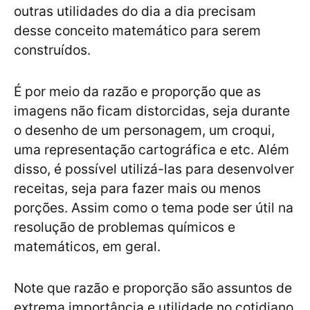
outras utilidades do dia a dia precisam
desse conceito matemático para serem
construídos.
É por meio da razão e proporção que as
imagens não ficam distorcidas, seja durante
o desenho de um personagem, um croqui,
uma representação cartográfica e etc. Além
disso, é possível utilizá-las para desenvolver
receitas, seja para fazer mais ou menos
porções. Assim como o tema pode ser útil na
resolução de problemas químicos e
matemáticos, em geral.
Note que razão e proporção são assuntos de
extrema importância e utilidade no cotidiano