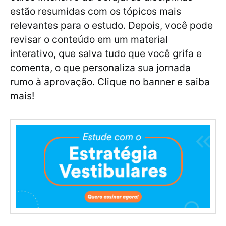
estão resumidas com os tópicos mais
relevantes para o estudo. Depois, você pode
revisar o conteúdo em um material
interativo, que salva tudo que você grifa e
comenta, o que personaliza sua jornada
rumo à aprovação. Clique no banner e saiba
mais!