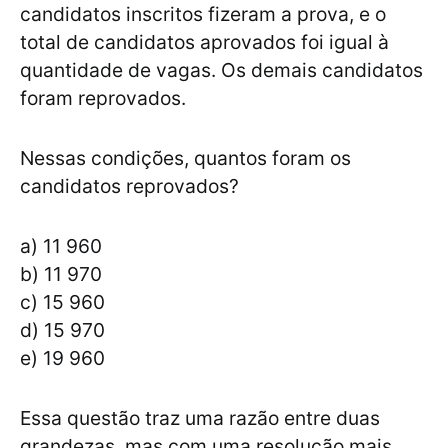
candidatos inscritos fizeram a prova, e o
total de candidatos aprovados foi igual à
quantidade de vagas. Os demais candidatos
foram reprovados.
Nessas condições, quantos foram os
candidatos reprovados?
a) 11 960
b) 11 970
c) 15 960
d) 15 970
e) 19 960
Essa questão traz uma razão entre duas
grandezas, mas com uma resolução mais