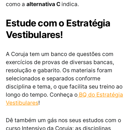
como a
alternativa C
indica.
Estude com o Estratégia
Vestibulares!
A Coruja tem um banco de questões com
exercícios de provas de diversas bancas,
resolução e gabarito. Os materiais foram
selecionados e separados conforme
disciplina e tema, o que facilita seu treino ao
longo do tempo. Conheça o
BQ do Estratégia
Vestibulares
!
Dê também um gás nos seus estudos com o
curso Intensivo da Coruja: as disciplinas