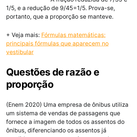
1/5, e a redução de 9/45=1/5. Prova-se,
portanto, que a proporção se manteve.
+ Veja mais:
Fórmulas matemáticas:
principais fórmulas que aparecem no
vestibular
Questões de razão e
proporção
(Enem 2020) Uma empresa de ônibus utiliza
um sistema de vendas de passagens que
fornece a imagem de todos os assentos do
ônibus, diferenciando os assentos já