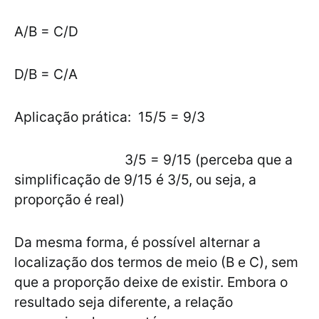
A/B = C/D
D/B = C/A
Aplicação prática: 15/5 = 9/3
3/5 = 9/15 (perceba que a
simplificação de 9/15 é 3/5, ou seja, a
proporção é real)
Da mesma forma, é possível alternar a
localização dos termos de meio (B e C), sem
que a proporção deixe de existir. Embora o
resultado seja diferente, a relação