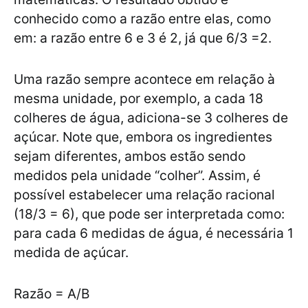
conhecido como a razão entre elas, como
em: a razão entre 6 e 3 é 2, já que 6/3 =2.
Uma razão sempre acontece em relação à
mesma unidade, por exemplo, a cada 18
colheres de água, adiciona-se 3 colheres de
açúcar. Note que, embora os ingredientes
sejam diferentes, ambos estão sendo
medidos pela unidade “colher”. Assim, é
possível estabelecer uma relação racional
(18/3 = 6), que pode ser interpretada como:
para cada 6 medidas de água, é necessária 1
medida de açúcar.
Razão = A/B