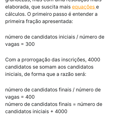
elaborada, que suscita mais
equações
e
cálculos. O primeiro passo é entender a
primeira fração apresentada:
número de candidatos iniciais / número de
vagas = 300
Com a prorrogação das inscrições, 4000
candidatos se somam aos candidatos
iniciais, de forma que a razão será:
número de candidatos finais / número de
vagas = 400
número de candidatos finais = número de
candidatos iniciais + 4000