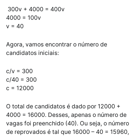
300v + 4000 = 400v
4000 = 100v
v = 40
Agora, vamos encontrar o número de
candidatos iniciais:
c/v = 300
c/40 = 300
c = 12000
O total de candidatos é dado por 12000 +
4000 = 16000. Desses, apenas o número de
vagas foi preenchido (40). Ou seja, o número
de reprovados é tal que 16000 – 40 = 15960,