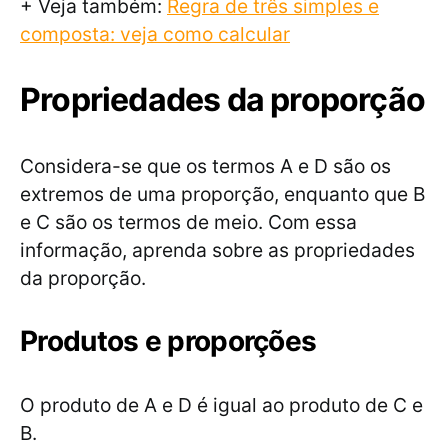
+ Veja também:
Regra de três simples e
composta: veja como calcular
Propriedades da proporção
Considera-se que os termos A e D são os
extremos de uma proporção, enquanto que B
e C são os termos de meio. Com essa
informação, aprenda sobre as propriedades
da proporção.
Produtos e proporções
O produto de A e D é igual ao produto de C e
B.