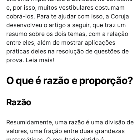
e, por isso, muitos vestibulares costumam
cobrá-los. Para te ajudar com isso, a Coruja
desenvolveu o artigo a seguir, que traz um
resumo sobre os dois temas, com a relação
entre eles, além de mostrar aplicações
práticas deles na resolução de questões de
prova. Leia mais!
O que é razão e proporção?
Razão
Resumidamente, uma razão é uma divisão de
valores, uma fração entre duas grandezas
matemáticas. O resultado obtido é