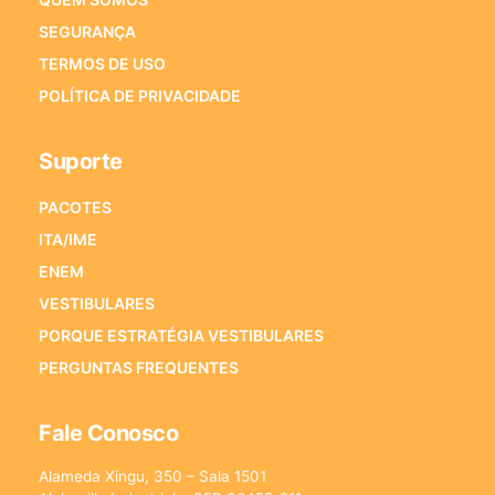
SEGURANÇA
TERMOS DE USO
POLÍTICA DE PRIVACIDADE
Suporte
PACOTES
ITA/IME
ENEM
VESTIBULARES
PORQUE ESTRATÉGIA VESTIBULARES
PERGUNTAS FREQUENTES
Fale Conosco
Alameda Xingu, 350 – Sala 1501