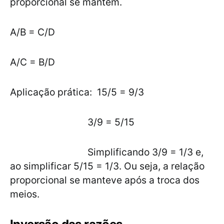
proporcional se mantém.
A/B = C/D
A/C = B/D
Aplicação prática: 15/5 = 9/3
3/9 = 5/15
Simplificando 3/9 = 1/3 e,
ao simplificar 5/15 = 1/3. Ou seja, a relação
proporcional se manteve após a troca dos
meios.