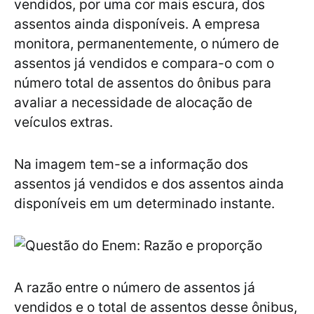
vendidos, por uma cor mais escura, dos
assentos ainda disponíveis. A empresa
monitora, permanentemente, o número de
assentos já vendidos e compara-o com o
número total de assentos do ônibus para
avaliar a necessidade de alocação de
veículos extras.
Na imagem tem-se a informação dos
assentos já vendidos e dos assentos ainda
disponíveis em um determinado instante.
A razão entre o número de assentos já
vendidos e o total de assentos desse ônibus,