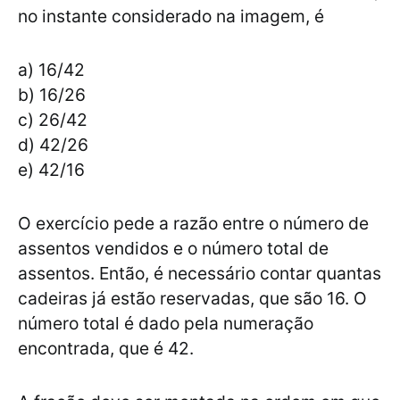
no instante considerado na imagem, é
a) 16/42
b) 16/26
c) 26/42
d) 42/26
e) 42/16
O exercício pede a razão entre o número de
assentos vendidos e o número total de
assentos. Então, é necessário contar quantas
cadeiras já estão reservadas, que são 16. O
número total é dado pela numeração
encontrada, que é 42.