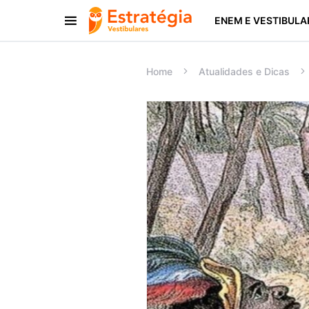
ENEM E VESTIBULA
Procurar:
Home
Atualidades e Dicas