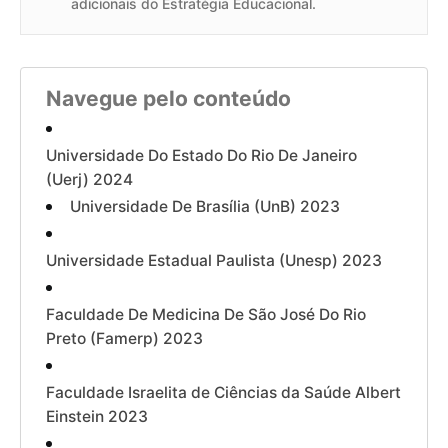
adicionais do Estratégia Educacional.
Navegue pelo conteúdo
Universidade Do Estado Do Rio De Janeiro
(Uerj) 2024
Universidade De Brasília (UnB) 2023
Universidade Estadual Paulista (Unesp) 2023
Faculdade De Medicina De São José Do Rio
Preto (Famerp) 2023
Faculdade Israelita de Ciências da Saúde Albert
Einstein 2023