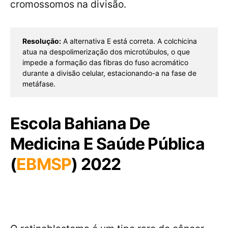
cromossomos na divisão.
Resolução:
 A alternativa E está correta. A colchicina 
atua na despolimerização dos microtúbulos, o que 
impede a formação das fibras do fuso acromático 
durante a divisão celular, estacionando-a na fase de 
metáfase.
Escola Bahiana De
Medicina E Saúde Pública
(
EBMSP
) 2022