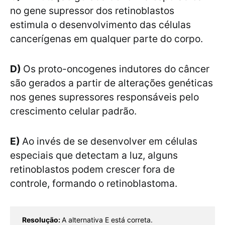
no gene supressor dos retinoblastos
estimula o desenvolvimento das células
cancerígenas em qualquer parte do corpo.
D)
Os proto-oncogenes indutores do câncer
são gerados a partir de alterações genéticas
nos genes supressores responsáveis pelo
crescimento celular padrão.
E)
Ao invés de se desenvolver em células
especiais que detectam a luz, alguns
retinoblastos podem crescer fora de
controle, formando o retinoblastoma.
Resolução: 
A alternativa E está correta.