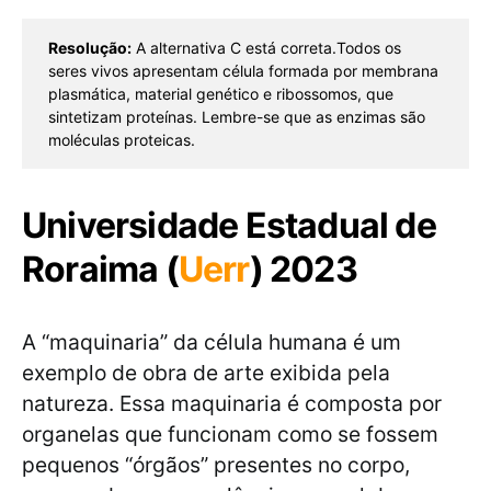
Resolução:
 A alternativa C está correta.Todos os 
seres vivos apresentam célula formada por membrana 
plasmática, material genético e ribossomos, que 
sintetizam proteínas. Lembre-se que as enzimas são 
moléculas proteicas.
Universidade Estadual de
Roraima (
Uerr
) 2023
A “maquinaria” da célula humana é um
exemplo de obra de arte exibida pela
natureza. Essa maquinaria é composta por
organelas que funcionam como se fossem
pequenos “órgãos” presentes no corpo,