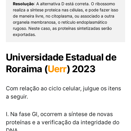
Resolução
: A alternativa D está correta. O ribossomo 
realiza a síntese proteica nas células, e pode fazer isso 
de maneira livre, no citoplasma, ou associado a outra 
organela membranosa, o retículo endoplasmático 
rugoso. Neste caso, as proteínas sintetizadas serão 
exportadas.
Universidade Estadual de
Roraima (
Uerr
) 2023
Com relação ao ciclo celular, julgue os itens
a seguir.
I. Na fase Gl, ocorrem a síntese de novas
proteínas e a verificação da integridade do
DNA.