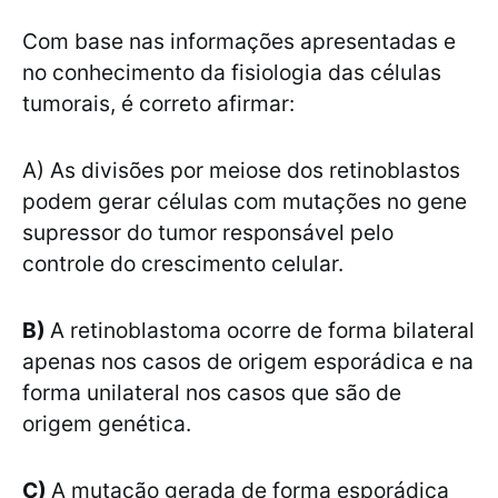
Com base nas informações apresentadas e
no conhecimento da fisiologia das células
tumorais, é correto afirmar:
A) As divisões por meiose dos retinoblastos
podem gerar células com mutações no gene
supressor do tumor responsável pelo
controle do crescimento celular.
B)
A retinoblastoma ocorre de forma bilateral
apenas nos casos de origem esporádica e na
forma unilateral nos casos que são de
origem genética.
C)
A mutação gerada de forma esporádica