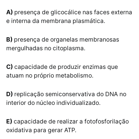
A)
presença de glicocálice nas faces externa
e interna da membrana plasmática.
B)
presença de organelas membranosas
mergulhadas no citoplasma.
C)
capacidade de produzir enzimas que
atuam no próprio metabolismo.
D)
replicação semiconservativa do DNA no
interior do núcleo individualizado.
E)
capacidade de realizar a fotofosforilação
oxidativa para gerar ATP.