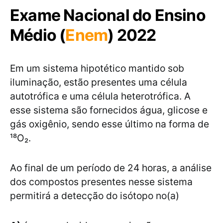
Exame Nacional do Ensino
Médio (
Enem
) 2022
Em um sistema hipotético mantido sob
iluminação, estão presentes uma célula
autotrófica e uma célula heterotrófica. A
esse sistema são fornecidos água, glicose e
gás oxigênio, sendo esse último na forma de
¹⁸O₂.
Ao final de um período de 24 horas, a análise
dos compostos presentes nesse sistema
permitirá a detecção do isótopo no(a)