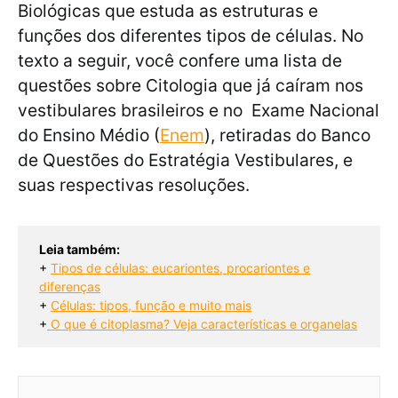
Biológicas que estuda as estruturas e
funções dos diferentes tipos de células. No
texto a seguir, você confere uma lista de
questões sobre Citologia que já caíram nos
vestibulares brasileiros e no Exame Nacional
do Ensino Médio (
Enem
), retiradas do Banco
de Questões do Estratégia Vestibulares, e
suas respectivas resoluções.
Leia também:
+ 
Tipos de células: eucariontes, procariontes e
diferenças
+ 
Células: tipos, função e muito mais
+
O que é citoplasma? Veja características e organelas