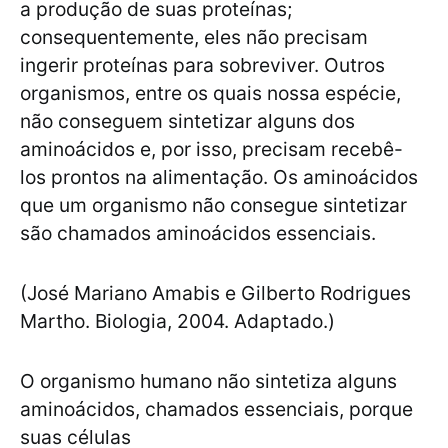
a produção de suas proteínas;
consequentemente, eles não precisam
ingerir proteínas para sobreviver. Outros
organismos, entre os quais nossa espécie,
não conseguem sintetizar alguns dos
aminoácidos e, por isso, precisam recebê-
los prontos na alimentação. Os aminoácidos
que um organismo não consegue sintetizar
são chamados aminoácidos essenciais.
(José Mariano Amabis e Gilberto Rodrigues
Martho. Biologia, 2004. Adaptado.)
O organismo humano não sintetiza alguns
aminoácidos, chamados essenciais, porque
suas células