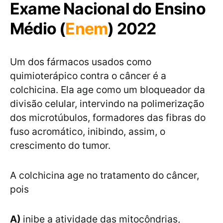
Exame Nacional do Ensino
Médio (
Enem
) 2022
Um dos fármacos usados como
quimioterápico contra o câncer é a
colchicina. Ela age como um bloqueador da
divisão celular, intervindo na polimerização
dos microtúbulos, formadores das fibras do
fuso acromático, inibindo, assim, o
crescimento do tumor.
A colchicina age no tratamento do câncer,
pois
A)
inibe a atividade das mitocôndrias,