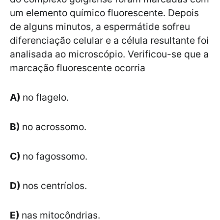
um elemento químico fluorescente. Depois
de alguns minutos, a espermátide sofreu
diferenciação celular e a célula resultante foi
analisada ao microscópio. Verificou-se que a
marcação fluorescente ocorria
A)
no flagelo.
B)
no acrossomo.
C)
no fagossomo.
D)
nos centríolos.
E)
nas mitocôndrias.