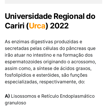
Universidade Regional do
Cariri (
Urca
) 2022
As enzimas digestivas produzidas e
secretadas pelas células do pâncreas que
irão atuar no intestino e na formação dos
espermatozoides originando o acrossomo,
assim como, a síntese de ácidos graxos,
fosfolipídios e esteróides, são funções
especializadas, respectivamente, do:
A)
Lisossomos e Retículo Endoplasmático
granuloso