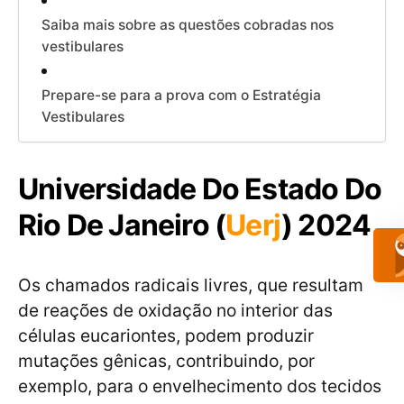
Saiba mais sobre as questões cobradas nos
vestibulares
Prepare-se para a prova com o Estratégia
Vestibulares
Universidade Do Estado Do
Rio De Janeiro (
Uerj
) 2024
Os chamados radicais livres, que resultam
de reações de oxidação no interior das
células eucariontes, podem produzir
mutações gênicas, contribuindo, por
exemplo, para o envelhecimento dos tecidos