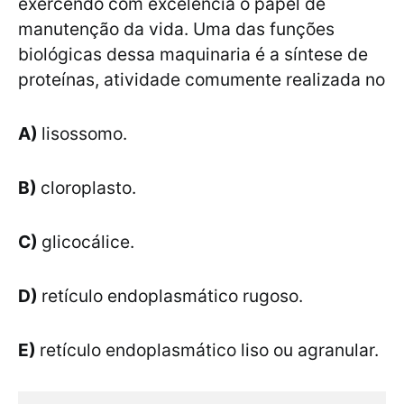
exercendo com excelência o papel de
manutenção da vida. Uma das funções
biológicas dessa maquinaria é a síntese de
proteínas, atividade comumente realizada no
A)
lisossomo.
B)
cloroplasto.
C)
glicocálice.
D)
retículo endoplasmático rugoso.
E)
retículo endoplasmático liso ou agranular.