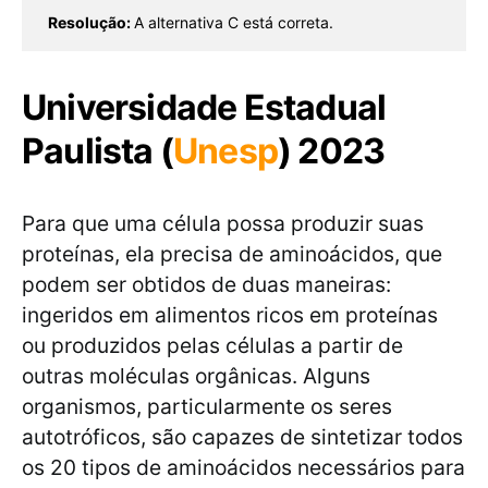
Resolução: 
A alternativa C está correta.
Universidade Estadual
Paulista (
Unesp
) 2023
Para que uma célula possa produzir suas
proteínas, ela precisa de aminoácidos, que
podem ser obtidos de duas maneiras:
ingeridos em alimentos ricos em proteínas
ou produzidos pelas células a partir de
outras moléculas orgânicas. Alguns
organismos, particularmente os seres
autotróficos, são capazes de sintetizar todos
os 20 tipos de aminoácidos necessários para