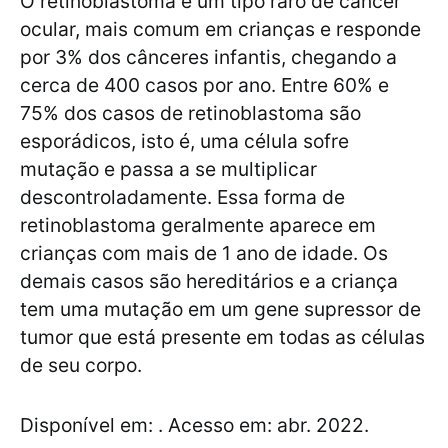
O retinoblastoma é um tipo raro de câncer
ocular, mais comum em crianças e responde
por 3% dos cânceres infantis, chegando a
cerca de 400 casos por ano. Entre 60% e
75% dos casos de retinoblastoma são
esporádicos, isto é, uma célula sofre
mutação e passa a se multiplicar
descontroladamente. Essa forma de
retinoblastoma geralmente aparece em
crianças com mais de 1 ano de idade. Os
demais casos são hereditários e a criança
tem uma mutação em um gene supressor de
tumor que está presente em todas as células
de seu corpo.
Disponível em:
. Acesso em: abr. 2022.