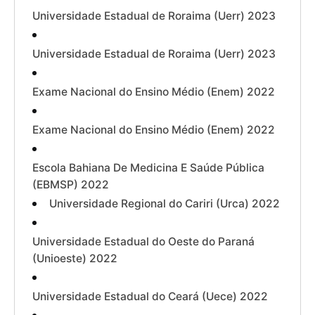
Universidade Estadual de Roraima (Uerr) 2023
Universidade Estadual de Roraima (Uerr) 2023
Exame Nacional do Ensino Médio (Enem) 2022
Exame Nacional do Ensino Médio (Enem) 2022
Escola Bahiana De Medicina E Saúde Pública
(EBMSP) 2022
Universidade Regional do Cariri (Urca) 2022
Universidade Estadual do Oeste do Paraná
(Unioeste) 2022
Universidade Estadual do Ceará (Uece) 2022