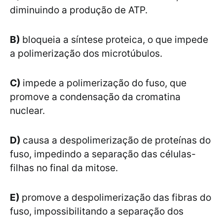
diminuindo a produção de ATP.
B)
bloqueia a síntese proteica, o que impede
a polimerização dos microtúbulos.
C)
impede a polimerização do fuso, que
promove a condensação da cromatina
nuclear.
D)
causa a despolimerização de proteínas do
fuso, impedindo a separação das células-
filhas no final da mitose.
E)
promove a despolimerização das fibras do
fuso, impossibilitando a separação dos