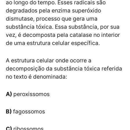
ao longo do tempo. Esses radicais são
degradados pela enzima superóxido
dismutase, processo que gera uma
substância tóxica. Essa substância, por sua
vez, é decomposta pela catalase no interior
de uma estrutura celular específica.
A estrutura celular onde ocorre a
decomposição da substância tóxica referida
no texto é denominada:
A)
peroxissomos
B)
fagossomos
C)
ribossomos