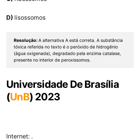
D)
lisossomos
Resolução: 
A alternativa A está correta. A substância 
tóxica referida no texto é o peróxido de hidrogênio 
(água oxigenada), degradado pela enzima catalase, 
presente no interior de peroxissomos. 
Universidade De Brasília
(
UnB
) 2023
Internet:
.