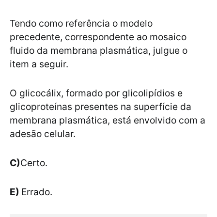
Tendo como referência o modelo
precedente, correspondente ao mosaico
fluido da membrana plasmática, julgue o
item a seguir.
O glicocálix, formado por glicolipídios e
glicoproteínas presentes na superfície da
membrana plasmática, está envolvido com a
adesão celular.
C)
Certo.
E)
Errado.