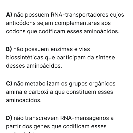
A)
não possuem RNA-transportadores cujos
anticódons sejam complementares aos
códons que codificam esses aminoácidos.
B)
não possuem enzimas e vias
biossintéticas que participam da síntese
desses aminoácidos.
C)
não metabolizam os grupos orgânicos
amina e carboxila que constituem esses
aminoácidos.
D)
não transcrevem RNA-mensageiros a
partir dos genes que codificam esses