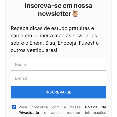
Inscreva-se em nossa
newsletter🦉
Receba dicas de estudo gratuitas e
saiba em primeira mão as novidades
sobre o Enem, Sisu, Encceja, Fuvest e
outros vestibulares!
INSCREVA-SE
Você concorda com a nossa
Política de
Privacidade
e aceita receber informações