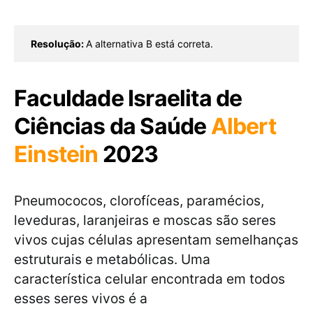
Resolução: 
A alternativa B está correta.
Faculdade Israelita de
Ciências da Saúde
Albert
Einstein
2023
Pneumococos, clorofíceas, paramécios,
leveduras, laranjeiras e moscas são seres
vivos cujas células apresentam semelhanças
estruturais e metabólicas. Uma
característica celular encontrada em todos
esses seres vivos é a