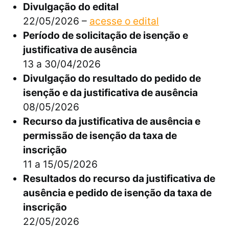
Divulgação do edital
22/05/2026 –
acesse o edital
Período de solicitação de isenção e
justificativa de ausência
13 a 30/04/2026
Divulgação do resultado do pedido de
isenção e da justificativa de ausência
08/05/2026
Recurso da justificativa de ausência e
permissão de isenção da taxa de
inscrição
11 a 15/05/2026
Resultados do recurso da justificativa de
ausência e pedido de isenção da taxa de
inscrição
22/05/2026