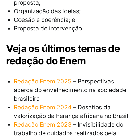
proposta;
Organização das ideias;
Coesão e coerência; e
Proposta de intervenção.
Veja os últimos temas de
redação do Enem
Redação Enem 2025
– Perspectivas
acerca do envelhecimento na sociedade
brasileira
Redação Enem 2024
– Desafios da
valorização da herança africana no Brasil
Redação Enem 2023
– Invisibilidade do
trabalho de cuidados realizados pela