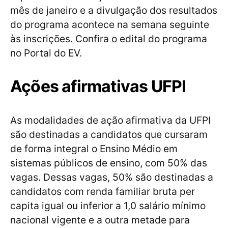
mês de janeiro e a divulgação dos resultados
do programa acontece na semana seguinte
às inscrições. Confira o edital do programa
no Portal do EV.
Ações afirmativas UFPI
As modalidades de ação afirmativa da UFPI
são destinadas a candidatos que cursaram
de forma integral o Ensino Médio em
sistemas públicos de ensino, com 50% das
vagas. Dessas vagas, 50% são destinadas a
candidatos com renda familiar bruta per
capita igual ou inferior a 1,0 salário mínimo
nacional vigente e a outra metade para