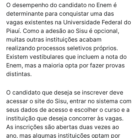
O desempenho do candidato no Enem é
determinante para conquistar uma das
vagas existentes na Universidade Federal do
Piauí. Como a adesão ao Sisu é opcional,
muitas outras instituições acabam
realizando processos seletivos próprios.
Existem vestibulares que incluem a nota do
Enem, mas a maioria opta por fazer provas
distintas.
O candidato que deseja se inscrever deve
acessar o site do Sisu, entrar no sistema com
seus dados de acesso e escolher o curso e a
instituição que deseja concorrer às vagas.
As inscrições são abertas duas vezes ao
ano, mas algumas instituições optam por