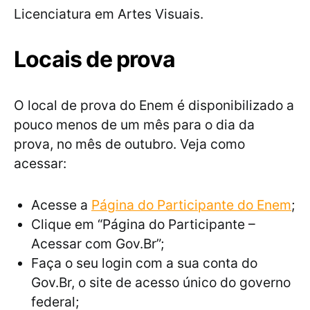
Licenciatura em Artes Visuais.
Locais de prova
O local de prova do Enem é disponibilizado a
pouco menos de um mês para o dia da
prova, no mês de outubro. Veja como
acessar:
Acesse a
Página do Participante do Enem
;
Clique em “Página do Participante –
Acessar com Gov.Br”;
Faça o seu login com a sua conta do
Gov.Br, o site de acesso único do governo
federal;