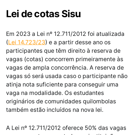
Lei de cotas Sisu
Em 2023 a Lei nº 12.711/2012 foi atualizada
(
Lei 14.723/23
) e a partir desse ano os
participantes que têm direito à reserva de
vagas (cotas) concorrem primeiramente às
vagas de ampla concorrência. A reserva de
vagas só será usada caso o participante não
atinja nota suficiente para conseguir uma
vaga na modalidade. Os estudantes
originários de comunidades quilombolas
também estão incluídos na nova lei.
A Lei nº 12.711/2012 oferece 50% das vagas