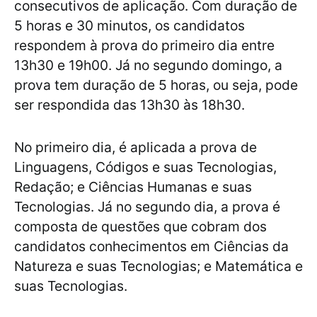
consecutivos de aplicação. Com duração de
5 horas e 30 minutos, os candidatos
respondem à prova do primeiro dia entre
13h30 e 19h00. Já no segundo domingo, a
prova tem duração de 5 horas, ou seja, pode
ser respondida das 13h30 às 18h30.
No primeiro dia, é aplicada a prova de
Linguagens, Códigos e suas Tecnologias,
Redação; e Ciências Humanas e suas
Tecnologias. Já no segundo dia, a prova é
composta de questões que cobram dos
candidatos conhecimentos em Ciências da
Natureza e suas Tecnologias; e Matemática e
suas Tecnologias.