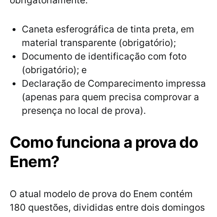
obrigatoriamente:
Caneta esferográfica de tinta preta, em
material transparente (obrigatório);
Documento de identificação com foto
(obrigatório); e
Declaração de Comparecimento impressa
(apenas para quem precisa comprovar a
presença no local de prova).
Como funciona a prova do
Enem?
O atual modelo de prova do Enem contém
180 questões, divididas entre dois domingos