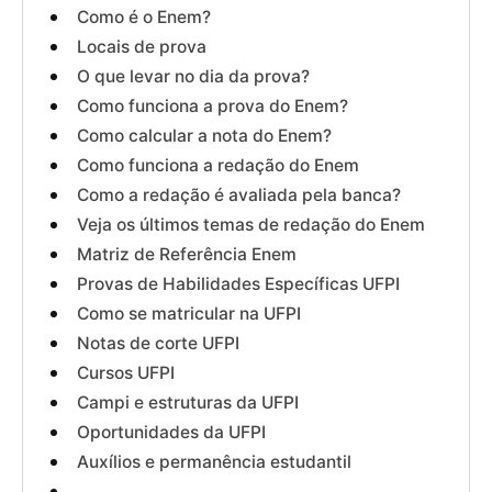
Como é o Enem?
Locais de prova
O que levar no dia da prova?
Como funciona a prova do Enem?
Como calcular a nota do Enem?
Como funciona a redação do Enem
Como a redação é avaliada pela banca?
Veja os últimos temas de redação do Enem
Matriz de Referência Enem
Provas de Habilidades Específicas UFPI
Como se matricular na UFPI
Notas de corte UFPI
Cursos UFPI
Campi e estruturas da UFPI
Oportunidades da UFPI
Auxílios e permanência estudantil