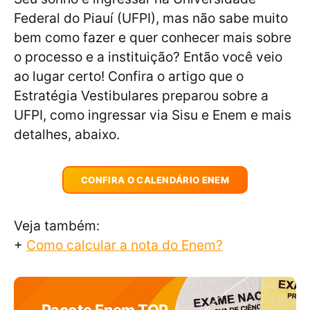
Federal do Piauí (UFPI), mas não sabe muito
bem como fazer e quer conhecer mais sobre
o processo e a instituição? Então você veio
ao lugar certo! Confira o artigo que o
Estratégia Vestibulares preparou sobre a
UFPI, como ingressar via Sisu e Enem e mais
detalhes, abaixo.
CONFIRA O CALENDÁRIO ENEM
Veja também:
+
Como calcular a nota do Enem?