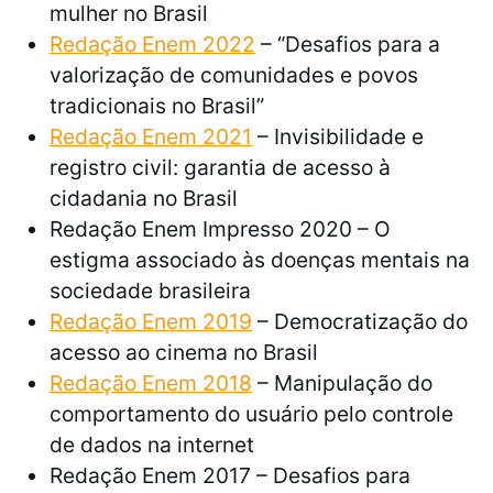
mulher no Brasil
Redação Enem 2022
– “Desafios para a
valorização de comunidades e povos
tradicionais no Brasil”
Redação Enem 2021
– Invisibilidade e
registro civil: garantia de acesso à
cidadania no Brasil
Redação Enem Impresso 2020 – O
estigma associado às doenças mentais na
sociedade brasileira
Redação Enem 2019
– Democratização do
acesso ao cinema no Brasil
Redação Enem 2018
– Manipulação do
comportamento do usuário pelo controle
de dados na internet
Redação Enem 2017 – Desafios para