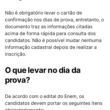
Não é obrigatório levar o cartão de
confirmação nos dias de prova, entretanto, o
documento traz as informações citadas
acima de forma rápida para consulta dos
candidatos. Não é possível mudar nenhuma
informação cadastral depois de realizar a
inscrição.
O que levar no dia da
prova?
De acordo com o edital do Enem, os
candidatos devem portar os seguintes itens