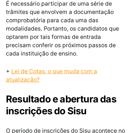
É necessário participar de uma série de
trâmites que envolvem a documentação
comprobatória para cada uma das
modalidades. Portanto, os candidatos que
optarem por tais formas de entrada
precisam conferir os próximos passos de
cada instituição de ensino.
+
Lei de Cotas: o que muda com a
atualização?
Resultado e abertura das
inscrições do Sisu
O período de inscrições do Sisu acontece no