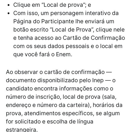
Clique em “Local de prova”; e
Com isso, um personagem interativo da
Página do Participante lhe enviará um
botão escrito “Local de Prova”, clique nele
e tenha acesso ao Cartão de Confirmação
com os seus dados pessoais e o local em
que você fará o Enem.
Ao observar o cartão de confirmação —
documento disponibilizado pelo Inep — o
candidato encontra informações como o
número de inscrição, local de prova (sala,
endereço e número da carteira), horários da
prova, atendimentos específicos, se algum
for solicitado e escolha de língua
estrangeira.