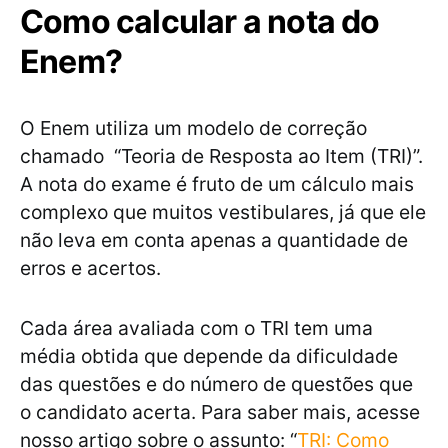
Como calcular a nota do
Enem?
O Enem utiliza um modelo de correção
chamado “Teoria de Resposta ao Item (TRI)”.
A nota do exame é fruto de um cálculo mais
complexo que muitos vestibulares, já que ele
não leva em conta apenas a quantidade de
erros e acertos.
Cada área avaliada com o TRI tem uma
média obtida que depende da dificuldade
das questões e do número de questões que
o candidato acerta. Para saber mais, acesse
nosso artigo sobre o assunto: “
TRI: Como