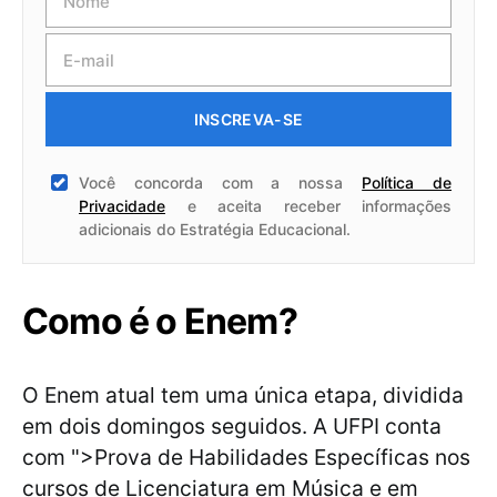
INSCREVA-SE
Você concorda com a nossa
Política de
Privacidade
e aceita receber informações
adicionais do Estratégia Educacional.
Como é o Enem?
O Enem atual tem uma única etapa, dividida
em dois domingos seguidos. A UFPI conta
com ">Prova de Habilidades Específicas nos
cursos de Licenciatura em Música e em