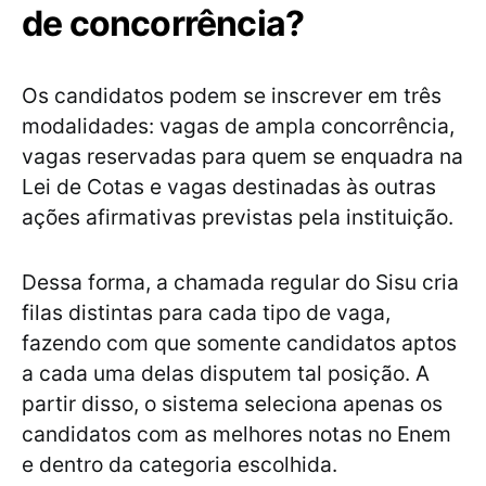
de concorrência?
Os candidatos podem se inscrever em três
modalidades: vagas de ampla concorrência,
vagas reservadas para quem se enquadra na
Lei de Cotas e vagas destinadas às outras
ações afirmativas previstas pela instituição.
Dessa forma, a chamada regular do Sisu cria
filas distintas para cada tipo de vaga,
fazendo com que somente candidatos aptos
a cada uma delas disputem tal posição. A
partir disso, o sistema seleciona apenas os
candidatos com as melhores notas no Enem
e dentro da categoria escolhida.