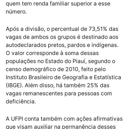
quem tem renda familiar superior a esse
número.
Após a divisão, o percentual de 73,51% das
vagas de ambos os grupos é destinado aos
autodeclarados pretos, pardos e indígenas.
O valor corresponde à soma dessas
populações no Estado do Piauí, segundo o
censo demográfico de 2010, feito pelo
Instituto Brasileiro de Geografia e Estatística
(IBGE). Além disso, há também 25% das
vagas remanescentes para pessoas com
deficiência.
A UFPI conta também com ações afirmativas
que visam auxiliar na permanência desses