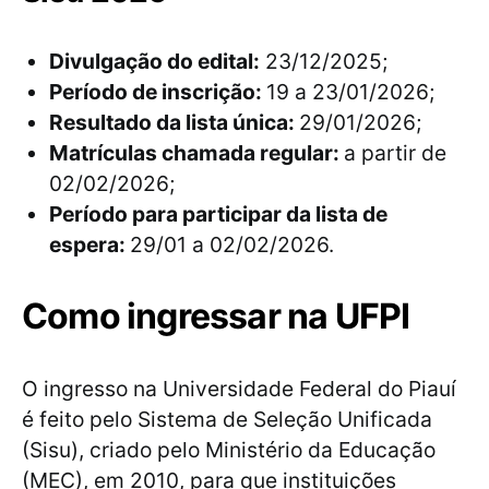
Divulgação do edital:
23/12/2025;
Período de inscrição:
19 a 23/01/2026;
Resultado da lista única:
29/01/2026;
Matrículas chamada regular:
a partir de
02/02/2026;
Período para participar da lista de
espera:
29/01 a 02/02/2026.
Como ingressar na UFPI
O ingresso na Universidade Federal do Piauí
é feito pelo Sistema de Seleção Unificada
(Sisu), criado pelo Ministério da Educação
(MEC), em 2010, para que instituições