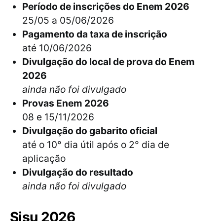
Período de inscrições do Enem 2026
25/05 a 05/06/2026
Pagamento da taxa de inscrição
até 10/06/2026
Divulgação do local de prova do Enem
2026
ainda não foi divulgado
Provas Enem 2026
08 e 15/11/2026
Divulgação do gabarito oficial
até o 10° dia útil após o 2° dia de
aplicação
Divulgação do resultado
ainda não foi divulgado
Sisu 2026