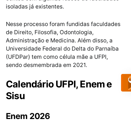
isoladas já existentes.
Nesse processo foram fundidas faculdades
de Direito, Filosofia, Odontologia,
Administração e Medicina. Além disso, a
Universidade Federal do Delta do Parnaíba
(UFDPar) tem como célula mãe a UFPI,
sendo desmembrada em 2021.
Calendário UFPI, Enem e
Sisu
Enem 2026