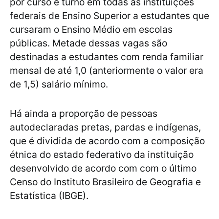
por curso e turno em todas as instituições
federais de Ensino Superior a estudantes que
cursaram o Ensino Médio em escolas
públicas. Metade dessas vagas são
destinadas a estudantes com renda familiar
mensal de até 1,0 (anteriormente o valor era
de 1,5) salário mínimo.
Há ainda a proporção de pessoas
autodeclaradas pretas, pardas e indígenas,
que é dividida de acordo com a composição
étnica do estado federativo da instituição
desenvolvido de acordo com com o último
Censo do Instituto Brasileiro de Geografia e
Estatística (IBGE).