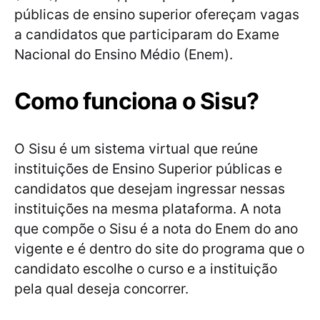
públicas de ensino superior ofereçam vagas
a candidatos que participaram do Exame
Nacional do Ensino Médio (Enem).
Como funciona o Sisu?
O Sisu é um sistema virtual que reúne
instituições de Ensino Superior públicas e
candidatos que desejam ingressar nessas
instituições na mesma plataforma. A nota
que compõe o Sisu é a nota do Enem do ano
vigente e é dentro do site do programa que o
candidato escolhe o curso e a instituição
pela qual deseja concorrer.