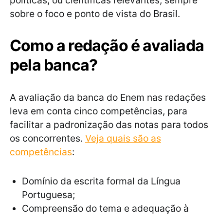
políticas, ou científicas relevantes, sempre
sobre o foco e ponto de vista do Brasil.
Como a redação é avaliada
pela banca?
A avaliação da banca do Enem nas redações
leva em conta cinco competências, para
facilitar a padronização das notas para todos
os concorrentes.
Veja quais são as
competências
:
Domínio da escrita formal da Língua
Portuguesa;
Compreensão do tema e adequação à