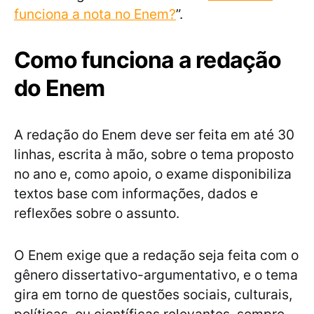
funciona a nota no Enem?
”.
Como funciona a redação
do Enem
A redação do Enem deve ser feita em até 30
linhas, escrita à mão, sobre o tema proposto
no ano e, como apoio, o exame disponibiliza
textos base com informações, dados e
reflexões sobre o assunto.
O Enem exige que a redação seja feita com o
gênero dissertativo-argumentativo, e o tema
gira em torno de questões sociais, culturais,