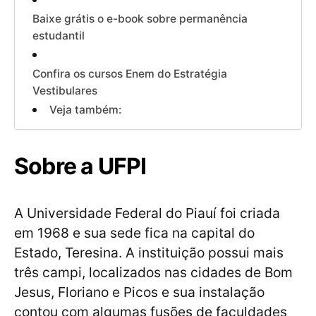
Baixe grátis o e-book sobre permanência
estudantil
Confira os cursos Enem do Estratégia
Vestibulares
Veja também:
Sobre a UFPI
A Universidade Federal do Piauí foi criada
em 1968 e sua sede fica na capital do
Estado, Teresina. A instituição possui mais
três campi, localizados nas cidades de Bom
Jesus, Floriano e Picos e sua instalação
contou com algumas fusões de faculdades