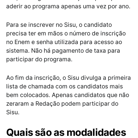
aderir ao programa apenas uma vez por ano.
Para se inscrever no Sisu, o candidato
precisa ter em mãos o número de inscrição
no Enem e senha utilizada para acesso ao
sistema. Não há pagamento de taxa para
participar do programa.
Ao fim da inscrição, o Sisu divulga a primeira
lista de chamada com os candidatos mais
bem colocados. Apenas candidatos que não
zeraram a Redação podem participar do
Sisu.
Quais são as modalidades