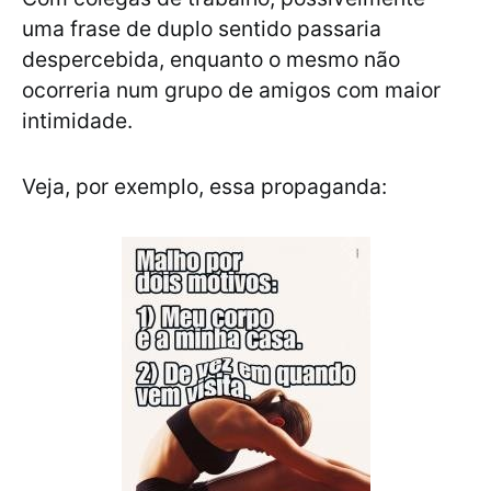
uma frase de duplo sentido passaria
despercebida, enquanto o mesmo não
ocorreria num grupo de amigos com maior
intimidade.
Veja, por exemplo, essa propaganda: