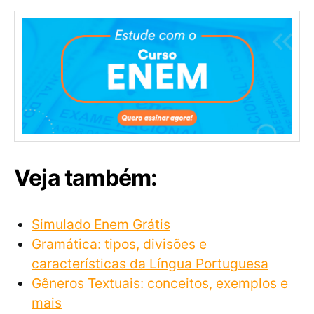
Veja também:
Simulado Enem Grátis
Gramática: tipos, divisões e
características da Língua Portuguesa
Gêneros Textuais: conceitos, exemplos e
mais