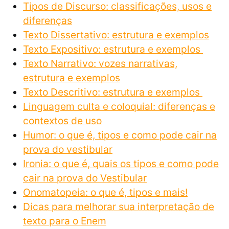
Tipos de Discurso: classificações, usos e
diferenças
Texto Dissertativo: estrutura e exemplos
Texto Expositivo: estrutura e exemplos
Texto Narrativo: vozes narrativas,
estrutura e exemplos
Texto Descritivo: estrutura e exemplos
Linguagem culta e coloquial: diferenças e
contextos de uso
Humor: o que é, tipos e como pode cair na
prova do vestibular
Ironia: o que é, quais os tipos e como pode
cair na prova do Vestibular
Onomatopeia: o que é, tipos e mais!
Dicas para melhorar sua interpretação de
texto para o Enem