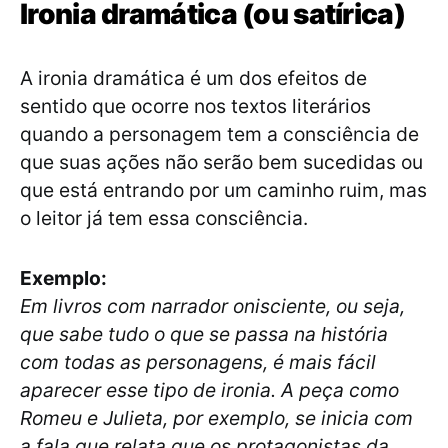
Ironia dramática (ou satírica)
A ironia dramática é um dos efeitos de
sentido que ocorre nos textos literários
quando a personagem tem a consciência de
que suas ações não serão bem sucedidas ou
que está entrando por um caminho ruim, mas
o leitor já tem essa consciência.
Exemplo:
Em livros com narrador onisciente, ou seja,
que sabe tudo o que se passa na história
com todas as personagens, é mais fácil
aparecer esse tipo de ironia. A peça como
Romeu e Julieta, por exemplo, se inicia com
a fala que relata que os protagonistas da