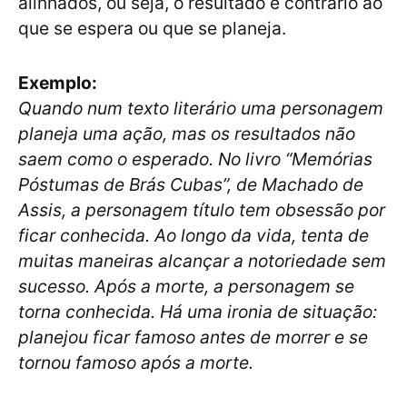
alinhados, ou seja, o resultado é contrário ao
que se espera ou que se planeja.
Exemplo:
Quando num texto literário uma personagem
planeja uma ação, mas os resultados não
saem como o esperado. No livro “Memórias
Póstumas de Brás Cubas”, de Machado de
Assis, a personagem título tem obsessão por
ficar conhecida. Ao longo da vida, tenta de
muitas maneiras alcançar a notoriedade sem
sucesso. Após a morte, a personagem se
torna conhecida. Há uma ironia de situação:
planejou ficar famoso antes de morrer e se
tornou famoso após a morte.