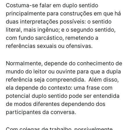
Costuma-se falar em duplo sentido
principalmente para construções em que há
duas interpretações possíveis: o sentido
literal, mais ingênuo; e o segundo sentido,
com fundo sarcástico, remetendo a
referências sexuais ou ofensivas.
Normalmente, depende do conhecimento de
mundo do leitor ou ouvinte para que a dupla
referência seja compreendida. Além disso,
ela depende do contexto: uma frase com
potencial duplo sentido pode ser entendida
de modos diferentes dependendo dos
participantes da conversa.
Com colegas de trabalho, possivelmente