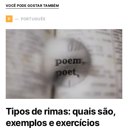
VOCÊ PODE GOSTAR TAMBÉM
PORTUGUÊS
P
Tipos de rimas: quais são,
exemplos e exercícios