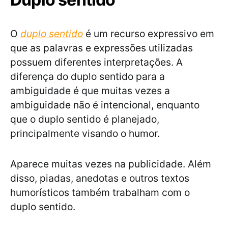
O
duplo sentido
é um recurso expressivo em
que as palavras e expressões utilizadas
possuem diferentes interpretações. A
diferença do duplo sentido para a
ambiguidade é que muitas vezes a
ambiguidade não é intencional, enquanto
que o duplo sentido é planejado,
principalmente visando o humor.
Aparece muitas vezes na publicidade. Além
disso, piadas, anedotas e outros textos
humorísticos também trabalham com o
duplo sentido.