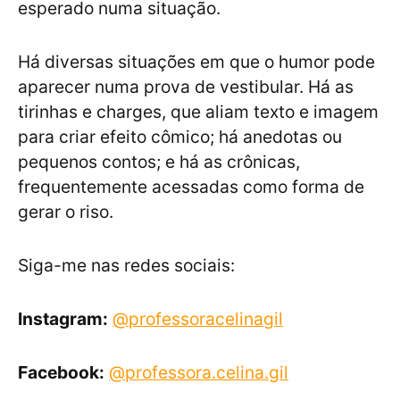
esperado numa situação.
Há diversas situações em que o humor pode
aparecer numa prova de vestibular. Há as
tirinhas e charges, que aliam texto e imagem
para criar efeito cômico; há anedotas ou
pequenos contos; e há as crônicas,
frequentemente acessadas como forma de
gerar o riso.
Siga-me nas redes sociais:
Instagram:
@professoracelinagil
Facebook:
@professora.celina.gil