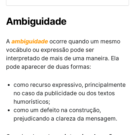
Ambiguidade
A
ambiguidade
ocorre quando um mesmo
vocábulo ou expressão pode ser
interpretado de mais de uma maneira. Ela
pode aparecer de duas formas:
como recurso expressivo, principalmente
no caso da publicidade ou dos textos
humorísticos;
como um defeito na construção,
prejudicando a clareza da mensagem.