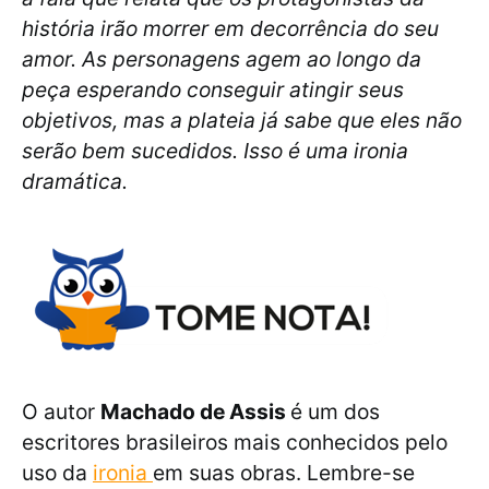
história irão morrer em decorrência do seu
amor. As personagens agem ao longo da
peça esperando conseguir atingir seus
objetivos, mas a plateia já sabe que eles não
serão bem sucedidos. Isso é uma ironia
dramática.
O autor
Machado de Assis
é um dos
escritores brasileiros mais conhecidos pelo
uso da
ironia
em suas obras. Lembre-se