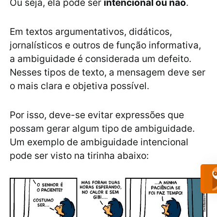
Ou seja, ela pode ser
intencional ou não
.
Em textos argumentativos, didáticos,
jornalísticos e outros de função informativa,
a ambiguidade é considerada um defeito.
Nesses tipos de texto, a mensagem deve ser
o mais clara e objetiva possível.
Por isso, deve-se evitar expressões que
possam gerar algum tipo de ambiguidade.
Um exemplo de ambiguidade intencional
pode ser visto na tirinha abaixo: