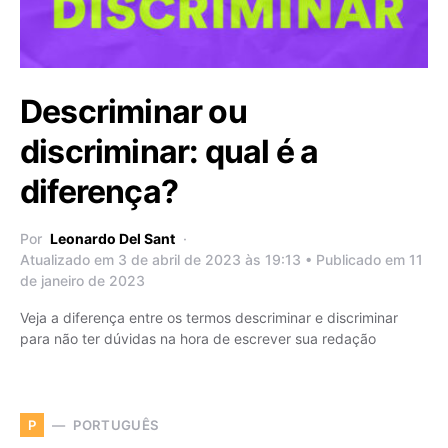
Descriminar ou
discriminar: qual é a
diferença?
Por
Leonardo Del Sant
Atualizado em 3 de abril de 2023 às 19:13 • Publicado em 11
de janeiro de 2023
Veja a diferença entre os termos descriminar e discriminar
para não ter dúvidas na hora de escrever sua redação
PORTUGUÊS
P