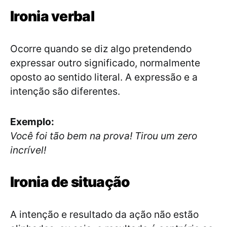
Ironia verbal
Ocorre quando se diz algo pretendendo
expressar outro significado, normalmente
oposto ao sentido literal. A expressão e a
intenção são diferentes.
Exemplo:
Você foi tão bem na prova! Tirou um zero
incrível!
Ironia de situação
A intenção e resultado da ação não estão