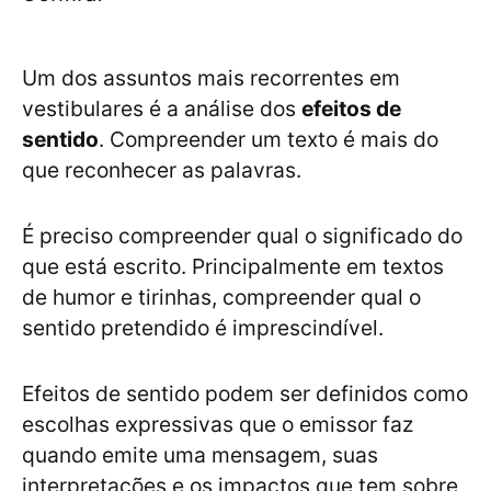
Um dos assuntos mais recorrentes em
vestibulares é a análise dos
efeitos de
sentido
. Compreender um texto é mais do
que reconhecer as palavras.
É preciso compreender qual o significado do
que está escrito. Principalmente em textos
de humor e tirinhas, compreender qual o
sentido pretendido é imprescindível.
Efeitos de sentido podem ser definidos como
escolhas expressivas que o emissor faz
quando emite uma mensagem, suas
interpretações e os impactos que tem sobre