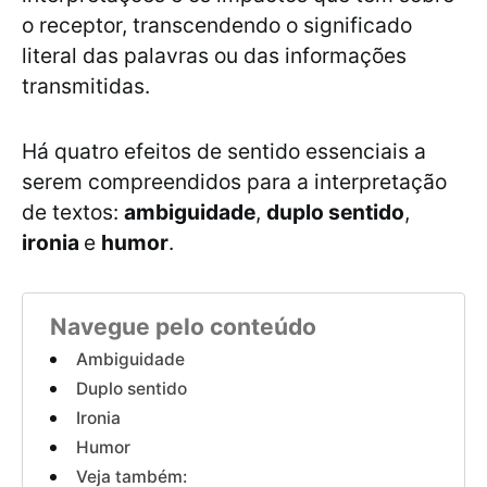
o receptor, transcendendo o significado
literal das palavras ou das informações
transmitidas.
Há quatro efeitos de sentido essenciais a
serem compreendidos para a interpretação
de textos:
ambiguidade
,
duplo sentido
,
ironia
e
humor
.
Navegue pelo conteúdo
Ambiguidade
Duplo sentido
Ironia
Humor
Veja também: