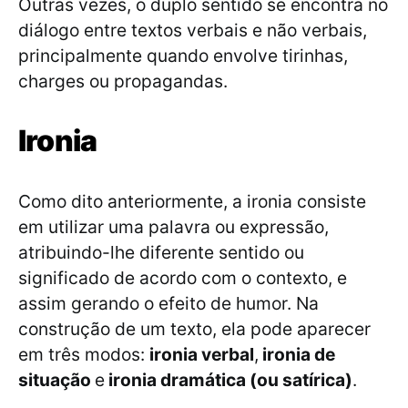
Outras vezes, o duplo sentido se encontra no
diálogo entre textos verbais e não verbais,
principalmente quando envolve tirinhas,
charges ou propagandas.
Ironia
Como dito anteriormente, a ironia consiste
em utilizar uma palavra ou expressão,
atribuindo-lhe diferente sentido ou
significado de acordo com o contexto, e
assim gerando o efeito de humor. Na
construção de um texto, ela pode aparecer
em três modos:
ironia verbal
,
ironia de
situação
e
ironia dramática (ou satírica)
.