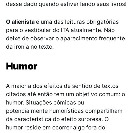
desse dado quando estiver lendo seus livros!
O alienista
é uma das leituras obrigatórias
para o vestibular do ITA atualmente. Não
deixe de observar o aparecimento frequente
da ironia no texto.
Humor
A maioria dos efeitos de sentido de textos
citados até então tem um objetivo comum: o
humor. Situações cômicas ou
potencialmente humorísticas compartilham
da característica do efeito surpresa. O
humor reside em ocorrer algo fora do