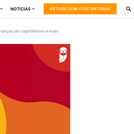
NOTÍCIAS
ESTUDE COM O ESTRATÉGIA!
renças do capitalismo e mais