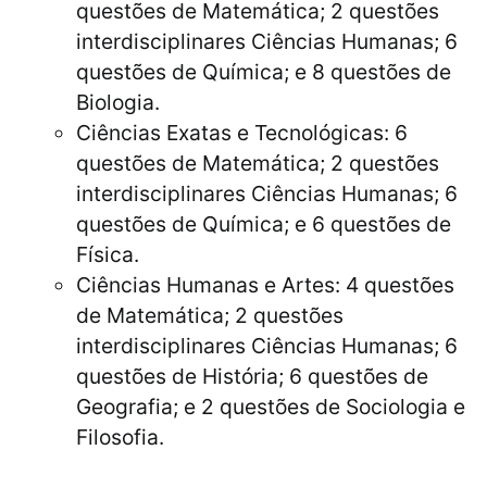
questões de Matemática; 2 questões
interdisciplinares Ciências Humanas; 6
questões de Química; e 8 questões de
Biologia.
Ciências Exatas e Tecnológicas: 6
questões de Matemática; 2 questões
interdisciplinares Ciências Humanas; 6
questões de Química; e 6 questões de
Física.
Ciências Humanas e Artes: 4 questões
de Matemática; 2 questões
interdisciplinares Ciências Humanas; 6
questões de História; 6 questões de
Geografia; e 2 questões de Sociologia e
Filosofia.