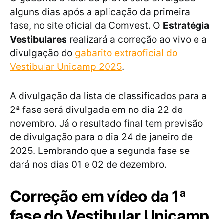
alguns dias após a aplicação da primeira
fase, no site oficial da Comvest. O
Estratégia
Vestibulares
realizará a correção ao vivo e a
divulgação do
gabarito extraoficial do
Vestibular Unicamp 2025
.
A divulgação da lista de classificados para a
2ª fase será divulgada em no dia 22 de
novembro. Já o resultado final tem previsão
de divulgação para o dia 24 de janeiro de
2025. Lembrando que a segunda fase se
dará nos dias 01 e 02 de dezembro.
Correção em vídeo da 1ª
fase do Vestibular Unicamp