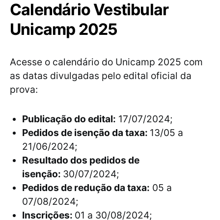
Calendário Vestibular
Unicamp 2025
Acesse o calendário do Unicamp 2025 com
as datas divulgadas pelo edital oficial da
prova:
Publicação do edital:
17/07/2024;
Pedidos de isenção da taxa:
13/05 a
21/06/2024;
Resultado dos pedidos de
isenção:
30/07/2024;
Pedidos de redução da taxa:
05 a
07/08/2024;
Inscrições:
01 a 30/08/2024;