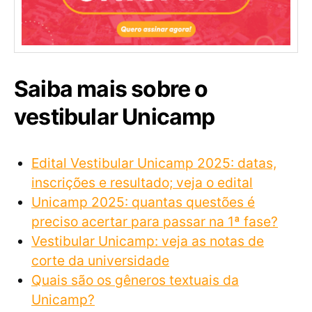
Saiba mais sobre o
vestibular Unicamp
Edital Vestibular Unicamp 2025: datas,
inscrições e resultado; veja o edital
Unicamp 2025: quantas questões é
preciso acertar para passar na 1ª fase?
Vestibular Unicamp: veja as notas de
corte da universidade
Quais são os gêneros textuais da
Unicamp?