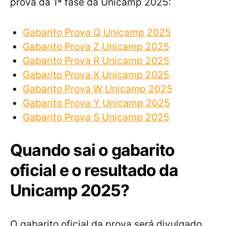
prova da 1ª fase da Unicamp 2025:
Gabarito Prova Q Unicamp 2025
Gabarito Prova Z Unicamp 2025
Gabarito Prova R Unicamp 2025
Gabarito Prova X Unicamp 2025
Gabarito Prova W Unicamp 2025
Gabarito Prova Y Unicamp 2025
Gabarito Prova S Unicamp 2025
Quando sai o gabarito
oficial e o resultado da
Unicamp 2025?
O gabarito oficial da prova será divulgado