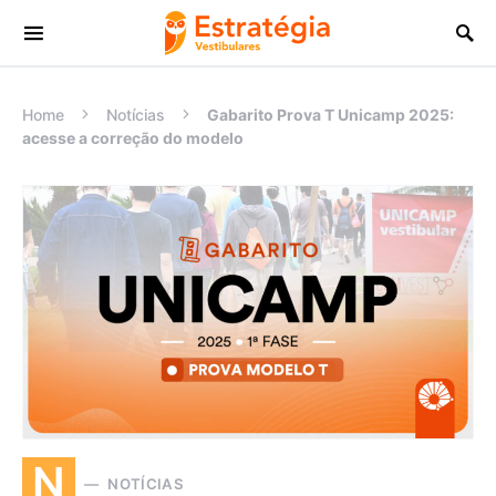
Procurar:
Home
Notícias
Gabarito Prova T Unicamp 2025:
acesse a correção do modelo
N
NOTÍCIAS