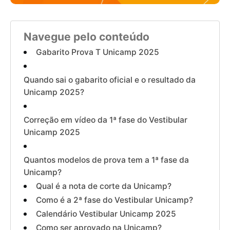
Navegue pelo conteúdo
Gabarito Prova T Unicamp 2025
Quando sai o gabarito oficial e o resultado da
Unicamp 2025?
Correção em vídeo da 1ª fase do Vestibular
Unicamp 2025
Quantos modelos de prova tem a 1ª fase da
Unicamp?
Qual é a nota de corte da Unicamp?
Como é a 2ª fase do Vestibular Unicamp?
Calendário Vestibular Unicamp 2025
Como ser aprovado na Unicamp?