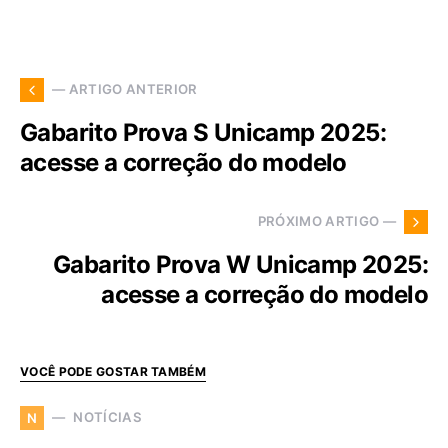
— ARTIGO ANTERIOR
Gabarito Prova S Unicamp 2025:
acesse a correção do modelo
PRÓXIMO ARTIGO —
Gabarito Prova W Unicamp 2025:
acesse a correção do modelo
VOCÊ PODE GOSTAR TAMBÉM
NOTÍCIAS
N