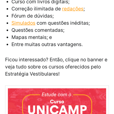
Curso com livros digitais;
Correção ilimitada de
redações
;
Fórum de dúvidas;
Simulados
com questões inéditas;
Questões comentadas;
Mapas mentais; e
Entre muitas outras vantagens.
Ficou interessado? Então, clique no banner e
veja tudo sobre os cursos oferecidos pelo
Estratégia Vestibulares!