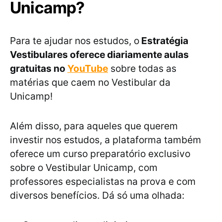
Unicamp?
Para te ajudar nos estudos, o
Estratégia
Vestibulares oferece diariamente aulas
gratuitas no
YouTube
sobre todas as
matérias que caem no Vestibular da
Unicamp!
Além disso, para aqueles que querem
investir nos estudos, a plataforma também
oferece um curso preparatório exclusivo
sobre o Vestibular Unicamp, com
professores especialistas na prova e com
diversos benefícios. Dá só uma olhada: