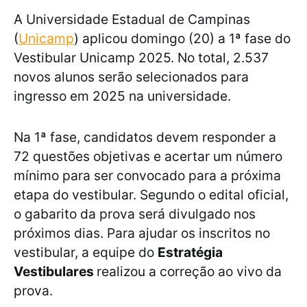
A Universidade Estadual de Campinas
(
Unicamp
) aplicou domingo (20) a 1ª fase do
Vestibular Unicamp 2025. No total, 2.537
novos alunos serão selecionados para
ingresso em 2025 na universidade.
Na 1ª fase, candidatos devem responder a
72 questões objetivas e acertar um número
mínimo para ser convocado para a próxima
etapa do vestibular. Segundo o edital oficial,
o gabarito da prova será divulgado nos
próximos dias. Para ajudar os inscritos no
vestibular, a equipe do
Estratégia
Vestibulares
realizou a correção ao vivo da
prova.