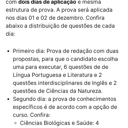
com
dois dias de aplicação
e mesma
estrutura de prova. A prova será aplicada
nos dias 01 e 02 de dezembro. Confira
abaixo a distribuição de questões de cada
dia:
Primeiro dia: Prova de redação com duas
propostas, para que o candidato escolha
uma para executar, 6 questões de de
Língua Portuguesa e Literatura e 2
questões interdisciplinares de Inglês e 2
questões de Ciências da Natureza.
Segundo dia: a prova de conhecimentos
específicos é de acordo com a opção de
curso. Confira:
Ciências Biológicas e Saúde: 4