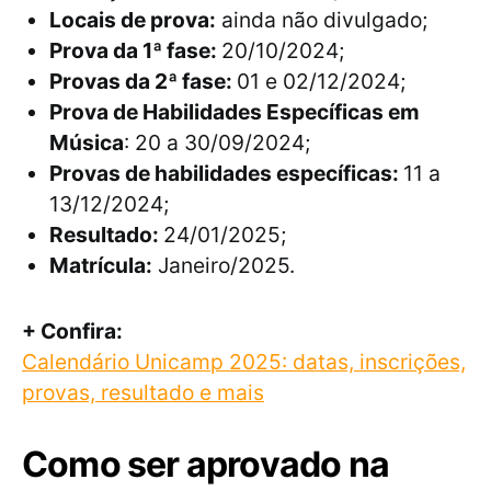
Locais de prova:
ainda não divulgado;
Prova da 1ª fase:
20/10/2024;
Provas da 2ª fase:
01 e 02/12/2024;
Prova de Habilidades Específicas em
Música
: 20 a 30/09/2024;
Provas de habilidades específicas:
11 a
13/12/2024;
Resultado:
24/01/2025;
Matrícula:
Janeiro/2025.
+ Confira:
Calendário Unicamp 2025: datas, inscrições,
provas, resultado e mais
Como ser aprovado na