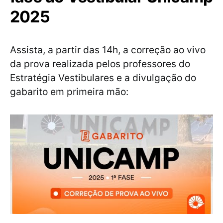
2025
Assista, a partir das 14h, a correção ao vivo
da prova realizada pelos professores do
Estratégia Vestibulares e a divulgação do
gabarito em primeira mão: