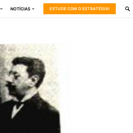
NOTÍCIAS
ESTUDE COM O ESTRATÉGIA!