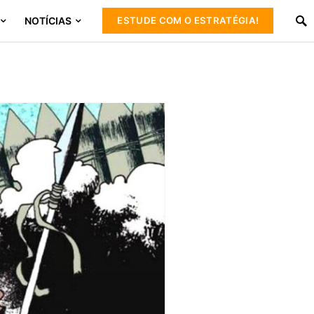
NOTÍCIAS
ESTUDE COM O ESTRATÉGIA!