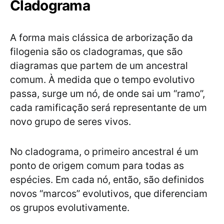
Cladograma
A forma mais clássica de arborização da
filogenia são os cladogramas, que são
diagramas que partem de um ancestral
comum. À medida que o tempo evolutivo
passa, surge um nó, de onde sai um “ramo”,
cada ramificação será representante de um
novo grupo de seres vivos.
No cladograma, o primeiro ancestral é um
ponto de origem comum para todas as
espécies. Em cada nó, então, são definidos
novos “marcos” evolutivos, que diferenciam
os grupos evolutivamente.