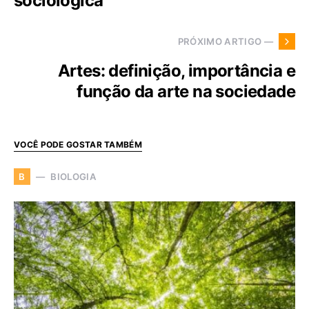
sociológica
PRÓXIMO ARTIGO —
Artes: definição, importância e
função da arte na sociedade
VOCÊ PODE GOSTAR TAMBÉM
BIOLOGIA
B