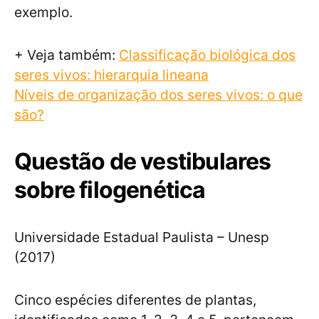
exemplo.
+ Veja também:
Classificação biológica dos
seres vivos: hierarquia lineana
Níveis de organização dos seres vivos: o que
são?
Questão de vestibulares
sobre filogenética
Universidade Estadual Paulista – Unesp
(2017)
Cinco espécies diferentes de plantas,