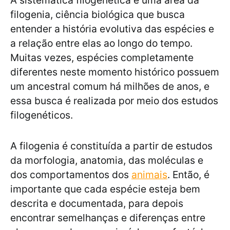
A sistemática filogenética é uma área da
filogenia, ciência biológica que busca
entender a história evolutiva das espécies e
a relação entre elas ao longo do tempo.
Muitas vezes, espécies completamente
diferentes neste momento histórico possuem
um ancestral comum há milhões de anos, e
essa busca é realizada por meio dos estudos
filogenéticos.
A filogenia é constituída a partir de estudos
da morfologia, anatomia, das moléculas e
dos comportamentos dos
animais
. Então, é
importante que cada espécie esteja bem
descrita e documentada, para depois
encontrar semelhanças e diferenças entre