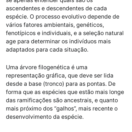
se apenas entender quais são os
ascendentes e descendentes de cada
espécie. O processo evolutivo depende de
vários fatores ambientais, genéticos,
fenotípicos e individuais, e a seleção natural
age para determinar os indivíduos mais
adaptados para cada situação.
Uma árvore filogenética é uma
representação gráfica, que deve ser lida
desde a base (tronco) para as pontas. De
forma que as espécies que estão mais longe
das ramificações são ancestrais, e quanto
mais próximo dos “galhos”, mais recente o
desenvolvimento da espécie.