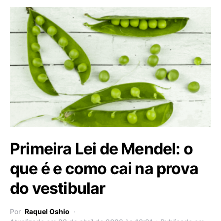
Primeira Lei de Mendel: o
que é e como cai na prova
do vestibular
Por
Raquel Oshio