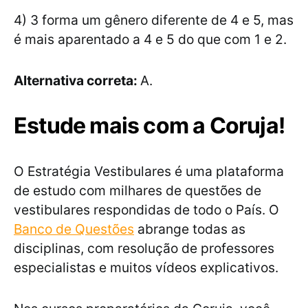
4) 3 forma um gênero diferente de 4 e 5, mas
é mais aparentado a 4 e 5 do que com 1 e 2.
Alternativa correta:
A.
Estude mais com a Coruja!
O Estratégia Vestibulares é uma plataforma
de estudo com milhares de questões de
vestibulares respondidas de todo o País. O
Banco de Questões
abrange todas as
disciplinas, com resolução de professores
especialistas e muitos vídeos explicativos.