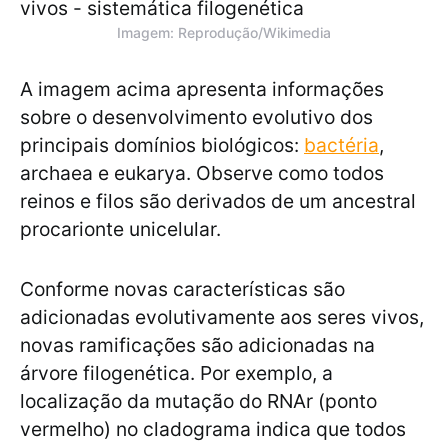
Imagem: Reprodução/Wikimedia
A imagem acima apresenta informações
sobre o desenvolvimento evolutivo dos
principais domínios biológicos:
bactéria
,
archaea e eukarya. Observe como todos
reinos e filos são derivados de um ancestral
procarionte unicelular.
Conforme novas características são
adicionadas evolutivamente aos seres vivos,
novas ramificações são adicionadas na
árvore filogenética. Por exemplo, a
localização da mutação do RNAr (ponto
vermelho) no cladograma indica que todos