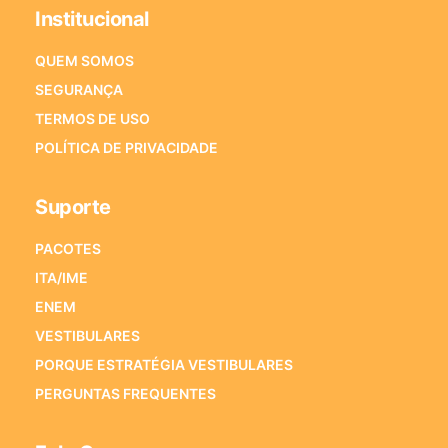
Institucional
QUEM SOMOS
SEGURANÇA
TERMOS DE USO
POLÍTICA DE PRIVACIDADE
Suporte
PACOTES
ITA/IME
ENEM
VESTIBULARES
PORQUE ESTRATÉGIA VESTIBULARES
PERGUNTAS FREQUENTES