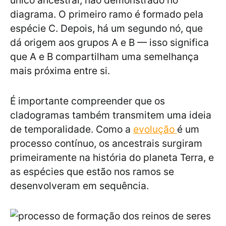
único ancestral, não demonstrado no
diagrama. O primeiro ramo é formado pela
espécie C. Depois, há um segundo nó, que
dá origem aos grupos A e B — isso significa
que A e B compartilham uma semelhança
mais próxima entre si.
É importante compreender que os
cladogramas também transmitem uma ideia
de temporalidade. Como a
evolução
é um
processo contínuo, os ancestrais surgiram
primeiramente na história do planeta Terra, e
as espécies que estão nos ramos se
desenvolveram em sequência.