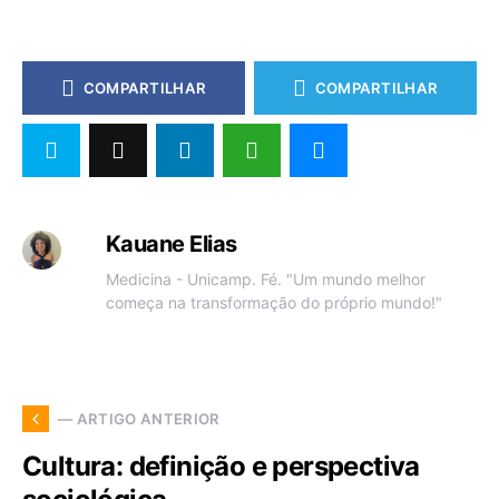
COMPARTILHAR
COMPARTILHAR
Kauane Elias
Medicina - Unicamp. Fé. "Um mundo melhor
começa na transformação do próprio mundo!"
— ARTIGO ANTERIOR
Cultura: definição e perspectiva