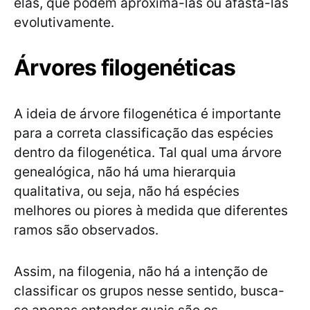
elas, que podem aproximá-las ou afastá-las
evolutivamente.
Árvores filogenéticas
A ideia de árvore filogenética é importante
para a correta classificação das espécies
dentro da filogenética. Tal qual uma árvore
genealógica, não há uma hierarquia
qualitativa, ou seja, não há espécies
melhores ou piores à medida que diferentes
ramos são observados.
Assim, na filogenia, não há a intenção de
classificar os grupos nesse sentido, busca-