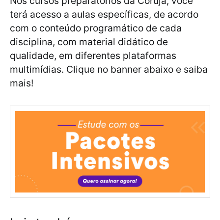
Nos cursos preparatórios da Coruja, você
terá acesso a aulas específicas, de acordo
com o conteúdo programático de cada
disciplina, com material didático de
qualidade, em diferentes plataformas
multimídias. Clique no banner abaixo e saiba
mais!