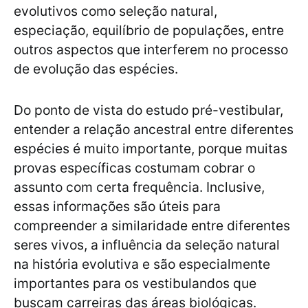
evolutivos como seleção natural,
especiação, equilíbrio de populações, entre
outros aspectos que interferem no processo
de evolução das espécies.
Do ponto de vista do estudo pré-vestibular,
entender a relação ancestral entre diferentes
espécies é muito importante, porque muitas
provas específicas costumam cobrar o
assunto com certa frequência. Inclusive,
essas informações são úteis para
compreender a similaridade entre diferentes
seres vivos, a influência da seleção natural
na história evolutiva e são especialmente
importantes para os vestibulandos que
buscam carreiras das áreas biológicas.