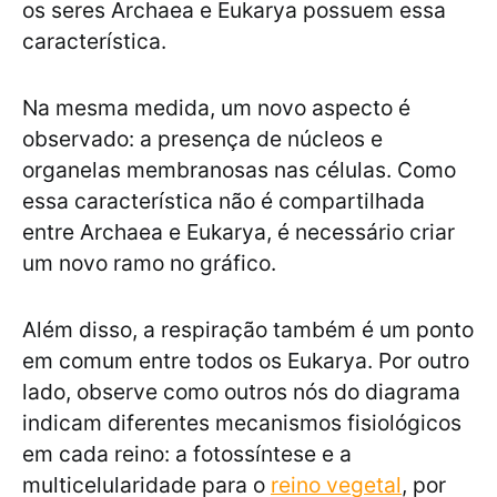
os seres Archaea e Eukarya possuem essa
característica.
Na mesma medida, um novo aspecto é
observado: a presença de núcleos e
organelas membranosas nas células. Como
essa característica não é compartilhada
entre Archaea e Eukarya, é necessário criar
um novo ramo no gráfico.
Além disso, a respiração também é um ponto
em comum entre todos os Eukarya. Por outro
lado, observe como outros nós do diagrama
indicam diferentes mecanismos fisiológicos
em cada reino: a fotossíntese e a
multicelularidade para o
reino vegetal
, por