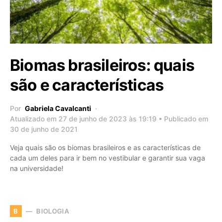
Biomas brasileiros: quais
são e características
Por
Gabriela Cavalcanti
Atualizado em 27 de junho de 2023 às 19:19 • Publicado em
30 de junho de 2021
Veja quais são os biomas brasileiros e as características de
cada um deles para ir bem no vestibular e garantir sua vaga
na universidade!
BIOLOGIA
B