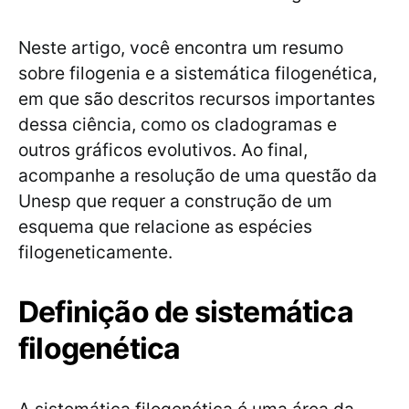
Neste artigo, você encontra um resumo
sobre filogenia e a sistemática filogenética,
em que são descritos recursos importantes
dessa ciência, como os cladogramas e
outros gráficos evolutivos. Ao final,
acompanhe a resolução de uma questão da
Unesp que requer a construção de um
esquema que relacione as espécies
filogeneticamente.
Definição de sistemática
filogenética