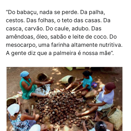
“Do babaçu, nada se perde. Da palha,
cestos. Das folhas, o teto das casas. Da
casca, carvão. Do caule, adubo. Das
amêndoas, óleo, sabão e leite de coco. Do
mesocarpo, uma farinha altamente nutritiva.
A gente diz que a palmeira é nossa mãe”.