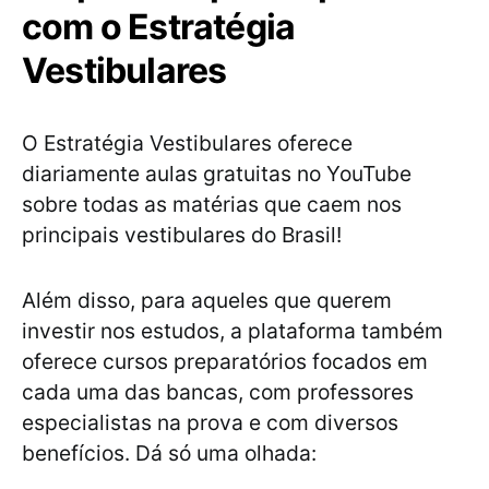
com o Estratégia
Vestibulares
O Estratégia Vestibulares oferece
diariamente aulas gratuitas no YouTube
sobre todas as matérias que caem nos
principais vestibulares do Brasil!
Além disso, para aqueles que querem
investir nos estudos, a plataforma também
oferece cursos preparatórios focados em
cada uma das bancas, com professores
especialistas na prova e com diversos
benefícios. Dá só uma olhada: