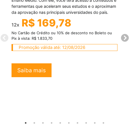
Ensino Médio. Com ele, você terá acesso a conteúdos e
ferramentas que aceleram seus estudos e o aproximam
da aprovação nas principais universidades do país.
R$ 169,78
12x
No Cartão de Crédito ou 10% de desconto no Boleto ou
Pix à vista: R$ 1.833,70
Promoção válida até: 12/08/2026
Saiba mais