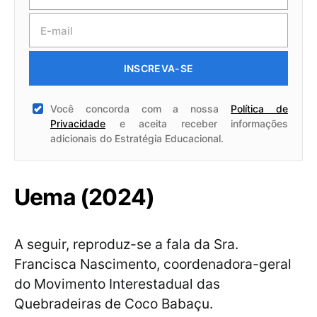
INSCREVA-SE
Você concorda com a nossa
Política de
Privacidade
e aceita receber informações
adicionais do Estratégia Educacional.
Uema (2024)
A seguir, reproduz-se a fala da Sra.
Francisca Nascimento, coordenadora-geral
do Movimento Interestadual das
Quebradeiras de Coco Babaçu.