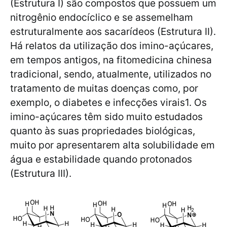
(Estrutura I) são compostos que possuem um
nitrogênio endocíclico e se assemelham
estruturalmente aos sacarídeos (Estrutura II).
Há relatos da utilização dos imino-açúcares,
em tempos antigos, na fitomedicina chinesa
tradicional, sendo, atualmente, utilizados no
tratamento de muitas doenças como, por
exemplo, o diabetes e infecções virais1. Os
imino-açúcares têm sido muito estudados
quanto às suas propriedades biológicas,
muito por apresentarem alta solubilidade em
água e estabilidade quando protonados
(Estrutura III).