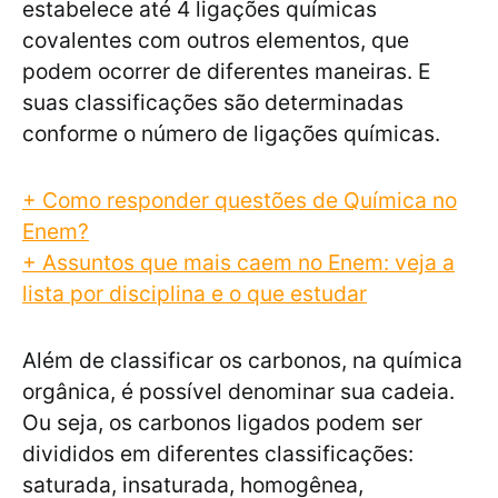
estabelece até 4 ligações químicas
covalentes com outros elementos, que
podem ocorrer de diferentes maneiras. E
suas classificações são determinadas
conforme o número de ligações químicas.
+ Como responder questões de Química no
Enem?
+ Assuntos que mais caem no Enem: veja a
lista por disciplina e o que estudar
Além de classificar os carbonos, na química
orgânica, é possível denominar sua cadeia.
Ou seja, os carbonos ligados podem ser
divididos em diferentes classificações:
saturada, insaturada, homogênea,