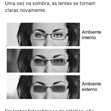
Uma vez na sombra, as lentes se tornam
claras novamente.