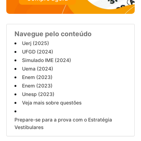
Navegue pelo conteúdo
Uerj (2025)
UFGD (2024)
Simulado IME (2024)
Uema (2024)
Enem (2023)
Enem (2023)
Unesp (2023)
Veja mais sobre questões
Prepare-se para a prova com o Estratégia
Vestibulares