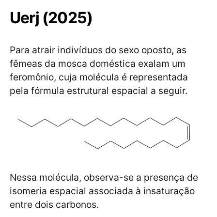
Uerj (2025)
Para atrair indivíduos do sexo oposto, as
fêmeas da mosca doméstica exalam um
feromônio, cuja molécula é representada
pela fórmula estrutural espacial a seguir.
Nessa molécula, observa-se a presença de
isomeria espacial associada à insaturação
entre dois carbonos.