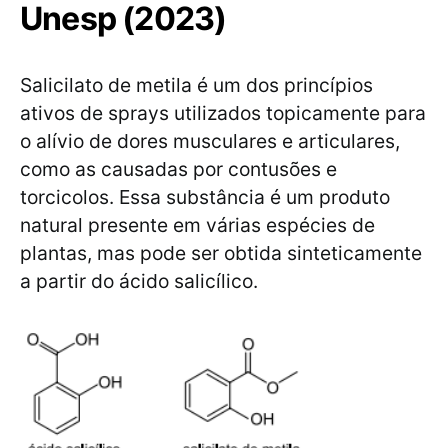
Unesp (2023)
Salicilato de metila é um dos princípios
ativos de sprays utilizados topicamente para
o alívio de dores musculares e articulares,
como as causadas por contusões e
torcicolos. Essa substância é um produto
natural presente em várias espécies de
plantas, mas pode ser obtida sinteticamente
a partir do ácido salicílico.