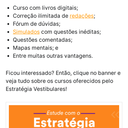
Curso com livros digitais;
Correção ilimitada de
redações
;
Fórum de dúvidas;
Simulados
com questões inéditas;
Questões comentadas;
Mapas mentais; e
Entre muitas outras vantagens.
Ficou interessado? Então, clique no banner e
veja tudo sobre os cursos oferecidos pelo
Estratégia Vestibulares!