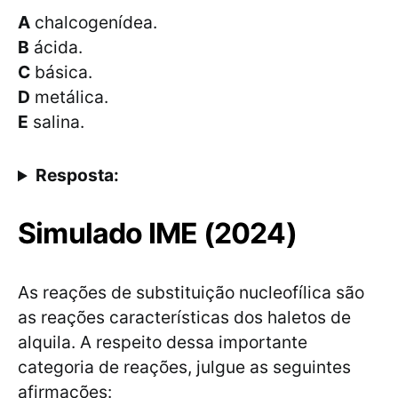
A
chalcogenídea.
B
ácida.
C
básica.
D
metálica.
E
salina.
Resposta:
Simulado IME (2024)
As reações de substituição nucleofílica são
as reações características dos haletos de
alquila. A respeito dessa importante
categoria de reações, julgue as seguintes
afirmações: