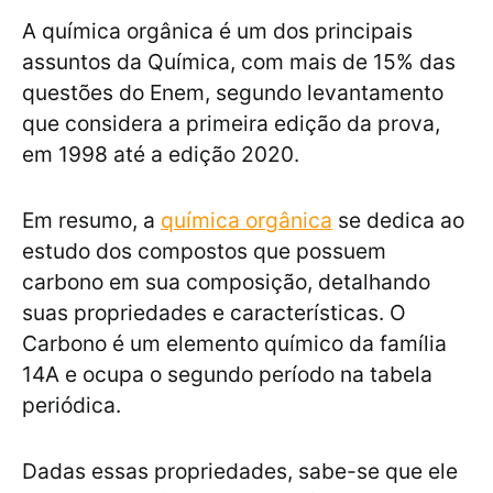
A química orgânica é um dos principais
assuntos da Química, com mais de 15% das
questões do Enem, segundo levantamento
que considera a primeira edição da prova,
em 1998 até a edição 2020.
Em resumo, a
química orgânica
se dedica ao
estudo dos compostos que possuem
carbono em sua composição, detalhando
suas propriedades e características. O
Carbono é um elemento químico da família
14A e ocupa o segundo período na tabela
periódica.
Dadas essas propriedades, sabe-se que ele