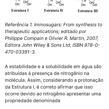
Referência 1. Iminosugars: From synthesis to
therapeutic applications; editado por
Philippe Compain e Olivier R. Martin, 2007,
Editora John Wiley & Sons Ltd, ISBN 978-0-
470-03391-3.
A estabilidade e a solubilidade em água são
atribuídas à presença de nitrogênio na
molécula. Assim, considerando a protonação
da Estrutura I, é correto afirmar que isso
ocorre devido ao nitrogênio apresentar uma
propriedade denominada