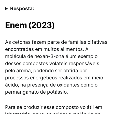
Resposta:
Enem (2023)
As cetonas fazem parte de famílias olfativas
encontradas em muitos alimentos. A
molécula de hexan-3-ona é um exemplo
desses compostos voláteis responsáveis
pelo aroma, podendo ser obtida por
processos energéticos realizados em meio
ácido, na presença de oxidantes como o
permanganato de potássio.
Para se produzir esse composto volátil em