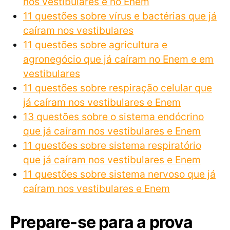
nos vestibulares e no Enem
11 questões sobre vírus e bactérias que já
caíram nos vestibulares
11 questões sobre agricultura e
agronegócio que já caíram no Enem e em
vestibulares
11 questões sobre respiração celular que
já caíram nos vestibulares e Enem
13 questões sobre o sistema endócrino
que já caíram nos vestibulares e Enem
11 questões sobre sistema respiratório
que já caíram nos vestibulares e Enem
11 questões sobre sistema nervoso que já
caíram nos vestibulares e Enem
Prepare-se para a prova