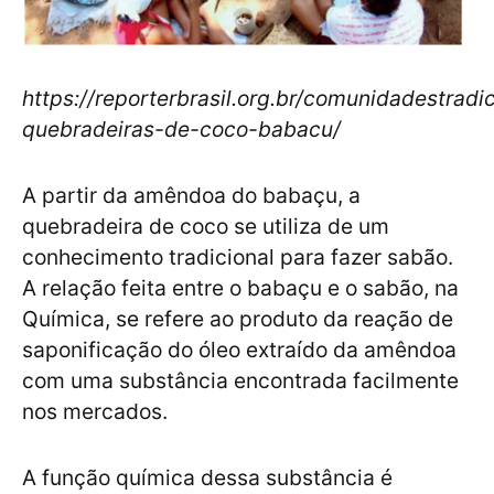
https://reporterbrasil.org.br/comunidadestradic
quebradeiras-de-coco-babacu/
A partir da amêndoa do babaçu, a
quebradeira de coco se utiliza de um
conhecimento tradicional para fazer sabão.
A relação feita entre o babaçu e o sabão, na
Química, se refere ao produto da reação de
saponificação do óleo extraído da amêndoa
com uma substância encontrada facilmente
nos mercados.
A função química dessa substância é