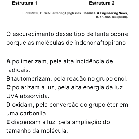
O escurecimento desse tipo de lente ocorre
porque as moléculas de indenonaftopirano
A
polimerizam, pela alta incidência de
radicais.
B
tautomerizam, pela reação no grupo enol.
C
polarizam a luz, pela alta energia da luz
UVA absorvida.
D
oxidam, pela conversão do grupo éter em
uma carbonila.
E
dispersam a luz, pela ampliação do
tamanho da molécula.